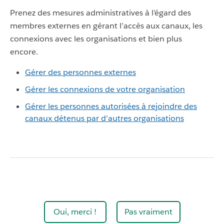
Prenez des mesures administratives à l’égard des
membres externes en gérant l’accès aux canaux, les
connexions avec les organisations et bien plus
encore.
Gérer des personnes externes
Gérer les connexions de votre organisation
Gérer les personnes autorisées à rejoindre des
canaux détenus par d’autres organisations
Oui, merci !
Pas vraiment