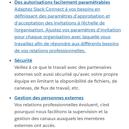
Des autorisations facilement paramétrables
Adaptez Slack Connect à vos besoins en
définissant des paramètres d’approbation et
d’acceptation des invitations à l’échelle de
l’organisation. Ajustez vos paramètres d’invitation
pour chaque organisation avec laquelle vous
travaillez afin de répondre aux différents besoins
de vos relations professionnelles.
Sécurité
Veillez à ce que le travail avec des partenaires
externes soit aussi sécurisé qu’avec votre propre
équipe en limitant la disponibilité de fichiers, de
canevas, de flux de travail, etc.
Gestion des personnes externes
Vos relations professionnelles évoluent, c’est
pourquoi nous facilitons la supervision et la
gestion des canaux auxquels les membres
externes ont accès.