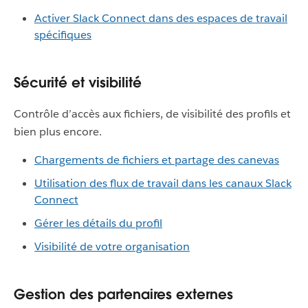
Activer Slack Connect dans des espaces de travail
spécifiques
Sécurité et visibilité
Contrôle d’accès aux fichiers, de visibilité des profils et
bien plus encore.
Chargements de fichiers et partage des canevas
Utilisation des flux de travail dans les canaux Slack
Connect
Gérer les détails du profil
Visibilité de votre organisation
Gestion des partenaires externes