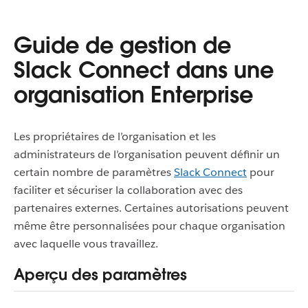
Guide de gestion de
Slack Connect dans une
organisation Enterprise
Les propriétaires de l’organisation et les
administrateurs de l’organisation peuvent définir un
certain nombre de paramètres
Slack Connect
pour
faciliter et sécuriser la collaboration avec des
partenaires externes. Certaines autorisations peuvent
même être personnalisées pour chaque organisation
avec laquelle vous travaillez.
Aperçu des paramètres