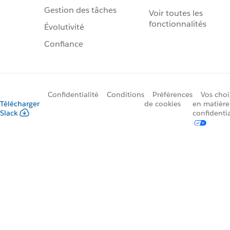
Gestion des tâches
Voir toutes les
fonctionnalités
Évolutivité
Confiance
Confidentialité
Conditions
Préférences
Vos choi
Télécharger
de cookies
en matière
Slack
confidentia