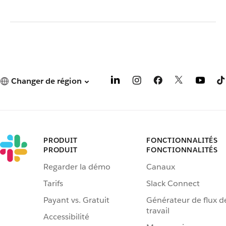
Changer de région
PRODUIT
FONCTIONNALITÉS
PRODUIT
FONCTIONNALITÉS
Regarder la démo
Canaux
Tarifs
Slack Connect
Payant vs. Gratuit
Générateur de flux d
travail
Accessibilité