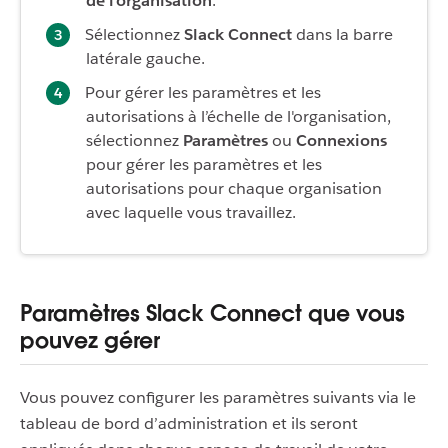
de l’organisation
.
Sélectionnez
Slack Connect
dans la barre
latérale gauche.
Pour gérer les paramètres et les
autorisations à l’échelle de l'organisation,
sélectionnez
Paramètres
ou
Connexions
pour gérer les paramètres et les
autorisations pour chaque organisation
avec laquelle vous travaillez.
Paramètres Slack Connect que vous
pouvez gérer
Vous pouvez configurer les paramètres suivants via le
tableau de bord d’administration et ils seront