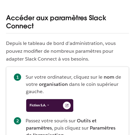
Accéder aux paramètres Slack
Connect
Depuis le tableau de bord d’administration, vous
pouvez modifier de nombreux paramètres pour
adapter Slack Connect à vos besoins.
Sur votre ordinateur, cliquez sur le
nom
de
votre
organisation
dans le coin supérieur
gauche.
Passez votre souris sur
Outils et
paramètres
, puis cliquez sur
Paramètres