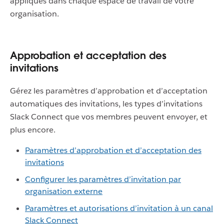
appliqués dans chaque espace de travail de votre
organisation.
Approbation et acceptation des
invitations
Gérez les paramètres d’approbation et d’acceptation
automatiques des invitations, les types d’invitations
Slack Connect que vos membres peuvent envoyer, et
plus encore.
Paramètres d’approbation et d’acceptation des
invitations
Configurer les paramètres d’invitation par
organisation externe
Paramètres et autorisations d’invitation à un canal
Slack Connect