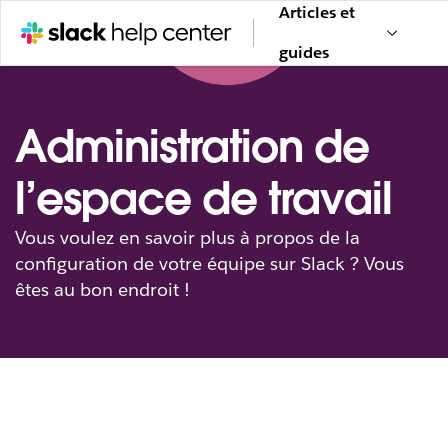
Articles et
guides
Administration de
l’espace de travail
Vous voulez en savoir plus à propos de la
configuration de votre équipe sur Slack ? Vous
êtes au bon endroit !