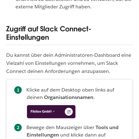
externe Mitglieder Zugriff haben.
Zugriff auf Slack Connect-
Einstellungen
Du kannst über dein Administratoren-Dashboard eine
Vielzahl von Einstellungen vornehmen, um Slack
Connect deinen Anforderungen anzupassen.
Klicke auf dem Desktop oben links auf
deinen
Organisationsnamen
.
Bewege den Mauszeiger über
Tools und
Einstellungen
und klicke dann auf