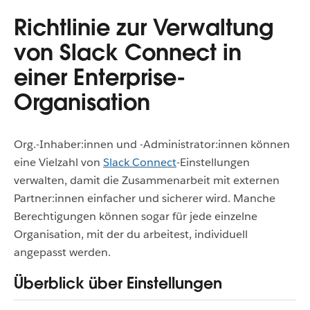
Richtlinie zur Verwaltung
von Slack Connect in
einer Enterprise-
Organisation
Org.-Inhaber:innen und -Administrator:innen können
eine Vielzahl von
Slack Connect
-Einstellungen
verwalten, damit die Zusammenarbeit mit externen
Partner:innen einfacher und sicherer wird. Manche
Berechtigungen können sogar für jede einzelne
Organisation, mit der du arbeitest, individuell
angepasst werden.
Überblick über Einstellungen