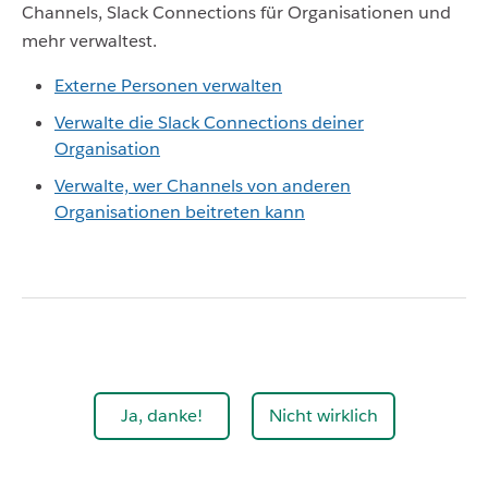
Channels, Slack Connections für Organisationen und
mehr verwaltest.
Externe Personen verwalten
Verwalte die Slack Connections deiner
Organisation
Verwalte, wer Channels von anderen
Organisationen beitreten kann
Ja, danke!
Nicht wirklich