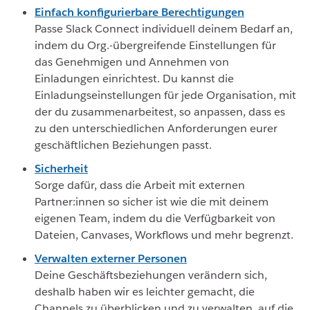
Einfach konfigurierbare Berechtigungen
Passe Slack Connect individuell deinem Bedarf an,
indem du Org.-übergreifende Einstellungen für
das Genehmigen und Annehmen von
Einladungen einrichtest. Du kannst die
Einladungseinstellungen für jede Organisation, mit
der du zusammenarbeitest, so anpassen, dass es
zu den unterschiedlichen Anforderungen eurer
geschäftlichen Beziehungen passt.
Sicherheit
Sorge dafür, dass die Arbeit mit externen
Partner:innen so sicher ist wie die mit deinem
eigenen Team, indem du die Verfügbarkeit von
Dateien, Canvases, Workflows und mehr begrenzt.
Verwalten externer Personen
Deine Geschäftsbeziehungen verändern sich,
deshalb haben wir es leichter gemacht, die
Channels zu überblicken und zu verwalten, auf die