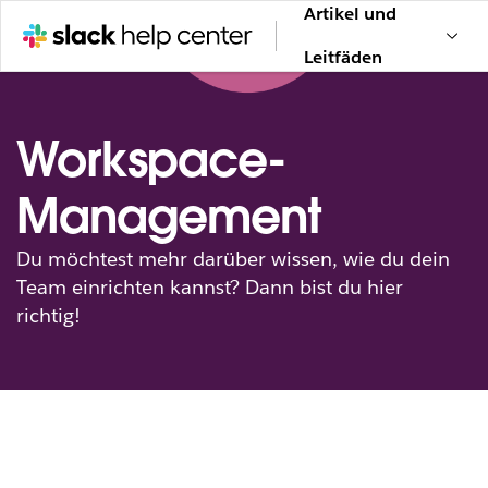
Artikel und
Leitfäden
Workspace-
Management
Du möchtest mehr darüber wissen, wie du dein
Team einrichten kannst? Dann bist du hier
richtig!