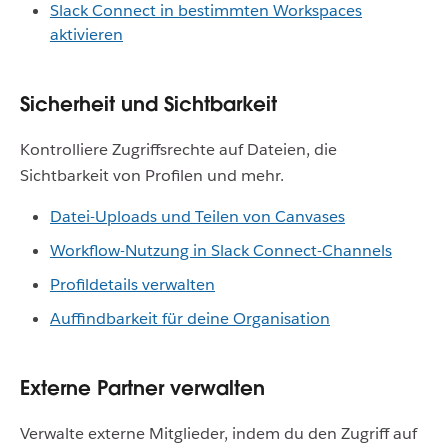
Slack Connect in bestimmten Workspaces
aktivieren
Sicherheit und Sichtbarkeit
Kontrolliere Zugriffsrechte auf Dateien, die
Sichtbarkeit von Profilen und mehr.
Datei-Uploads und Teilen von Canvases
Workflow-Nutzung in Slack Connect-Channels
Profildetails verwalten
Auffindbarkeit für deine Organisation
Externe Partner verwalten
Verwalte externe Mitglieder, indem du den Zugriff auf