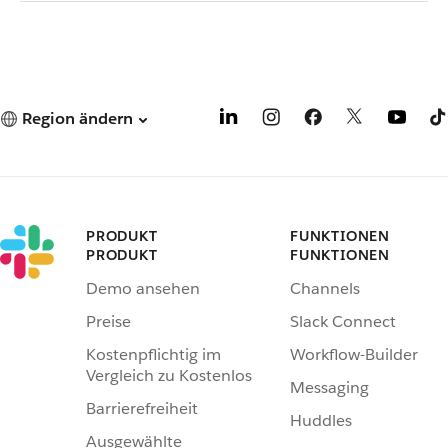
Region ändern
PRODUKT
FUNKTIONEN
PRODUKT
FUNKTIONEN
Demo ansehen
Channels
Preise
Slack Connect
Kostenpflichtig im
Workflow-Builder
Vergleich zu Kostenlos
Messaging
Barrierefreiheit
Huddles
Ausgewählte