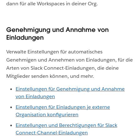
dann für alle Workspaces in deiner Org.
Genehmigung und Annahme von
Einladungen
Verwalte Einstellungen für automatisches
Genehmigen und Annehmen von Einladungen, für die
Arten von Slack Connect-Einladungen, die deine
Mitglieder senden können, und mehr.
Einstellungen für Genehmigung und Annahme
von Einladungen
Einstellungen für Einladungen je externe
Organisation konfigurieren
Einstellungen und Berechtigungen für Slack
Connect-Channel-Einladungen