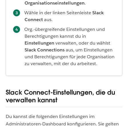
Organisationseinstellungen
.
Wähle in der linken Seitenleiste
Slack
Connect
aus.
Org.-übergreifende Einstellungen und
Berechtigungen kannst du in
Einstellungen
verwalten, oder du wählst
Slack Connections
aus, um Einstellungen
und Berechtigungen für jede Organisation
zu verwalten, mit der du arbeitest.
Slack Connect-Einstellungen, die du
verwalten kannst
Du kannst die folgenden Einstellungen im
Administratoren-Dashboard konfigurieren. Sie gelten