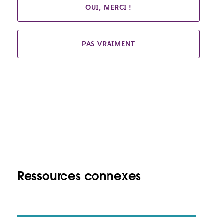
OUI, MERCI !
PAS VRAIMENT
Ressources connexes