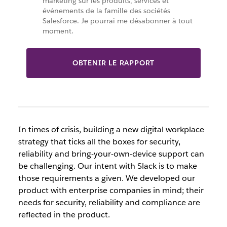
marketing sur les produits, services et
événements de la famille des sociétés
Salesforce. Je pourrai me désabonner à tout
moment.
OBTENIR LE RAPPORT
In times of crisis, building a new digital workplace
strategy that ticks all the boxes for security,
reliability and bring-your-own-device support can
be challenging. Our intent with Slack is to make
those requirements a given. We developed our
product with enterprise companies in mind; their
needs for security, reliability and compliance are
reflected in the product.