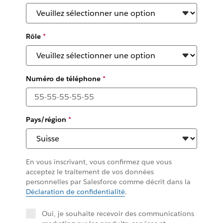
Rôle
*
Numéro de téléphone
*
Pays/région
*
En vous inscrivant, vous confirmez que vous
acceptez le traitement de vos données
personnelles par Salesforce comme décrit dans la
Déclaration de confidentialité
.
Oui, je souhaite recevoir des communications