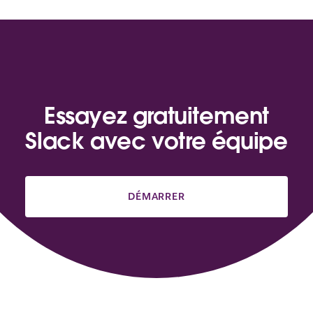
Essayez gratuitement
Slack avec votre équipe
DÉMARRER