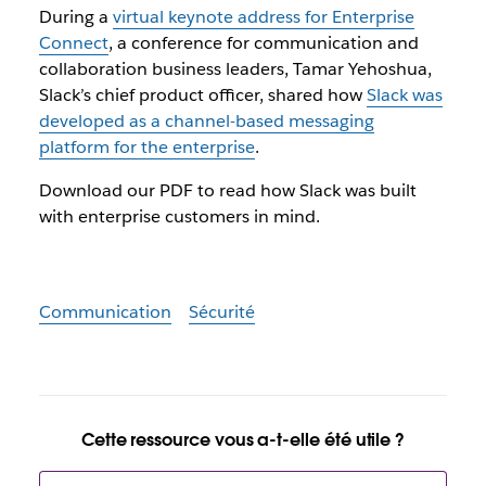
During a
virtual keynote address for Enterprise
Connect
, a conference for communication and
collaboration business leaders, Tamar Yehoshua,
Slack’s chief product officer, shared how
Slack was
developed as a channel-based messaging
platform for the enterprise
.
Download our PDF to read how Slack was built
with enterprise customers in mind.
Communication
Sécurité
Cette ressource vous a-t-elle été utile ?