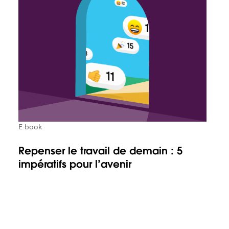
E-book
Repenser le travail de demain : 5
impératifs pour l’avenir