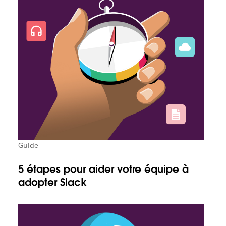
Guide
5 étapes pour aider votre équipe à
adopter Slack