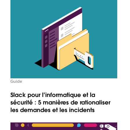
Guide
Slack pour l’informatique et la
sécurité : 5 manières de rationaliser
les demandes et les incidents