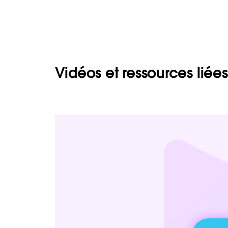
Vidéos et ressources liées