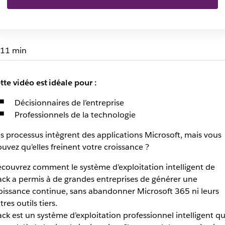
11 min
tte vidéo est idéale pour :
Décisionnaires de l’entreprise
Professionnels de la technologie
s processus intègrent des applications Microsoft, mais vous
ouvez qu’elles freinent votre croissance ?
couvrez comment le système d’exploitation intelligent de
ack a permis à de grandes entreprises de générer une
oissance continue, sans abandonner Microsoft 365 ni leurs
tres outils tiers.
ack est un système d’exploitation professionnel intelligent qu