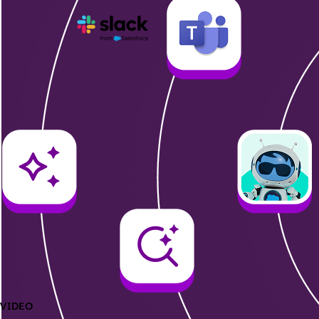
VIDEO