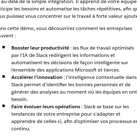
 au-delà de la simple intégration. Il apprend de votre équipe
ticipe les besoins et automatise les tâches répétitives, afin 
us puissiez vous concentrer sur le travail à forte valeur ajout
ns cette démo, vous découvrirez comment les entreprises
uvent :
Booster leur productivité
: les flux de travail optimisés
par l’IA de Slack redirigent les informations et
automatisent les décisions de façon intelligente sur
l’ensemble des applications Microsoft et tierces.
Accélérer l’innovation
: l’intelligence contextuelle dans
Slack permet d’identifier les bonnes personnes et de
générer des analyses au moment où les équipes en ont
besoin.
Faire évoluer leurs opérations
: Slack se base sur les
tendances de votre entreprise pour s’adapter et
apprendre de celles-ci, afin d’optimiser vos processus e
continu.