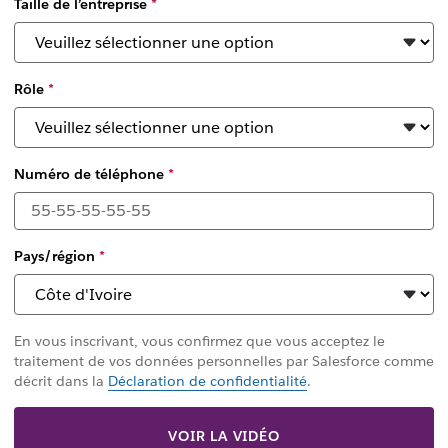
Taille de l’entreprise
*
Rôle
*
Numéro de téléphone
*
Pays/région
*
En vous inscrivant, vous confirmez que vous acceptez le
traitement de vos données personnelles par Salesforce comme
décrit dans la
Déclaration de confidentialité
.
VOIR LA VIDÉO