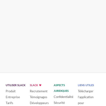
UTILISER SLACK
SLACK
ASPECTS
LIENS UTILES
Produit
Recrutement
JURIDIQUES
Télécharger
Confidentialité
Entreprise
Témoignages
l’application
Sécurité
Tarifs
Développeurs
pour