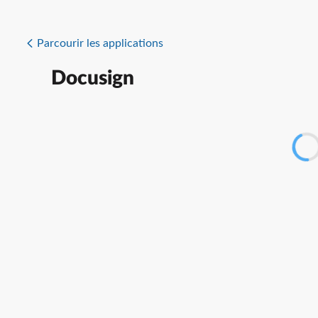
Parcourir les applications
Docusign