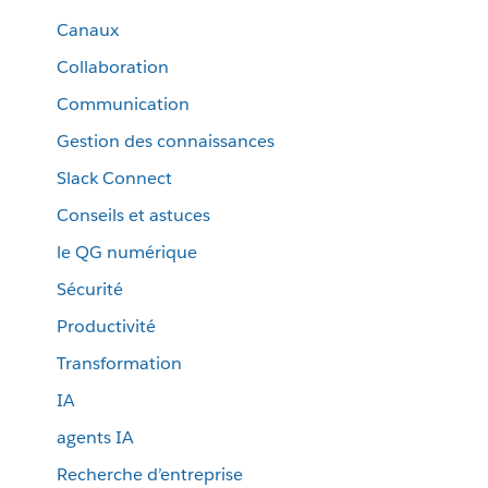
Canaux
Collaboration
Communication
Gestion des connaissances
Slack Connect
Conseils et astuces
le QG numérique
Sécurité
Productivité
Transformation
IA
agents IA
Recherche d’entreprise