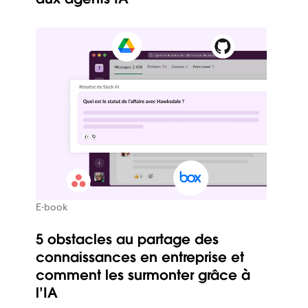
E-book
5 obstacles au partage des
connaissances en entreprise et
comment les surmonter grâce à
l’IA