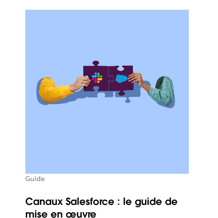
Guide
Canaux Salesforce : le guide de
mise en œuvre