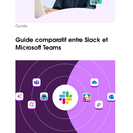
Guide
Guide comparatif entre Slack et
Microsoft Teams