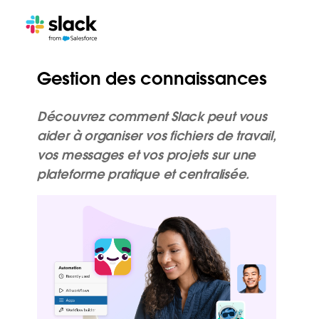
Gestion des connaissances
Découvrez comment Slack peut vous
aider à organiser vos fichiers de travail,
vos messages et vos projets sur une
plateforme pratique et centralisée.