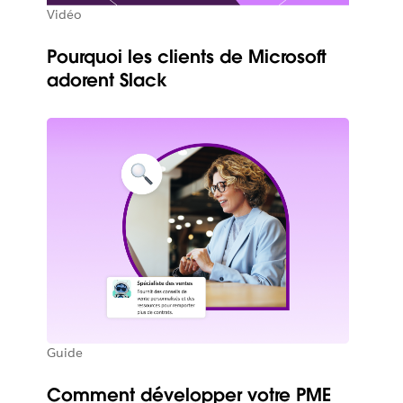
Vidéo
Pourquoi les clients de Microsoft
adorent Slack
Guide
Comment développer votre PME