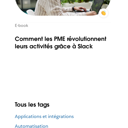
E-book
Comment les PME révolutionnent
leurs activités grâce à Slack
Tous les tags
Applications et intégrations
Automatisation