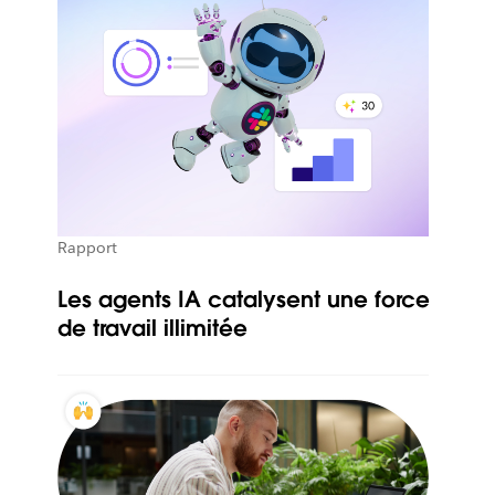
Rapport
Les agents IA catalysent une force
de travail illimitée