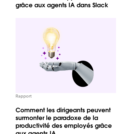
grâce aux agents IA dans Slack
Rapport
Comment les dirigeants peuvent
surmonter le paradoxe de la
productivité des employés grâce
aux agents IA