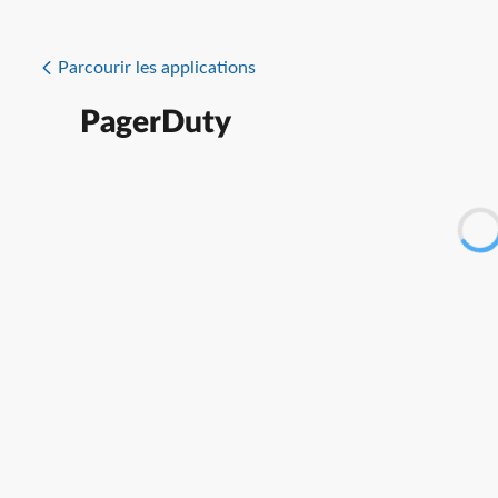
Parcourir les applications
PagerDuty