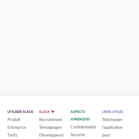
UTILISER SLACK
SLACK
ASPECTS
LIENS UTILES
Produit
Recrutement
JURIDIQUES
Télécharger
Confidentialité
Entreprise
Témoignages
l’application
Sécurité
Tarifs
Développeurs
pour