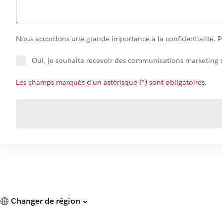
Nous accordons une grande importance à la confidentialité. Po
Oui, je souhaite recevoir des communications marketing s
Les champs marqués d’un astérisque (*) sont obligatoires.
Changer de région