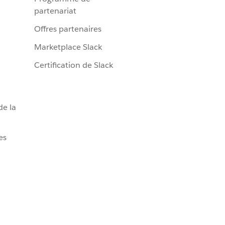
partenariat
Offres partenaires
Marketplace Slack
Certification de Slack
de la
es