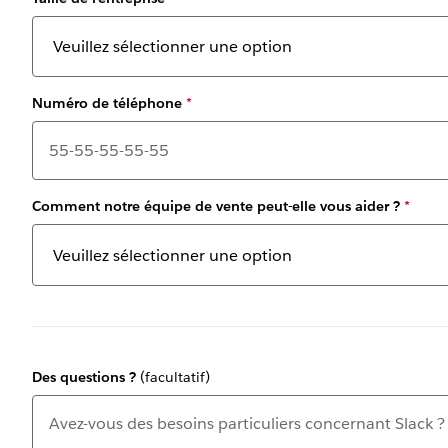
Numéro de téléphone
*
Comment notre équipe de vente peut-elle vous aider ?
*
Des questions ?
(facultatif)