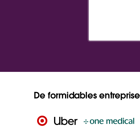
De formidables entreprises