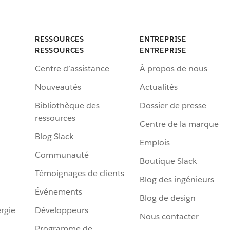
RESSOURCES
ENTREPRISE
RESSOURCES
ENTREPRISE
Centre d’assistance
À propos de nous
Nouveautés
Actualités
Bibliothèque des
Dossier de presse
ressources
Centre de la marque
Blog Slack
Emplois
Communauté
Boutique Slack
Témoignages de clients
Blog des ingénieurs
Événements
Blog de design
rgie
Développeurs
Nous contacter
Programme de