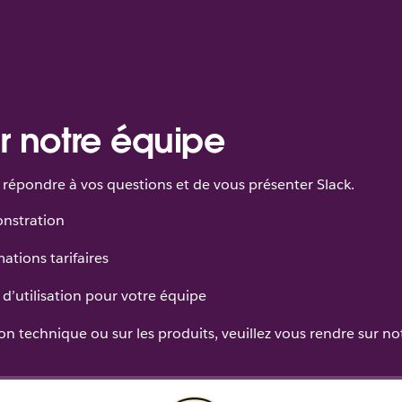
r notre équipe
répondre à vos questions et de vous présenter Slack.
onstration
ations tarifaires
d’utilisation pour votre équipe
n technique ou sur les produits, veuillez vous rendre sur n