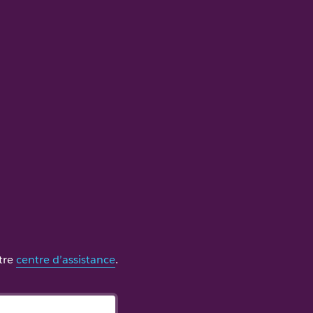
otre
centre d’assistance
.