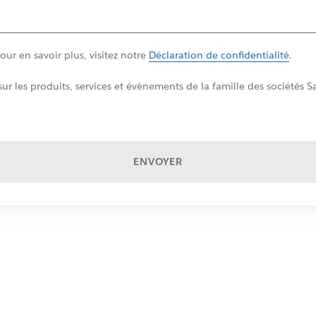
ur en savoir plus, visitez notre
Déclaration de confidentialité
.
ur les produits, services et événements de la famille des sociétés
ENVOYER