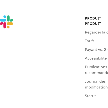
PRODUIT
PRODUIT
Regarder la
Tarifs
Payant vs. Gr
Accessibilité
Publications
recommand
Journal des
modification
Statut