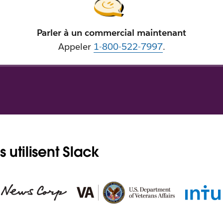
Parler à un commercial maintenant
Appeler
1-800-522-7997
.
 utilisent Slack