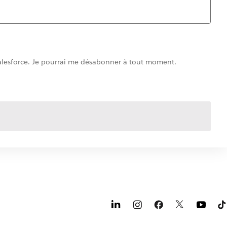
 Salesforce. Je pourrai me désabonner à tout moment.