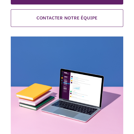
CONTACTER NOTRE ÉQUIPE