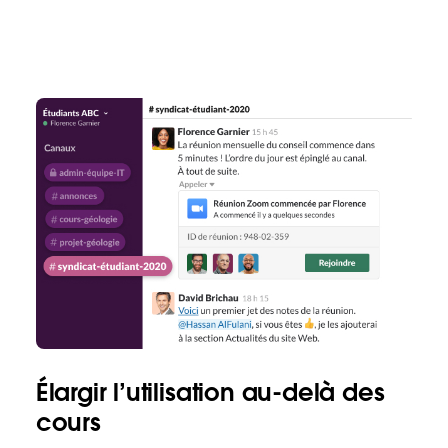
Élargir l’utilisation au-delà des
cours