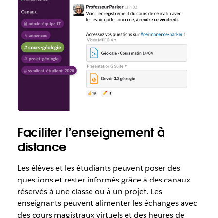
Faciliter l’enseignement à
distance
Les élèves et les étudiants peuvent poser des
questions et rester informés grâce à des canaux
réservés à une classe ou à un projet. Les
enseignants peuvent alimenter les échanges avec
des cours magistraux virtuels et des heures de