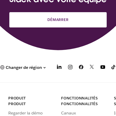
DÉMARRER
Changer de région
PRODUIT
FONCTIONNALITÉS
PRODUIT
FONCTIONNALITÉS
Regarder la démo
Canaux
I