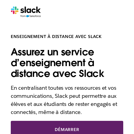
ENSEIGNEMENT À DISTANCE AVEC SLACK
Assurez un service
d’enseignement à
distance avec Slack
En centralisant toutes vos ressources et vos
communications, Slack peut permettre aux
élèves et aux étudiants de rester engagés et
connectés, même à distance.
DÉMARRER