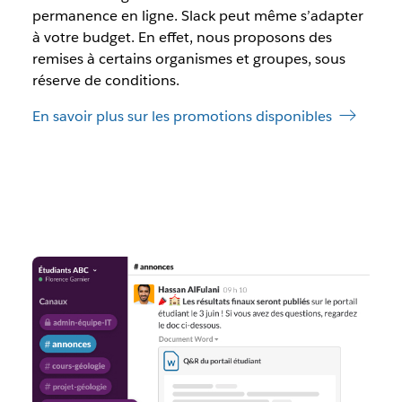
permanence en ligne. Slack peut même s’adapter
à votre budget. En effet, nous proposons des
remises à certains organismes et groupes, sous
réserve de conditions.
En savoir plus sur les promotions disponibles