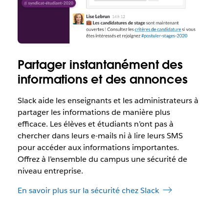
Partager instantanément des
informations et des annonces
Slack aide les enseignants et les administrateurs à
partager les informations de manière plus
efficace. Les élèves et étudiants n’ont pas à
chercher dans leurs e-mails ni à lire leurs SMS
pour accéder aux informations importantes.
Offrez à l’ensemble du campus une sécurité de
niveau entreprise.
En savoir plus sur la sécurité chez Slack