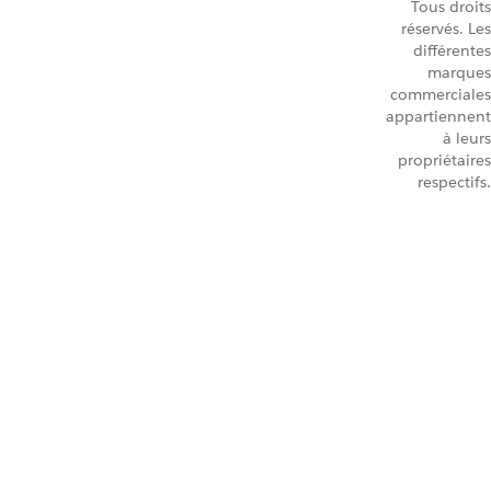
Tous droits
réservés. Les
différentes
marques
commerciales
appartiennent
à leurs
propriétaires
respectifs.