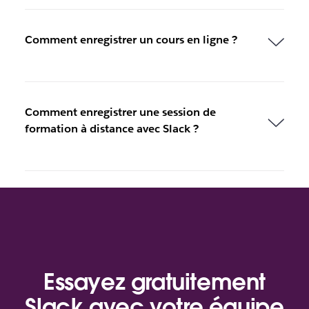
Comment enregistrer un cours en ligne ?
Comment enregistrer une session de
formation à distance avec Slack ?
Essayez gratuitement
Slack avec votre équipe