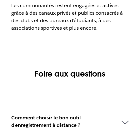
Les communautés restent engagées et actives
grâce à des canaux privés et publics consacrés à
des clubs et des bureaux d’étudiants, à des
associations sportives et plus encore.
Foire aux questions
Comment choisir le bon outil
d’enregistrement à distance ?