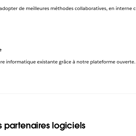
ur adopter de meilleures méthodes collaboratives, en interne
e
re informatique existante grâce à notre plateforme ouverte.
partenaires logiciels