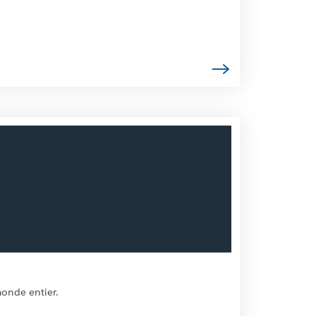
monde entier.