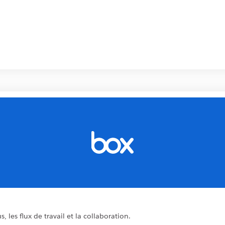
 les flux de travail et la collaboration.