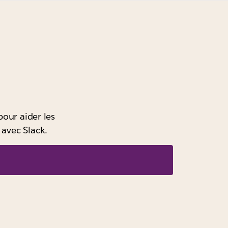
pour aider les
 avec Slack.