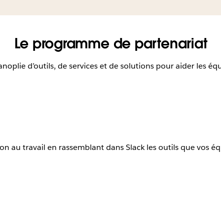
Le programme de partenariat
plie d’outils, de services et de solutions pour aider les équ
ion au travail en rassemblant dans Slack les outils que vos é