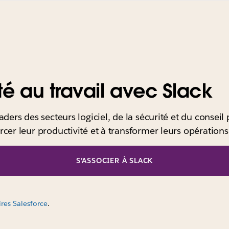
ité au travail avec Slack
aders des secteurs logiciel, de la sécurité et du conseil 
rcer leur productivité et à transformer leurs opérations
S’ASSOCIER À SLACK
es Salesforce
.