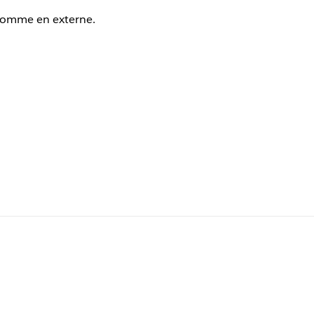
 comme en externe.