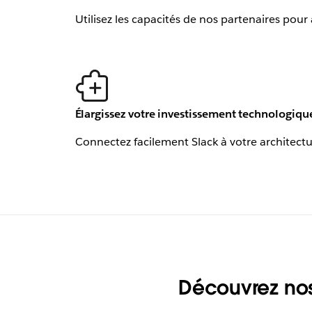
Utilisez les capacités de nos partenaires po
Élargissez votre investissement technologiqu
Connectez facilement Slack à votre architectu
Découvrez nos 