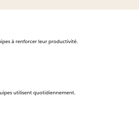
ipes à renforcer leur productivité.
quipes utilisent quotidiennement.