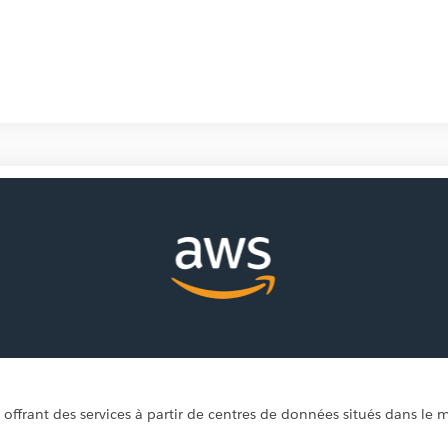
offrant des services à partir de centres de données situés dans le 