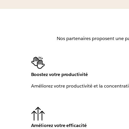
Nos partenaires proposent une pano
Boostez votre productivité
Améliorez votre productivité et la concentrat
Améliorez votre efficacité