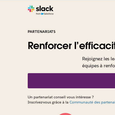
PARTENARIATS
Renforcer l’efficac
Rejoignez les le
équipes à renfo
Un partenariat conseil vous intéresse ?
Inscrivez-vous grâce à la
Communauté des partenair