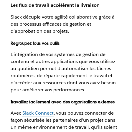
Les flux de travail accélèrent la livraison
Slack décuple votre agilité collaborative grâce à
des processus efficaces de gestion et
d’approbation des projets.
Regroupez tous vos outils
L’intégration de vos systèmes de gestion de
contenu et autres applications que vous utilisez
au quotidien permet d’automatiser les tâches
routinières, de répartir rapidement le travail et
d’accéder aux ressources dont vous avez besoin
pour améliorer vos performances.
Travaillez facilement avec des organisations externes
Avec
Slack Connect
, vous pouvez connecter de
façon sécurisée les partenaires d’un projet dans
un même environnement de travail, qu’ils soient