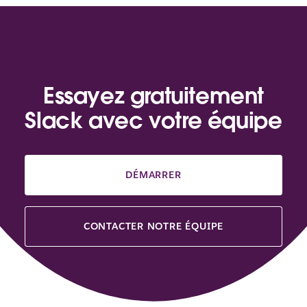
Essayez gratuitement
Slack avec votre équipe
DÉMARRER
CONTACTER NOTRE ÉQUIPE