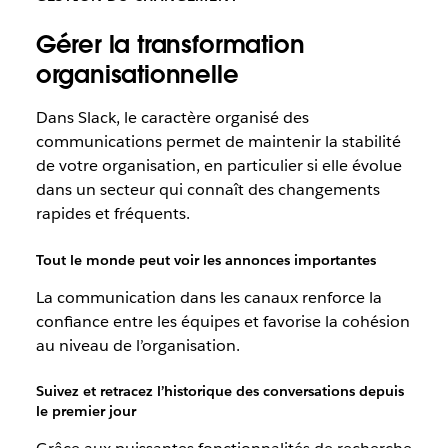
Gérer la transformation
organisationnelle
Dans Slack, le caractère organisé des
communications permet de maintenir la stabilité
de votre organisation, en particulier si elle évolue
dans un secteur qui connaît des changements
rapides et fréquents.
Tout le monde peut voir les annonces importantes
La communication dans les canaux renforce la
confiance entre les équipes et favorise la cohésion
au niveau de l’organisation.
Suivez et retracez l’historique des conversations depuis
le premier jour