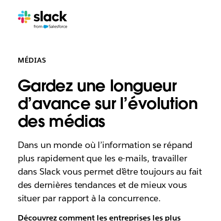
MÉDIAS
Gardez une longueur
d’avance sur l’évolution
des médias
Dans un monde où l’information se répand
plus rapidement que les e-mails, travailler
dans Slack vous permet d’être toujours au fait
des dernières tendances et de mieux vous
situer par rapport à la concurrence.
Découvrez comment les entreprises les plus