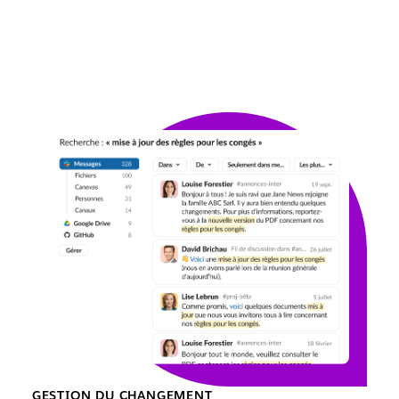
GESTION DU CHANGEMENT