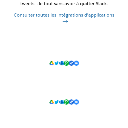
tweets... le tout sans avoir à quitter Slack.
Consulter toutes les intégrations d’applications