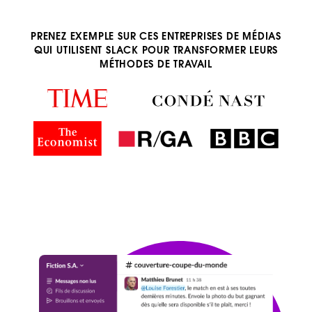
PRENEZ EXEMPLE SUR CES ENTREPRISES DE MÉDIAS
QUI UTILISENT SLACK POUR TRANSFORMER LEURS
MÉTHODES DE TRAVAIL