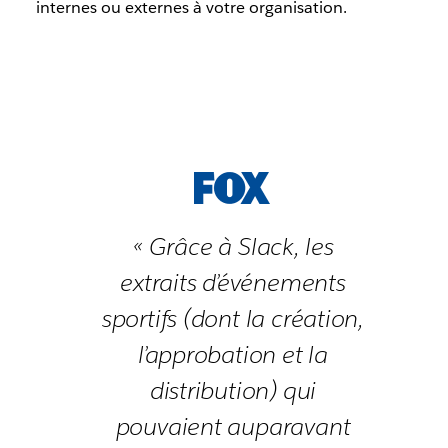
internes ou externes à votre organisation.
« Grâce à Slack, les
extraits d’événements
sportifs (dont la création,
l’approbation et la
distribution) qui
pouvaient auparavant