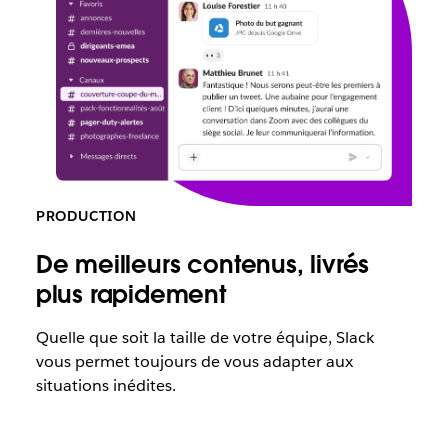
PRODUCTION
De meilleurs contenus, livrés
plus rapidement
Quelle que soit la taille de votre équipe, Slack
vous permet toujours de vous adapter aux
situations inédites.