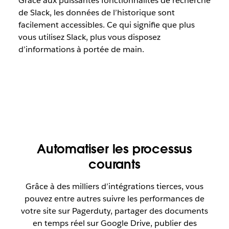
Grâce aux puissantes fonctionnalités de recherche
de Slack, les données de l’historique sont
facilement accessibles. Ce qui signifie que plus
vous utilisez Slack, plus vous disposez
d’informations à portée de main.
Automatiser les processus
courants
Grâce à des milliers d’intégrations tierces, vous
pouvez entre autres suivre les performances de
votre site sur Pagerduty, partager des documents
en temps réel sur Google Drive, publier des