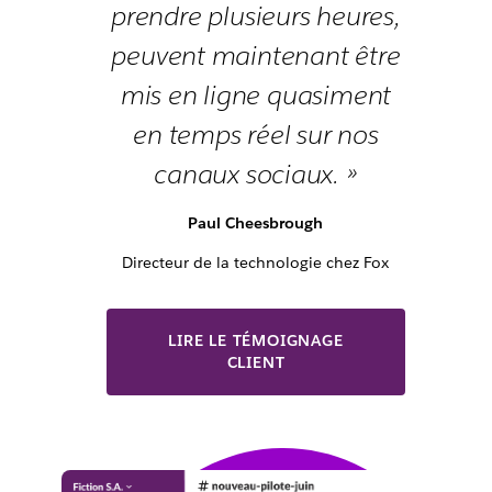
prendre plusieurs heures,
peuvent maintenant être
mis en ligne quasiment
en temps réel sur nos
canaux sociaux. »
Paul Cheesbrough
Directeur de la technologie chez Fox
LIRE LE TÉMOIGNAGE
CLIENT