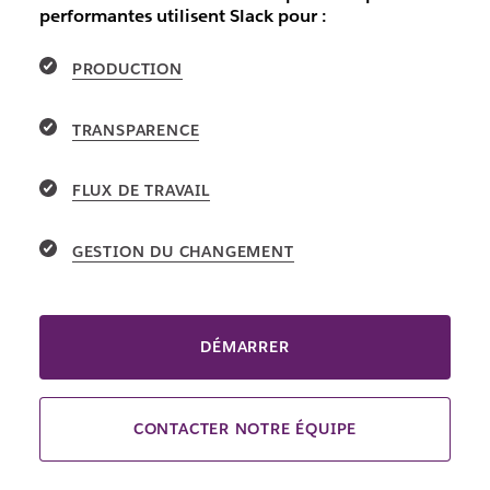
performantes utilisent Slack pour :
PRODUCTION
TRANSPARENCE
FLUX DE TRAVAIL
GESTION DU CHANGEMENT
DÉMARRER
CONTACTER NOTRE ÉQUIPE