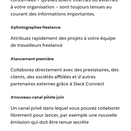
à votre organisation – sont toujours tenues au
courant des informations importantes.
#photographes-freelance
Attribuez rapidement des projets à votre équipe
de travailleurs freelance
#lancement-première
Collaborez directement avec des prestataires, des
clients, des sociétés affiliées et d’autres
partenaires externes grâce à Slack Connect
#nouveau-canal-pilote-juin
Un canal privé dans lequel vous pouvez collaborer
librement pour lancer, par exemple une nouvelle
émission qui doit être tenue secrète