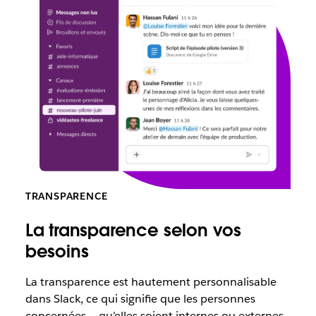
TRANSPARENCE
La transparence selon vos
besoins
La transparence est hautement personnalisable
dans Slack, ce qui signifie que les personnes
concernées – qu’elles soient internes ou externes