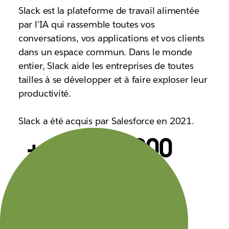
Slack est la plateforme de travail alimentée
par l’IA qui rassemble toutes vos
conversations, vos applications et vos clients
dans un espace commun. Dans le monde
entier, Slack aide les entreprises de toutes
tailles à se développer et à faire exploser leur
productivité.
Slack a été acquis par Salesforce en 2021.
+ de 200 000
utilisateurs abonnés à un forfait payant
77