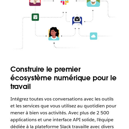
Construire le premier
écosystème numérique pour le
travail
Intégrez toutes vos conversations avec les outils
et les services que vous utilisez au quotidien pour
mener à bien vos activités. Avec plus de 2 500
applications et une interface API solide, l’équipe
dédiée à la plateforme Slack travaille avec divers