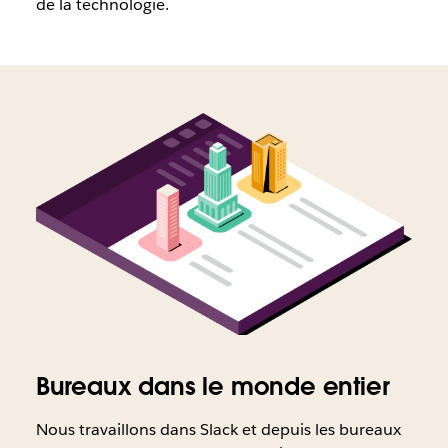
de la technologie.
Bureaux dans le monde entier
Nous travaillons dans Slack et depuis les bureaux