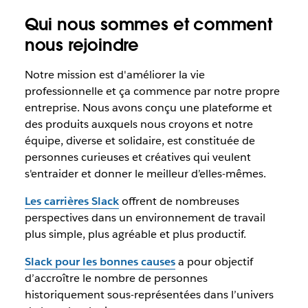
Qui nous sommes et comment
nous rejoindre
Notre mission est d'améliorer la vie
professionnelle et ça commence par notre propre
entreprise. Nous avons conçu une plateforme et
des produits auxquels nous croyons et notre
équipe, diverse et solidaire, est constituée de
personnes curieuses et créatives qui veulent
s'entraider et donner le meilleur d’elles-mêmes.
Les carrières Slack
offrent de nombreuses
perspectives dans un environnement de travail
plus simple, plus agréable et plus productif.
Slack pour les bonnes causes
a pour objectif
d’accroître le nombre de personnes
historiquement sous-représentées dans l’univers