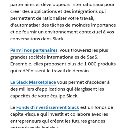
partenaires et développeurs internationaux pour
créer des applications et des intégrations qui
permettent de rationaliser votre travail,
d’automatiser des tâches de moindre importance
et de fournir un environnement contextuel à vos
conversations dans Slack.
Parmi nos partenaires
, vous trouverez les plus
grandes sociétés internationales de SaaS.
Ensemble, elles proposent plus de 1 000 produits
qui redéfinissent le travail de demain.
Le Slack Marketplace
vous permet d’accéder à
des milliers d’applications qui élargissent les
capacités de votre équipe Slack.
Le
Fonds d’investissement Slack
est un fonds de
capital-risque qui investit et collabore avec les
entrepreneurs qui créent les futures grandes
entreprises de logiciels.