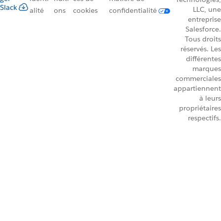
Slack
LLC, une
alité
ons
cookies
confidentialité
entreprise
Salesforce.
Tous droits
réservés. Les
différentes
marques
commerciales
appartiennent
à leurs
propriétaires
respectifs.