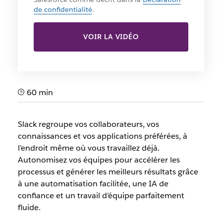
de confidentialité
.
VOIR LA VIDÉO
60 min
Slack regroupe vos collaborateurs, vos
connaissances et vos applications préférées, à
l’endroit même où vous travaillez déjà.
Autonomisez vos équipes pour accélérer les
processus et générer les meilleurs résultats grâce
à une automatisation facilitée, une IA de
confiance et un travail d’équipe parfaitement
fluide.