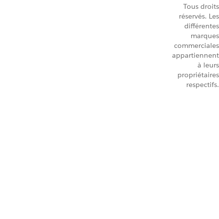
Tous droits
réservés. Les
différentes
marques
commerciales
appartiennent
à leurs
propriétaires
respectifs.