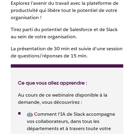
Explorez l’avenir du travail avec la plateforme de
productivité qui libère tout le potentiel de votre
organisation !
Tirez parti du potentiel de Salesforce et de Slack
au sein de votre organisation.
La présentation de 30 min est suivie d’une session
de questions/réponses de 15 min.
Ce que vous allez apprendre :
Au cours de ce webinaire disponible à la
demande, vous découvrirez :
🤖 Comment l'IA de Slack accompagne
vos collaborateurs, dans tous les
départements et à travers toute votre