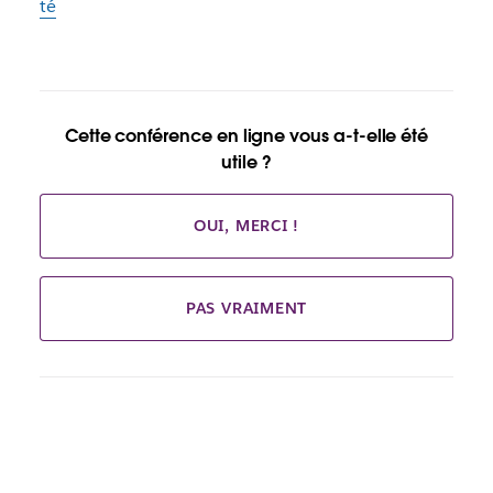
té
Cette conférence en ligne vous a-t-elle été
utile ?
OUI, MERCI !
PAS VRAIMENT