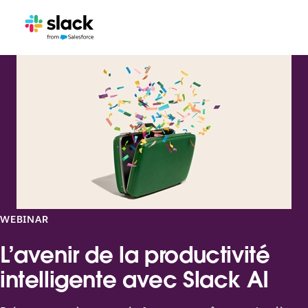
WEBINAR
L’avenir de la productivité
intelligente avec Slack AI