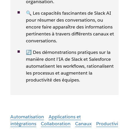
organisation.
🔍 Les capacités fascinantes de Slack AI
pour résumer des conversations, ou
encore faire apparaître des informations
pertinentes à travers différents canaux et
conversations.
🔄 Des démonstrations pratiques sur la
manière dont l'IA de Slack et Salesforce
automatisent les workflows, rationalisent
les processus et augmentent la
productivité des équipes.
Automatisation
Applications et
intégrations
Collaboration
Canaux
Productivi