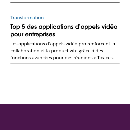
Transformation
Top 5 des applications d’appels vidéo
pour entreprises
Les applications d’appels vidéo pro renforcent la
collaboration et la productivité grâce à des
fonctions avancées pour des réunions efficaces.