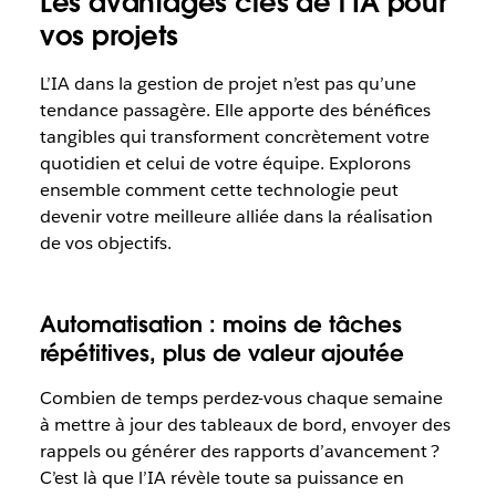
Les avantages clés de l’IA pour
vos projets
L’IA dans la gestion de projet n’est pas qu’une
tendance passagère. Elle apporte des bénéfices
tangibles qui transforment concrètement votre
quotidien et celui de votre équipe. Explorons
ensemble comment cette technologie peut
devenir votre meilleure alliée dans la réalisation
de vos objectifs.
Automatisation : moins de tâches
répétitives, plus de valeur ajoutée
Combien de temps perdez-vous chaque semaine
à mettre à jour des tableaux de bord, envoyer des
rappels ou générer des rapports d’avancement ?
C’est là que l’IA révèle toute sa puissance en