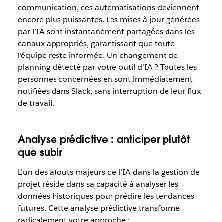
communication, ces automatisations deviennent
encore plus puissantes. Les mises à jour générées
par l’IA sont instantanément partagées dans les
canaux appropriés, garantissant que toute
l’équipe reste informée. Un changement de
planning détecté par votre outil d’IA ? Toutes les
personnes concernées en sont immédiatement
notifiées dans Slack, sans interruption de leur flux
de travail.
Analyse prédictive : anticiper plutôt
que subir
L’un des atouts majeurs de l’IA dans la gestion de
projet réside dans sa capacité à analyser les
données historiques pour prédire les tendances
futures. Cette analyse prédictive transforme
radicalement votre approche :