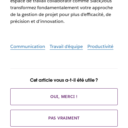
espace de travail collaboratif comme Slack,vous
transformez fondamentalement votre approche
de la gestion de projet pour plus d’efficacité, de
précision et d’innovation.
Communication
Travail d’équipe
Productivité
Cet article vous a-t-il été utile ?
OUI, MERCI !
PAS VRAIMENT