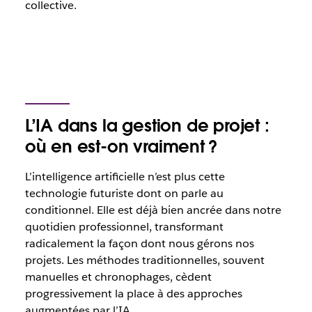
collective.
L’IA dans la gestion de projet :
où en est-on vraiment ?
L’intelligence artificielle n’est plus cette
technologie futuriste dont on parle au
conditionnel. Elle est déjà bien ancrée dans notre
quotidien professionnel, transformant
radicalement la façon dont nous gérons nos
projets. Les méthodes traditionnelles, souvent
manuelles et chronophages, cèdent
progressivement la place à des approches
augmentées par l’IA.