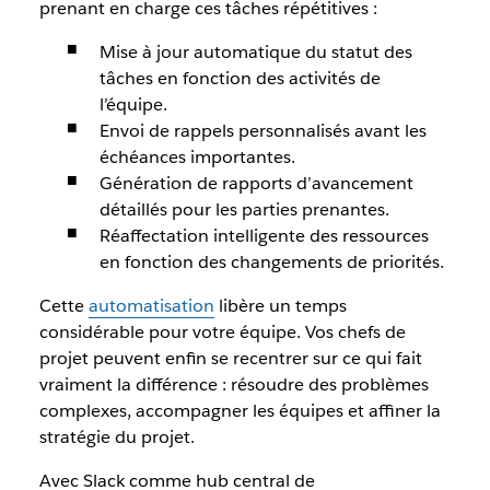
prenant en charge ces tâches répétitives :
Mise à jour automatique du statut des
tâches en fonction des activités de
l’équipe.
Envoi de rappels personnalisés avant les
échéances importantes.
Génération de rapports d’avancement
détaillés pour les parties prenantes.
Réaffectation intelligente des ressources
en fonction des changements de priorités.
Cette
automatisation
libère un temps
considérable pour votre équipe. Vos chefs de
projet peuvent enfin se recentrer sur ce qui fait
vraiment la différence : résoudre des problèmes
complexes, accompagner les équipes et affiner la
stratégie du projet.
Avec Slack comme hub central de