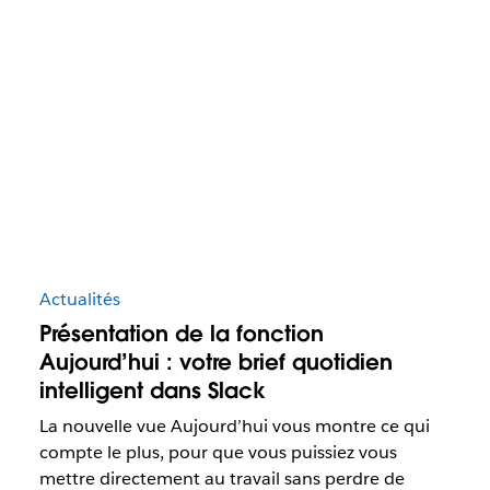
Actualités
Présentation de la fonction
Aujourd’hui : votre brief quotidien
intelligent dans Slack
La nouvelle vue Aujourd’hui vous montre ce qui
compte le plus, pour que vous puissiez vous
mettre directement au travail sans perdre de