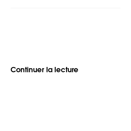
Continuer la lecture