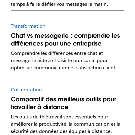
temps à faire défiler vos messages le matin.
Transformation
Chat vs messagerie : comprendre les
différences pour une entreprise
Comprendre les différences entre chat et
messagerie aide à choisir le bon canal pour
optimiser communication et satisfaction client.
Collaboration
Comparatif des meilleurs outils pour
travailler à distance
Les outils de télétravail sont essentiels pour
améliorer la productivité, la communication et la
sécurité des données des équipes à distance.