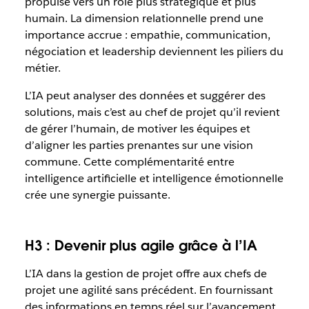
propulse vers un rôle plus stratégique et plus
humain. La dimension relationnelle prend une
importance accrue : empathie, communication,
négociation et leadership deviennent les piliers du
métier.
L’IA peut analyser des données et suggérer des
solutions, mais c’est au chef de projet qu’il revient
de gérer l’humain, de motiver les équipes et
d’aligner les parties prenantes sur une vision
commune. Cette complémentarité entre
intelligence artificielle et intelligence émotionnelle
crée une synergie puissante.
H3 : Devenir plus agile grâce à l’IA
L’IA dans la gestion de projet offre aux chefs de
projet une agilité sans précédent. En fournissant
des informations en temps réel sur l’avancement,