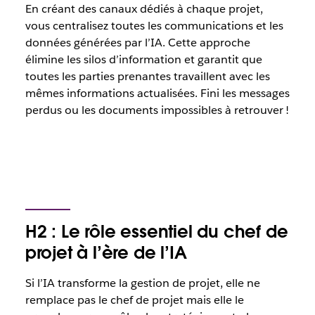
En créant des canaux dédiés à chaque projet,
vous centralisez toutes les communications et les
données générées par l’IA. Cette approche
élimine les silos d’information et garantit que
toutes les parties prenantes travaillent avec les
mêmes informations actualisées. Fini les messages
perdus ou les documents impossibles à retrouver !
H2 : Le rôle essentiel du chef de
projet à l’ère de l’IA
Si l’IA transforme la gestion de projet, elle ne
remplace pas le chef de projet mais elle le