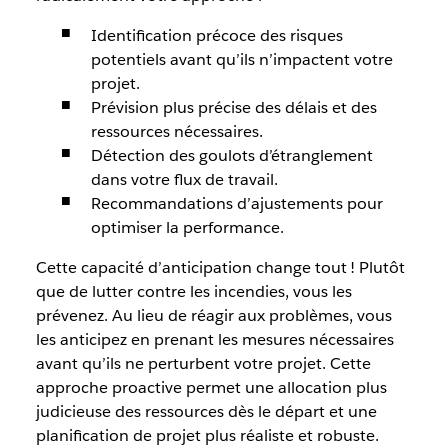
Identification précoce des risques
potentiels avant qu’ils n’impactent votre
projet.
Prévision plus précise des délais et des
ressources nécessaires.
Détection des goulots d’étranglement
dans votre flux de travail.
Recommandations d’ajustements pour
optimiser la performance.
Cette capacité d’anticipation change tout ! Plutôt
que de lutter contre les incendies, vous les
prévenez. Au lieu de réagir aux problèmes, vous
les anticipez en prenant les mesures nécessaires
avant qu’ils ne perturbent votre projet. Cette
approche proactive permet une allocation plus
judicieuse des ressources dès le départ et une
planification de projet plus réaliste et robuste.