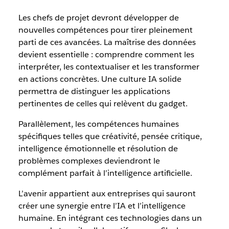
Les chefs de projet devront développer de
nouvelles compétences pour tirer pleinement
parti de ces avancées. La maîtrise des données
devient essentielle : comprendre comment les
interpréter, les contextualiser et les transformer
en actions concrètes. Une culture IA solide
permettra de distinguer les applications
pertinentes de celles qui relèvent du gadget.
Parallèlement, les compétences humaines
spécifiques telles que créativité, pensée critique,
intelligence émotionnelle et résolution de
problèmes complexes deviendront le
complément parfait à l’intelligence artificielle.
L’avenir appartient aux entreprises qui sauront
créer une synergie entre l’IA et l’intelligence
humaine. En intégrant ces technologies dans un