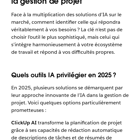
la gestion de projet
Face à la multiplication des solutions d’IA sur le
marché, comment identifier celle qui répondra
véritablement à vos besoins ? La clé n’est pas de
choisir l’outil le plus sophistiqué, mais celui qui
s’intègre harmonieusement à votre écosystème
de travail et répond à vos difficultés propres.
Quels outils IA privilégier en 2025 ?
En 2025, plusieurs solutions se démarquent par
leur approche innovante de l’IA dans la gestion de
projet. Voici quelques options particulièrement
prometteuses :
ClickUp AI
transforme la planification de projet
grâce à ses capacités de rédaction automatique
de descriptions de tâches et de résumés de