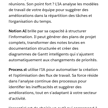
réunions. Son point fort ? L’IA analyse les modèles
de travail de votre équipe pour suggérer des
améliorations dans la répartition des tâches et
l’organisation du temps.
Notion AI
brille par sa capacité à structurer
l’information. Il peut générer des plans de projet
complets, transformer des notes brutes en
documentation structurée et créer des
diagrammes de Gantt intelligents qui s’ajustent
automatiquement aux changements de priorités.
Process.st
utilise l’IA pour automatiser la création
et l’optimisation des flux de travail. Sa force réside
dans l’analyse continue des processus pour
identifier les inefficacités et suggérer des
améliorations, tout en s’adaptant à votre secteur
d’activité.