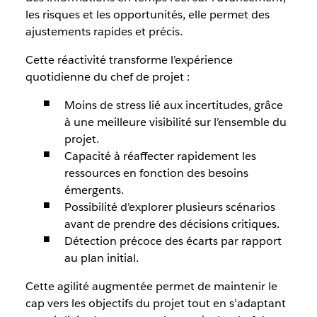
les risques et les opportunités, elle permet des
ajustements rapides et précis.
Cette réactivité transforme l’expérience
quotidienne du chef de projet :
Moins de stress lié aux incertitudes, grâce
à une meilleure visibilité sur l’ensemble du
projet.
Capacité à réaffecter rapidement les
ressources en fonction des besoins
émergents.
Possibilité d’explorer plusieurs scénarios
avant de prendre des décisions critiques.
Détection précoce des écarts par rapport
au plan initial.
Cette agilité augmentée permet de maintenir le
cap vers les objectifs du projet tout en s’adaptant