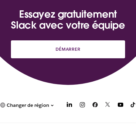
Essayez gratuitement
Slack avec votre équipe
DÉMARRER
Changer de région