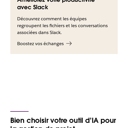
avec Slack
Découvrez comment les équipes
regroupent les fichiers et les conversations
associées dans Slack.
Boostez vos échanges
Bien choisir votre outil d’IA pour