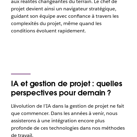
aux réalités changeantes du terrain. Le chef de
projet devient ainsi un navigateur stratégique,
guidant son équipe avec confiance à travers les
complexités du projet, même quand les
conditions évoluent rapidement.
IA et gestion de projet : quelles
perspectives pour demain ?
L’évolution de l’IA dans la gestion de projet ne fait
que commencer. Dans les années à venir, nous
assisterons à une intégration encore plus
profonde de ces technologies dans nos méthodes
de travail.