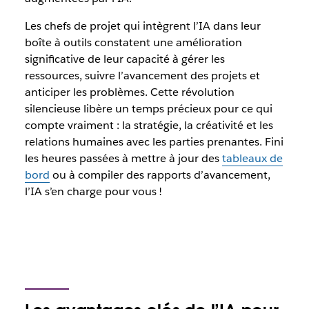
Les chefs de projet qui intègrent l’IA dans leur
boîte à outils constatent une amélioration
significative de leur capacité à gérer les
ressources, suivre l’avancement des projets et
anticiper les problèmes. Cette révolution
silencieuse libère un temps précieux pour ce qui
compte vraiment : la stratégie, la créativité et les
relations humaines avec les parties prenantes. Fini
les heures passées à mettre à jour des
tableaux de
bord
ou à compiler des rapports d’avancement,
l’IA s’en charge pour vous !