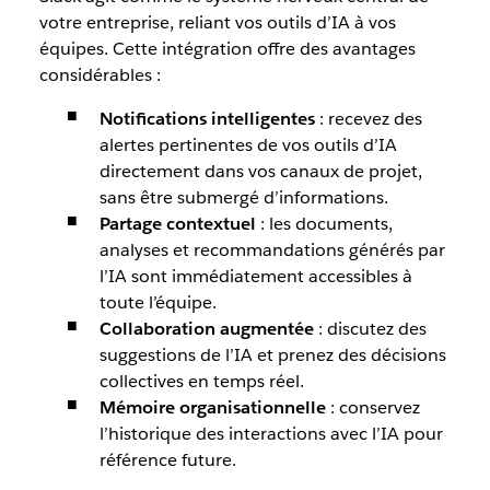
votre entreprise, reliant vos outils d’IA à vos
équipes. Cette intégration offre des avantages
considérables :
Notifications intelligentes
: recevez des
alertes pertinentes de vos outils d’IA
directement dans vos canaux de projet,
sans être submergé d’informations.
Partage contextuel
: les documents,
analyses et recommandations générés par
l’IA sont immédiatement accessibles à
toute l’équipe.
Collaboration augmentée
: discutez des
suggestions de l’IA et prenez des décisions
collectives en temps réel.
Mémoire organisationnelle
: conservez
l’historique des interactions avec l’IA pour
référence future.