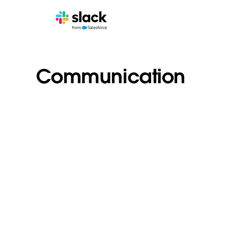
Communication