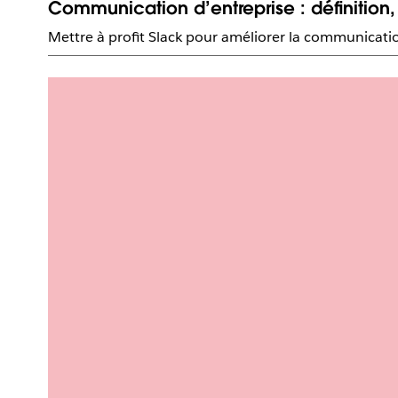
Communication d’entreprise : définition
Mettre à profit Slack pour améliorer la communication 