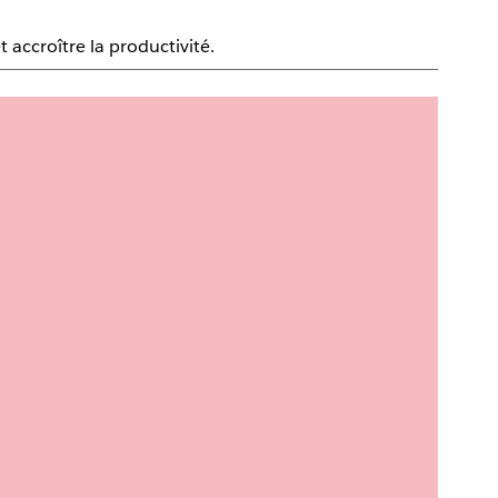
 accroître la productivité.