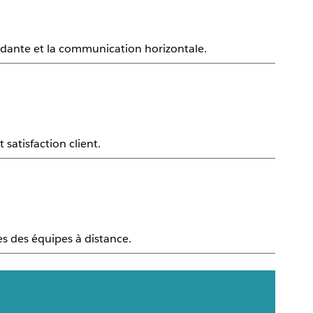
dante et la communication horizontale.
satisfaction client.
es des équipes à distance.