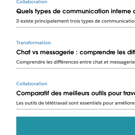
Collaboration
Quels types de communication interne a
Il existe principalement trois types de communicat
Transformation
Chat vs messagerie : comprendre les dif
Comprendre les différences entre chat et messagerie 
Collaboration
Comparatif des meilleurs outils pour trav
Les outils de télétravail sont essentiels pour amélio