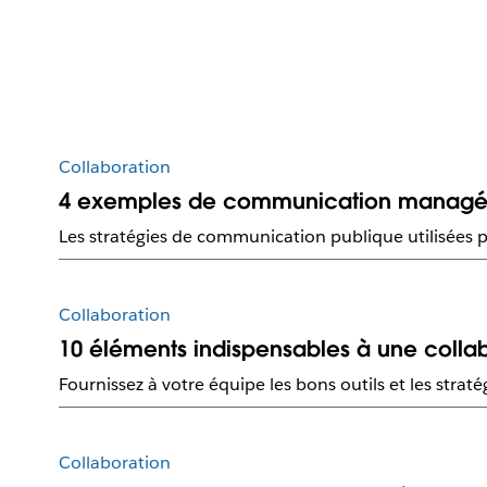
Collaboration
4 exemples de communication managéri
Les stratégies de communication publique utilisées par
Collaboration
10 éléments indispensables à une colla
Fournissez à votre équipe les bons outils et les stratég
Collaboration