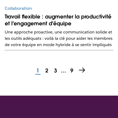
Collaboration
Travail flexible : augmenter la productivité
et l'engagement d'équipe
Une approche proactive, une communication solide et
les outils adéquats : voilà la clé pour aider les membres
de votre équipe en mode hybride à se sentir impliqués
1
2
3
…
9