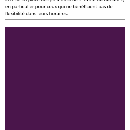
en particulier pour ceux qui ne bénéficient pas de
flexibilité dans leurs horaires.