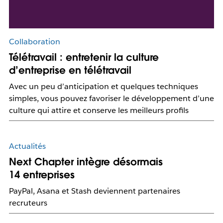
Collaboration
Télétravail : entretenir la culture
d’entreprise en télétravail
Avec un peu d’anticipation et quelques techniques
simples, vous pouvez favoriser le développement d’une
culture qui attire et conserve les meilleurs profils
Actualités
Next Chapter intègre désormais
14 entreprises
PayPal, Asana et Stash deviennent partenaires
recruteurs