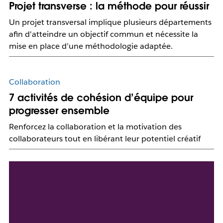
Projet transverse : la méthode pour réussir
Un projet transversal implique plusieurs départements
afin d'atteindre un objectif commun et nécessite la
mise en place d’une méthodologie adaptée.
Collaboration
7 activités de cohésion d’équipe pour
progresser ensemble
Renforcez la collaboration et la motivation des
collaborateurs tout en libérant leur potentiel créatif