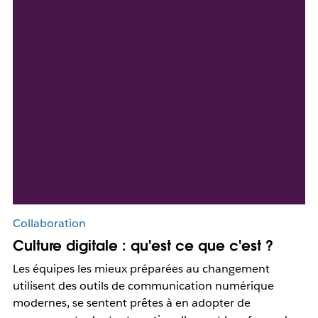
Collaboration
Culture digitale : qu'est ce que c'est ?
Les équipes les mieux préparées au changement
utilisent des outils de communication numérique
modernes, se sentent prêtes à en adopter de