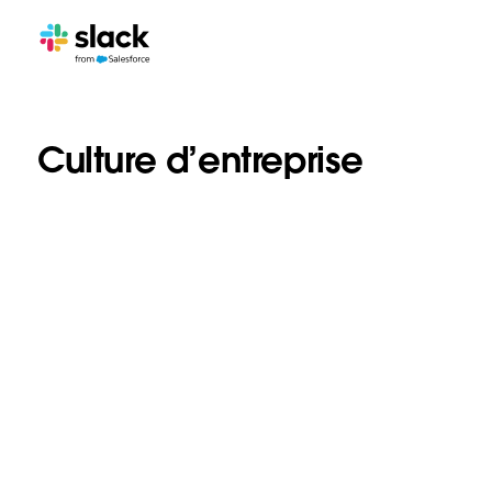
Culture d’entreprise