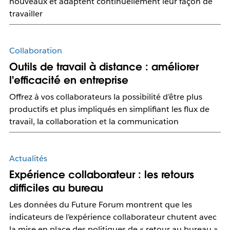
nouveaux et adaptent continuellement leur façon de
travailler
Collaboration
Outils de travail à distance : améliorer
l'efficacité en entreprise
Offrez à vos collaborateurs la possibilité d’être plus
productifs et plus impliqués en simplifiant les flux de
travail, la collaboration et la communication
Actualités
Expérience collaborateur : les retours
difficiles au bureau
Les données du Future Forum montrent que les
indicateurs de l’expérience collaborateur chutent avec
la mise en place des politiques de « retour au bureau »,