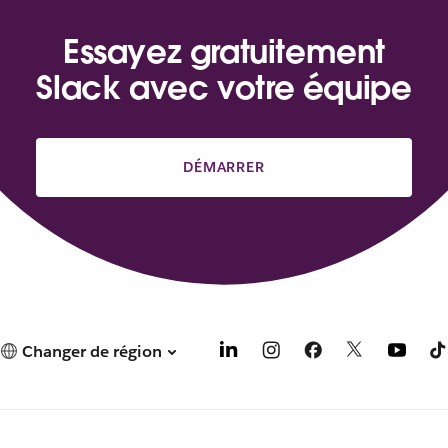
Essayez gratuitement
Slack avec votre équipe
DÉMARRER
Changer de région