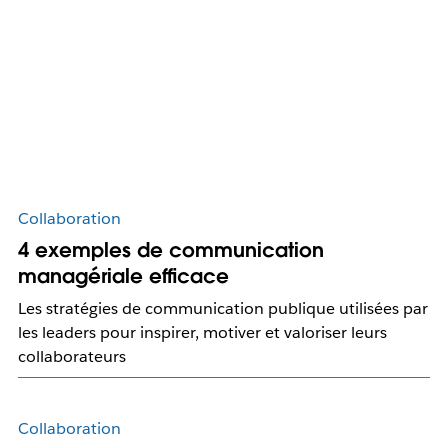
Collaboration
4 exemples de communication
managériale efficace
Les stratégies de communication publique utilisées par
les leaders pour inspirer, motiver et valoriser leurs
collaborateurs
Collaboration