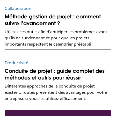
Collaboration
Méthode gestion de projet : comment
suivre l’avancement ?
Utilisez ces outils afin d’anticiper les problèmes avant
qu’ils ne surviennent et pour que les projets
importants respectent le calendrier préétabli
Productivité
Conduite de projet : guide complet des
méthodes et outils pour réussir
Différentes approches de la conduite de projet
existent. Toutes présentent des avantages pour votre
entreprise si vous les utilisez efficacement.