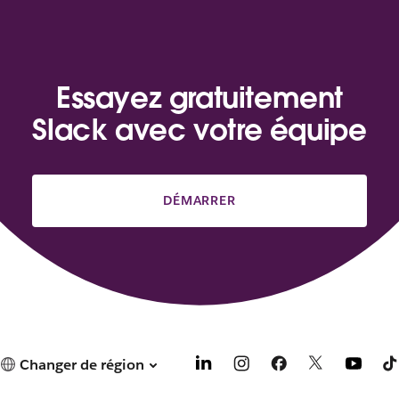
Essayez gratuitement
Slack avec votre équipe
DÉMARRER
Changer de région