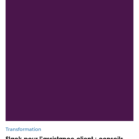
Transformation