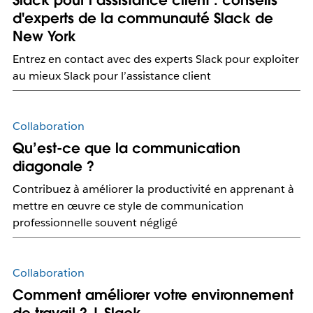
Slack pour l’assistance client : conseils
d'experts de la communauté Slack de
New York
Entrez en contact avec des experts Slack pour exploiter
au mieux Slack pour l’assistance client
Collaboration
Qu’est-ce que la communication
diagonale ?
Contribuez à améliorer la productivité en apprenant à
mettre en œuvre ce style de communication
professionnelle souvent négligé
Collaboration
Comment améliorer votre environnement