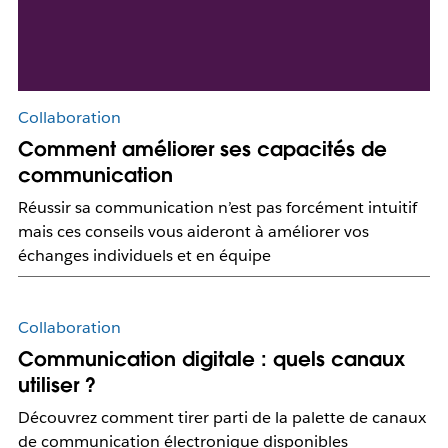
Collaboration
Comment améliorer ses capacités de
communication
Réussir sa communication n’est pas forcément intuitif
mais ces conseils vous aideront à améliorer vos
échanges individuels et en équipe
Collaboration
Communication digitale : quels canaux
utiliser ?
Découvrez comment tirer parti de la palette de canaux
de communication électronique disponibles