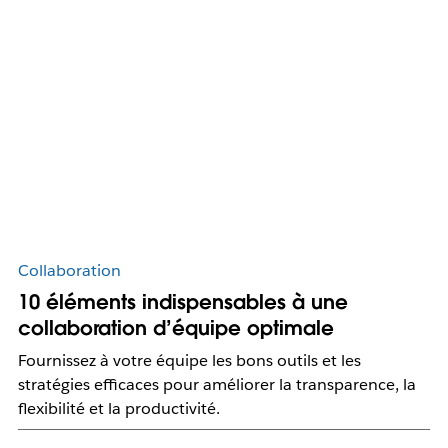
Collaboration
10 éléments indispensables à une
collaboration d’équipe optimale
Fournissez à votre équipe les bons outils et les
stratégies efficaces pour améliorer la transparence, la
flexibilité et la productivité.