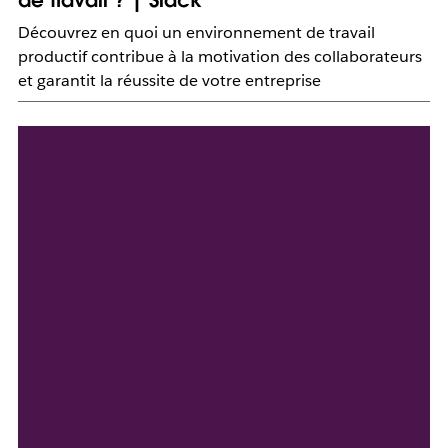
de travail ? | Slack
Découvrez en quoi un environnement de travail
productif contribue à la motivation des collaborateurs
et garantit la réussite de votre entreprise