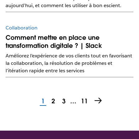
aujourd’hui, et comment les utiliser à bon escient.
Collaboration
Comment mettre en place une
transformation digitale ? | Slack
Améliorez l’expérience de vos clients tout en favorisant
la collaboration, la résolution de problèmes et
l’itération rapide entre les services
1
2
3
…
11