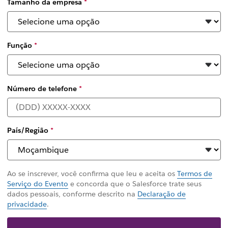
Tamanho da empresa
*
Função
*
Número de telefone
*
País/Região
*
Ao se inscrever, você confirma que leu e aceita os
Termos de
Serviço do Evento
e concorda que o Salesforce trate seus
dados pessoais, conforme descrito na
Declaração de
privacidade
.