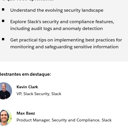
Understand the evolving security landscape
Explore Slack’s security and compliance features,
including audit logs and anomaly detection
Get practical tips on implementing best practices for
monitoring and safeguarding sensitive information
lestrantes em destaque:
Kevin Clark
VP, Slack Security, Slack
Max Baez
Product Manager, Security and Compliance, Slack