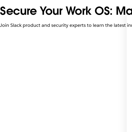
Secure Your Work OS: Mas
Join Slack product and security experts to learn the latest i