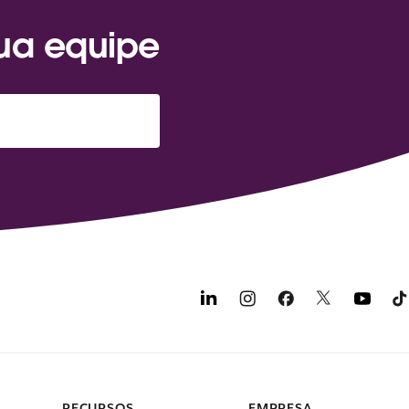
sua equipe
RECURSOS
EMPRESA