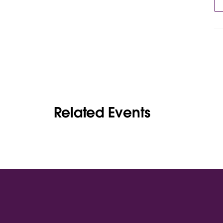
Related Events