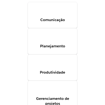
Comunicação
Planejamento
Produtividade
Gerenciamento de
projetos