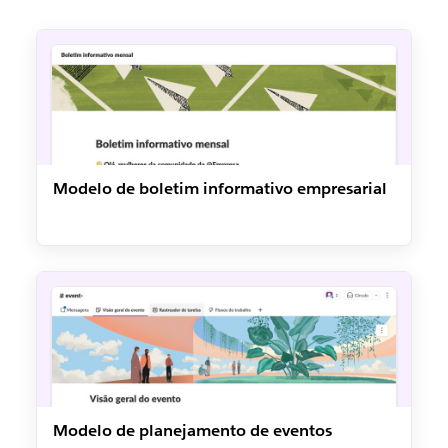
Modelo de boletim informativo empresarial
Modelo de planejamento de eventos