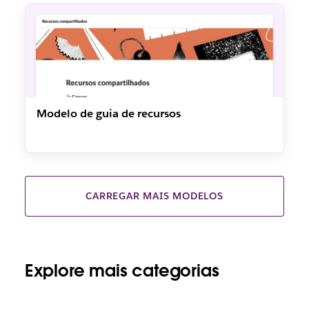
Modelo de guia de recursos
CARREGAR MAIS MODELOS
Explore mais categorias