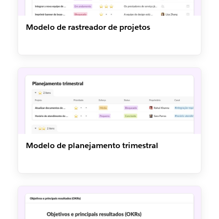
Modelo de rastreador de projetos
Modelo de planejamento trimestral