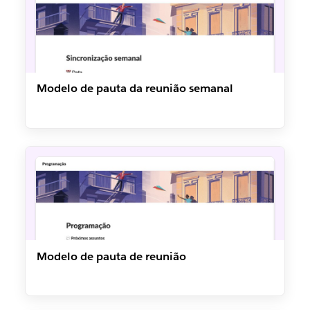
Modelo de pauta da reunião semanal
Modelo de pauta de reunião