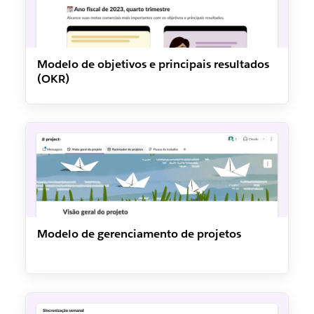
Modelo de objetivos e principais resultados
(OKR)
Modelo de gerenciamento de projetos