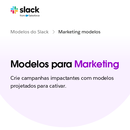
Modelos do Slack
Marketing modelos
Modelos para
Marketing
Crie campanhas impactantes com modelos
projetados para cativar.