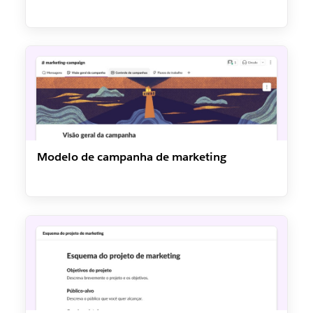
Modelo de campanha de marketing