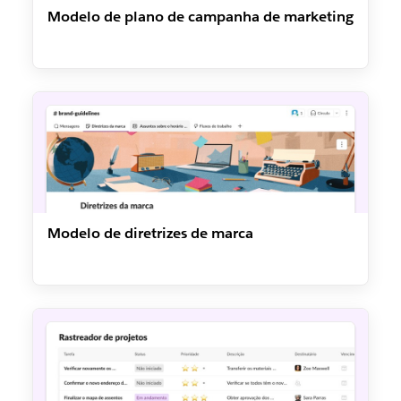
Modelo de plano de campanha de marketing
Modelo de diretrizes de marca