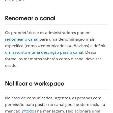
Renomear o canal
Os proprietários e os administradores podem
renomear o canal
para uma denominação mais
específica (como #comunicados ou #avisos) e definir
um assunto e uma descrição para o canal
. Dessa
forma, os membros saberão como o canal deve ser
usado.
Notificar o workspace
No caso de comunicados urgentes, as pessoas com
permissão para postar no canal geral podem incluir a
menção
@todos
na mensagem. Isso acionará uma