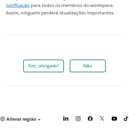
notificação
para todos os membros do workspace.
Assim, ninguém perderá atualizações importantes.
Sim, obrigado!
Não
Alterar região