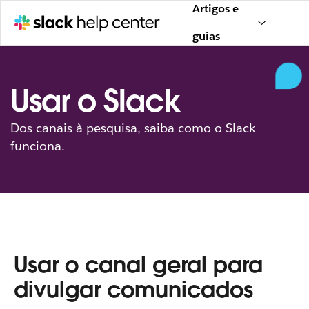
Artigos e
guias
Usar o Slack
Dos canais à pesquisa, saiba como o Slack
funciona.
Usar o canal geral para
divulgar comunicados