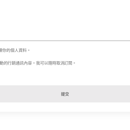
理你的個人資料。
務和活動的行銷通訊內容。我可以隨時取消訂閱。
提交