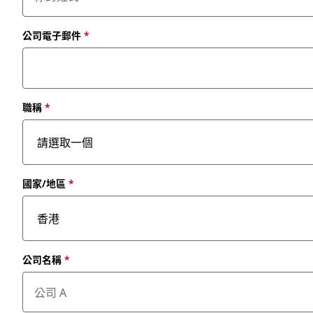
公司電子郵件
*
職稱
*
國家/地區
*
公司名稱
*