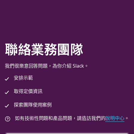
聯絡業務團隊
我們很樂意回答問題，為你介紹 Slack。
安排示範
取得定價資訊
探索團隊使用案例
如有技術性問題和產品問題，請造訪我們的
說明中心
。