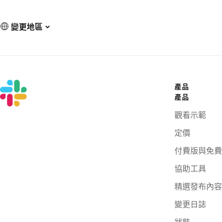
變更地區
產品
產品
觀看示範
定價
付費版與免費
協助工具
精選發布內容
變更日誌
狀態