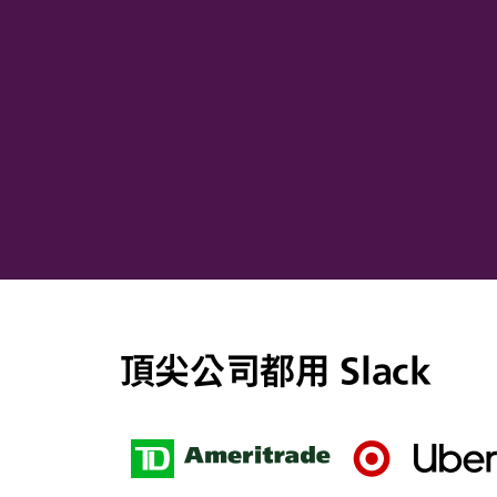
頂尖公司都用 Slack