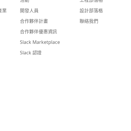
產業
開發人員
設計部落格
合作夥伴計畫
聯絡我們
合作夥伴優惠資訊
Slack Marketplace
Slack 認證