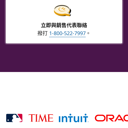
立即與銷售代表聯絡
撥打
1-800-522-7997
。