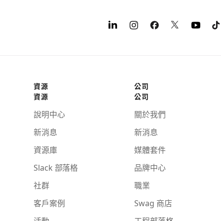
資源
公司
資源
公司
說明中心
關於我們
新消息
新消息
資源庫
媒體套件
Slack 部落格
品牌中心
社群
職業
客戶案例
Swag 商店
活動
工程部落格