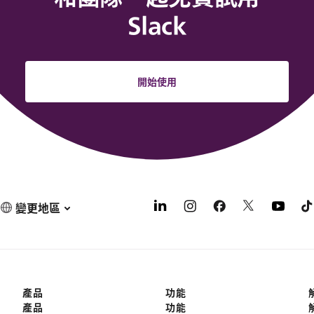
Slack
開始使用
變更地區
產品
功能
產品
功能