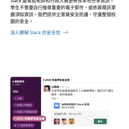
Slack 能幫助老師和行政人員更有效率地分享資訊。
學生不需要自行搜尋重要的電子郵件，或依靠簡訊掌
握須知資訊。我們提供企業級安全防護，守護整個校
園的安全。
深入瞭解 Slack 的安全性