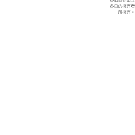
各自的擁有者
所擁有。