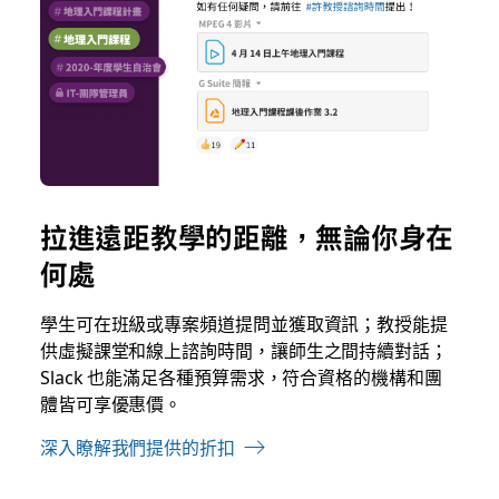
拉進遠距教學的距離，無論你身在
何處
學生可在班級或專案頻道提問並獲取資訊；教授能提
供虛擬課堂和線上諮詢時間，讓師生之間持續對話；
Slack 也能滿足各種預算需求，符合資格的機構和團
體皆可享優惠價。
深入瞭解我們提供的折扣