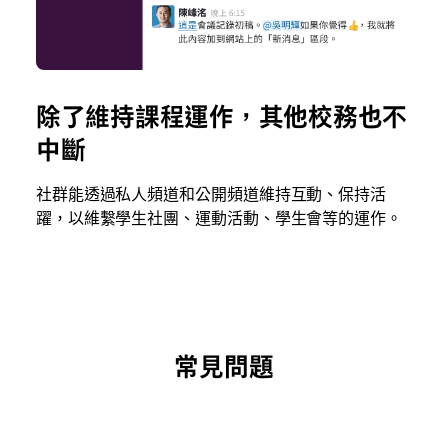
除了維持課程運作，其他校務也不
中斷
社群能透過私人頻道和公開頻道維持互動、保持活
躍，以維繫學生社團、運動活動、學生會等的運作。
常見問題