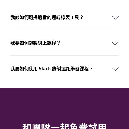
我該如何選擇適當的遠端錄製工具？
我要如何錄製線上課程？
我要如何使用 Slack 錄製遠距學習課程？
和團隊一起免費試用