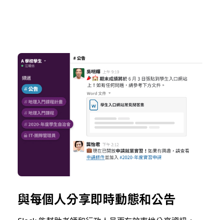
與每個人分享即時動態和公告