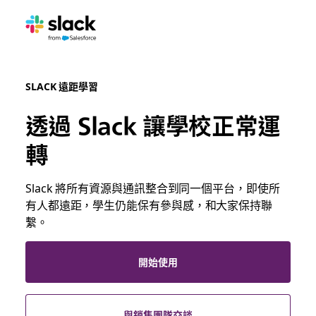
SLACK 遠距學習
透過 Slack 讓學校正常運
轉
Slack 將所有資源與通訊整合到同一個平台，即使所
有人都遠距，學生仍能保有參與感，和大家保持聯
繫。
開始使用
與銷售團隊交談