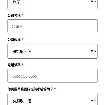
公司名稱
*
公司規模
*
電話號碼
*
你需要業務團隊提供哪種協助？
*