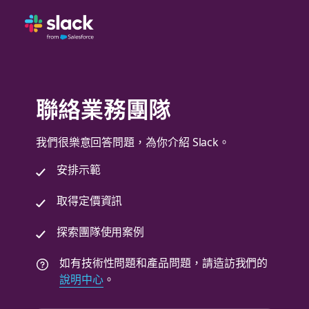
聯絡業務團隊
我們很樂意回答問題，為你介紹 Slack。
安排示範
取得定價資訊
探索團隊使用案例
如有技術性問題和產品問題，請造訪我們的
說明中心
。