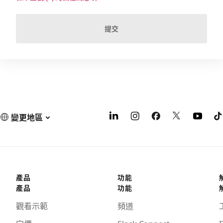
提交
變更地區
產品
功能
產品
功能
觀看示範
頻道