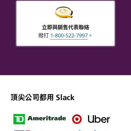
立即與銷售代表聯絡
撥打
1-800-522-7997
。
頂尖公司都用 Slack