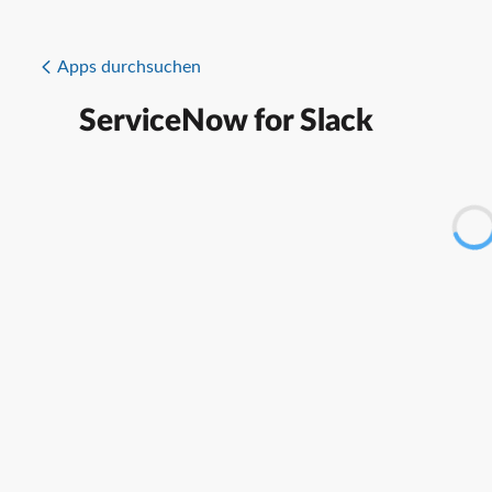
Apps durchsuchen
ServiceNow for Slack