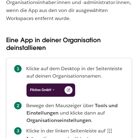
Organisationsinhaber:innen und -administrator:innen,
wenn die App aus den von dir ausgewählten
Workspaces entfernt wurde.
Eine App in deiner Organisation
deinstallieren
Klicke auf dem Desktop in der Seitenleiste
auf deinen Organisationsnamen.
Bewege den Mauszeiger über
Tools und
Einstellungen
und klicke dann auf
Organisationseinstellungen
.
Klicke in der linken Seitenleiste auf