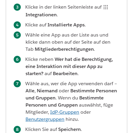
Klicke in der linken Seitenleiste auf
Integrationen
.
Klicke auf
Installierte Apps
.
Wähle eine App aus der Liste aus und
klicke dann oben auf der Seite auf den
Tab
Mitgliederberechtigungen
.
Klicke neben
Wer hat die Berechtigung,
eine Interaktion mit dieser App zu
starten?
auf
Bearbeiten
.
Wähle aus, wer die App verwenden darf –
Alle
,
Niemand
oder
Bestimmte Personen
und Gruppen
. Wenn du
Bestimmte
Personen und Gruppen
auswählst, füge
Mitglieder,
IdP-Gruppen
oder
Benutzergruppen
hinzu.
Klicken Sie auf
Speichern
.