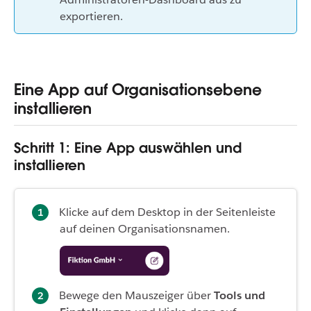
exportieren.
Eine App auf Organisationsebene
installieren
Schritt 1: Eine App auswählen und
installieren
Klicke auf dem Desktop in der Seitenleiste
auf deinen Organisationsnamen.
Bewege den Mauszeiger über
Tools und