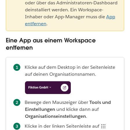
oder über das Administratoren-Dashboard
deinstalliert werden. Ein Workspace-
Inhaber oder App-Manager muss die
App
entfernen
.
Eine App aus einem Workspace
entfernen
Klicke auf dem Desktop in der Seitenleiste
auf deinen Organisationsnamen.
Bewege den Mauszeiger über
Tools und
Einstellungen
und klicke dann auf
Organisationseinstellungen
.
Klicke in der linken Seitenleiste auf