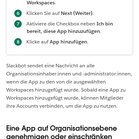
Workspaces
.
Klicken Sie auf
Next (Weiter)
.
Aktiviere die Checkbox neben
Ich bin
bereit, diese App hinzuzufügen
.
Klicke auf
App hinzufügen
.
Slackbot sendet eine Nachricht an alle
Organisationsinhaber:innen und -administrator:innen,
wenn die App zu den von dir ausgewählten
Workspaces hinzugefügt wurde. Sobald eine App zu
Workspaces hinzugefügt wurde, können Mitglieder
ihre Accounts verbinden, um die App zu nutzen.
Eine App auf Organisationsebene
genehmigen oder einschränken