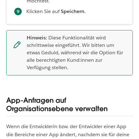
möchtest.
Klicken Sie auf
Speichern
.
Hinweis:
Diese Funktionalität wird
schrittweise eingeführt. Wir bitten um
etwas Geduld, während wir die Option für
alle berechtigten Kund:innen zur
Verfügung stellen.
App-Anfragen auf
Organisationsebene verwalten
Wenn die Entwicklerin bzw. der Entwickler einer App
die Bereiche einer App ändert, nachdem sie für deine