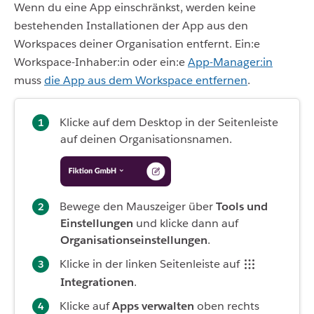
Wenn du eine App einschränkst, werden keine
bestehenden Installationen der App aus den
Workspaces deiner Organisation entfernt. Ein:e
Workspace-Inhaber:in oder ein:e
App-Manager:in
muss
die App aus dem Workspace entfernen
.
Klicke auf dem Desktop in der Seitenleiste
auf deinen Organisationsnamen.
Bewege den Mauszeiger über
Tools und
Einstellungen
und klicke dann auf
Organisationseinstellungen
.
Klicke in der linken Seitenleiste auf
Integrationen
.
Klicke auf
Apps verwalten
oben rechts