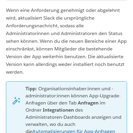
Wenn eine Anforderung genehmigt oder abgelehnt
wird, aktualisiert Slack die ursprüngliche
Anforderungsnachricht, sodass alle
Administratorinnen und Administratoren den Status
sehen können. Wenn du die neuen Bereiche einer App
einschränkst, können Mitglieder die bestehende
Version der App weiterhin benutzen. Die aktualisierte
Version kann allerdings weder installiert noch benutzt
werden.
Tipp:
Organisationsinhaber:innen und -
administrator:innen können App-Upgrade-
Anfragen über den Tab
Anfragen
im
Ordner
Integrationen
des
Administratoren-Dashboards anzeigen und
verwalten, wo du auch
die
Automatisierungen für App-Anfragen