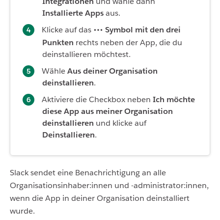
Integrationen
und wähle dann
Installierte Apps
aus.
Klicke auf das
Symbol mit den drei
Punkten
rechts neben der App, die du
deinstallieren möchtest.
Wähle
Aus deiner Organisation
deinstallieren
.
Aktiviere die Checkbox neben
Ich möchte
diese App aus meiner Organisation
deinstallieren
und klicke auf
Deinstallieren
.
Slack sendet eine Benachrichtigung an alle
Organisationsinhaber:innen und -administrator:innen,
wenn die App in deiner Organisation deinstalliert
wurde.