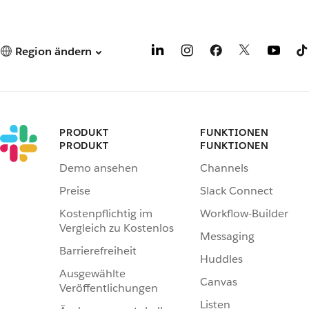
Region ändern
PRODUKT
FUNKTIONEN
PRODUKT
FUNKTIONEN
Demo ansehen
Channels
Preise
Slack Connect
Kostenpflichtig im
Workflow-Builder
Vergleich zu Kostenlos
Messaging
Barrierefreiheit
Huddles
Ausgewählte
Canvas
Veröffentlichungen
Listen