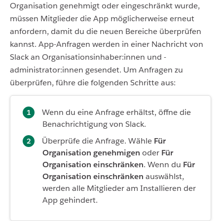
Organisation genehmigt oder eingeschränkt wurde,
müssen Mitglieder die App möglicherweise erneut
anfordern, damit du die neuen Bereiche überprüfen
kannst. App-Anfragen werden in einer Nachricht von
Slack an Organisationsinhaber:innen und -
administrator:innen gesendet. Um Anfragen zu
überprüfen, führe die folgenden Schritte aus:
Wenn du eine Anfrage erhältst, öffne die
Benachrichtigung von Slack.
Überprüfe die Anfrage. Wähle
Für
Organisation genehmigen
oder
Für
Organisation einschränken
. Wenn du
Für
Organisation einschränken
auswählst,
werden alle Mitglieder am Installieren der
App gehindert.