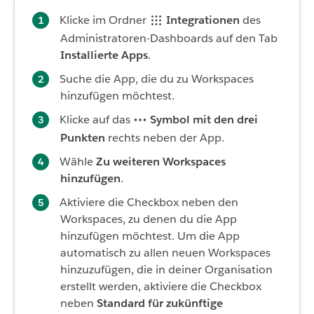
Klicke im Ordner
Integrationen
des
Administratoren-Dashboards auf den Tab
Installierte Apps
.
Suche die App, die du zu Workspaces
hinzufügen möchtest.
Klicke auf das
Symbol mit den drei
Punkten
rechts neben der App.
Wähle
Zu weiteren Workspaces
hinzufügen
.
Aktiviere die Checkbox neben den
Workspaces, zu denen du die App
hinzufügen möchtest. Um die App
automatisch zu allen neuen Workspaces
hinzuzufügen, die in deiner Organisation
erstellt werden, aktiviere die Checkbox
neben
Standard für zukünftige