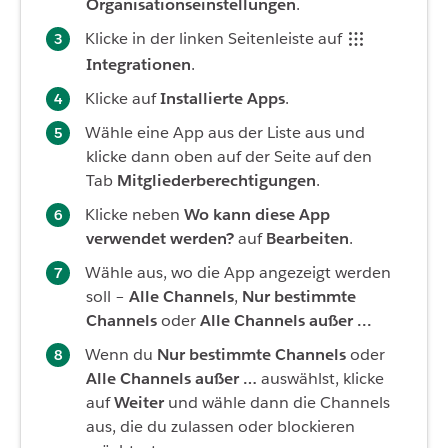
Organisationseinstellungen
.
Klicke in der linken Seitenleiste auf
Integrationen
.
Klicke auf
Installierte Apps
.
Wähle eine App aus der Liste aus und
klicke dann oben auf der Seite auf den
Tab
Mitgliederberechtigungen
.
Klicke neben
Wo kann diese App
verwendet werden?
auf
Bearbeiten
.
Wähle aus, wo die App angezeigt werden
soll –
Alle Channels
,
Nur bestimmte
Channels
oder
Alle Channels außer ...
Wenn du
Nur bestimmte Channels
oder
Alle Channels außer …
auswählst, klicke
auf
Weiter
und wähle dann die Channels
aus, die du zulassen oder blockieren