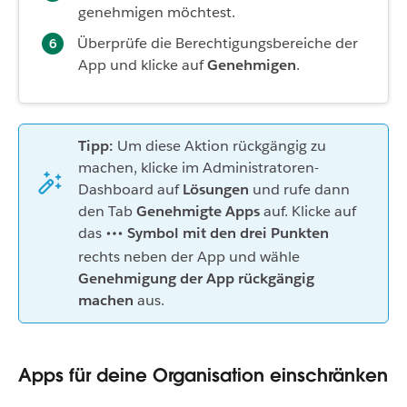
genehmigen möchtest.
Überprüfe die Berechtigungsbereiche der
App und klicke auf
Genehmigen
.
Tipp:
Um diese Aktion rückgängig zu
machen, klicke im Administratoren-
Dashboard auf
Lösungen
und rufe dann
den Tab
Genehmigte Apps
auf. Klicke auf
das
Symbol mit den drei Punkten
rechts neben der App und wähle
Genehmigung der App rückgängig
machen
aus.
Apps für deine Organisation einschränken