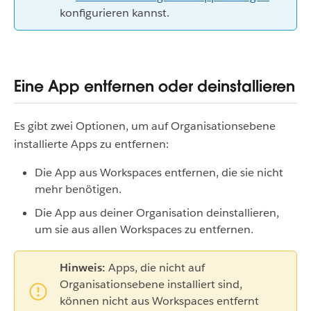
konfigurieren kannst.
Eine App entfernen oder deinstallieren
Es gibt zwei Optionen, um auf Organisationsebene
installierte Apps zu entfernen:
Die App aus Workspaces entfernen, die sie nicht
mehr benötigen.
Die App aus deiner Organisation deinstallieren,
um sie aus allen Workspaces zu entfernen.
Hinweis:
Apps, die nicht auf
Organisationsebene installiert sind,
können nicht aus Workspaces entfernt