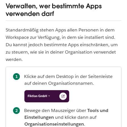
Verwalten, wer bestimmte Apps
verwenden darf
Standardmäßig stehen Apps allen Personen in dem
Workspace zur Verfügung, in dem sie installiert sind.
Du kannst jedoch bestimmte Apps einschränken, um
zu steuern, wie sie in deiner Organisation verwendet
werden.
Klicke auf dem Desktop in der Seitenleiste
auf deinen Organisationsnamen.
Bewege den Mauszeiger über
Tools und
Einstellungen
und klicke dann auf
Organisationseinstellungen
.