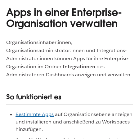
Apps in einer Enterprise-
Organisation verwalten
Organisationsinhaber:innen,
Organisationsadministrator:innen und Integrations-
Administrator:innen können Apps für ihre Enterprise-
Organisation im Ordner
Integrationen
des
Administratoren-Dashboards anzeigen und verwalten.
So funktioniert es
Bestimmte Apps
auf Organisationsebene anzeigen
und installieren und anschließend zu Workspaces
hinzufügen.