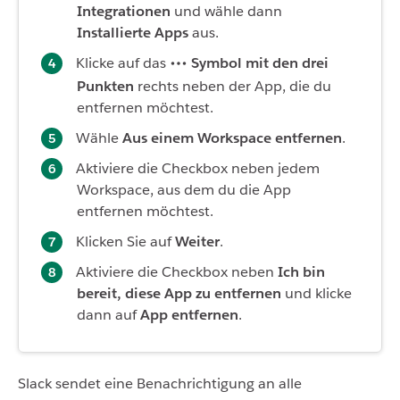
Integrationen
und wähle dann
Installierte Apps
aus.
Klicke auf das
Symbol mit den drei
Punkten
rechts neben der App, die du
entfernen möchtest.
Wähle
Aus einem Workspace entfernen
.
Aktiviere die Checkbox neben jedem
Workspace, aus dem du die App
entfernen möchtest.
Klicken Sie auf
Weiter
.
Aktiviere die Checkbox neben
Ich bin
bereit, diese App zu entfernen
und klicke
dann auf
App entfernen
.
Slack sendet eine Benachrichtigung an alle