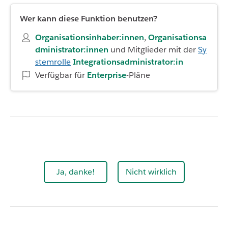
Wer kann diese Funktion benutzen?
Organisationsinhaber:innen
,
Organisationsa
dministrator:innen
und Mitglieder mit der
Sy
stemrolle
Integrationsadministrator:in
Verfügbar für
Enterprise
-Pläne
Ja, danke!
Nicht wirklich