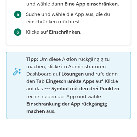
und wähle dann
Eine App einschränken
.
Suche und wähle die App aus, die du
einschränken möchtest.
Klicke auf
Einschränken
.
Tipp:
Um diese Aktion rückgängig zu
machen, klicke im Administratoren-
Dashboard auf
Lösungen
und rufe dann
den Tab
Eingeschränkte Apps
auf. Klicke
auf das
Symbol mit den drei Punkten
rechts neben der App und wähle
Einschränkung der App rückgängig
machen
aus.