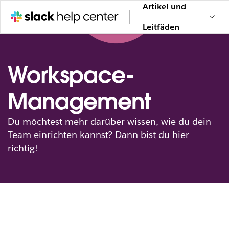
Artikel und
Leitfäden
Workspace-
Management
Du möchtest mehr darüber wissen, wie du dein
Team einrichten kannst? Dann bist du hier
richtig!