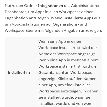
Nutze den Ordner
Integrationen
des Administratoren-
Dashboards, um Apps in allen Workspaces deiner
Organisation anzuzeigen. Wähle
Installierte Apps
aus,
um App-Installationen auf Organisations- und
Workspace-Ebene mit folgenden Angaben anzuzeigen:
Wenn eine App in einem
Workspace installiert ist, wird der
Name des Workspace angezeigt.
Wenn eine App in mehr als einem
Workspace installiert ist, wird die
Installiert in
Gesamtanzahl an Workspaces
angezeigt. Klicke auf den Namen
einer App, um eine Liste aller
Workspaces anzuzeigen, in denen
sie installiert wurde, wann sie
installiert wurde und von wem.