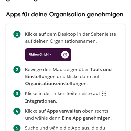
Apps für deine Organisation genehmigen
Klicke auf dem Desktop in der Seitenleiste
auf deinen Organisationsnamen.
Bewege den Mauszeiger über
Tools und
Einstellungen
und klicke dann auf
Organisationseinstellungen
.
Klicke in der linken Seitenleiste auf
Integrationen
.
Klicke auf
Apps verwalten
oben rechts
und wähle dann
Eine App genehmigen
.
Suche und wähle die App aus, die du