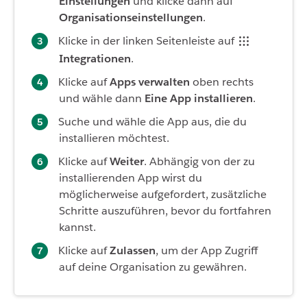
Einstellungen
und klicke dann auf
Organisationseinstellungen
.
Klicke in der linken Seitenleiste auf
Integrationen
.
Klicke auf
Apps verwalten
oben rechts
und wähle dann
Eine App installieren
.
Suche und wähle die App aus, die du
installieren möchtest.
Klicke auf
Weiter
. Abhängig von der zu
installierenden App wirst du
möglicherweise aufgefordert, zusätzliche
Schritte auszuführen, bevor du fortfahren
kannst.
Klicke auf
Zulassen
, um der App Zugriff
auf deine Organisation zu gewähren.