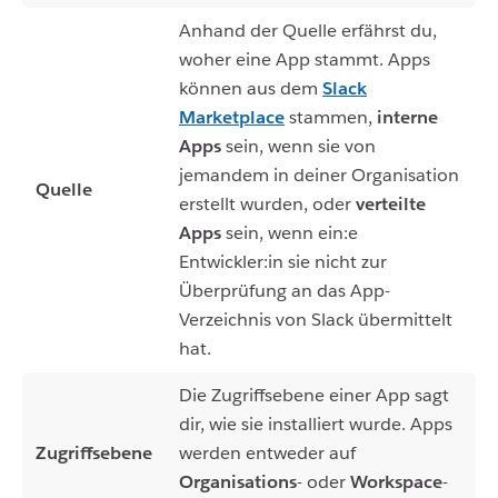
Anhand der Quelle erfährst du,
woher eine App stammt. Apps
können aus dem
Slack
Marketplace
stammen,
interne
Apps
sein, wenn sie von
jemandem in deiner Organisation
Quelle
erstellt wurden, oder
verteilte
Apps
sein, wenn ein:e
Entwickler:in sie nicht zur
Überprüfung an das App-
Verzeichnis von Slack übermittelt
hat.
Die Zugriffsebene einer App sagt
dir, wie sie installiert wurde. Apps
Zugriffsebene
werden entweder auf
Organisations
- oder
Workspace
-