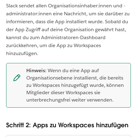
Slack sendet allen Organisationsinhaber:innen und -
administrator:innen eine Nachricht, um sie darüber zu
informieren, dass die App installiert wurde. Sobald du
der App Zugriff auf deine Organisation gewährt hast,
kannst du zum Administratoren-Dashboard
zurückkehren, um die App zu Workspaces
hinzuzufügen.
Hinweis:
Wenn du eine App auf
Organisationsebene installierst, die bereits
zu Workspaces hinzugefügt wurde, können
Mitglieder dieser Workspaces sie
unterbrechungsfrei weiter verwenden.
Schritt 2: Apps zu Workspaces hinzufügen