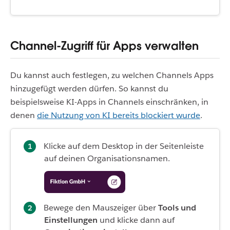
Channel-Zugriff für Apps verwalten
Du kannst auch festlegen, zu welchen Channels Apps
hinzugefügt werden dürfen. So kannst du
beispielsweise KI-Apps in Channels einschränken, in
denen
die Nutzung von KI bereits blockiert wurde
.
Klicke auf dem Desktop in der Seitenleiste
auf deinen Organisationsnamen.
Bewege den Mauszeiger über
Tools und
Einstellungen
und klicke dann auf