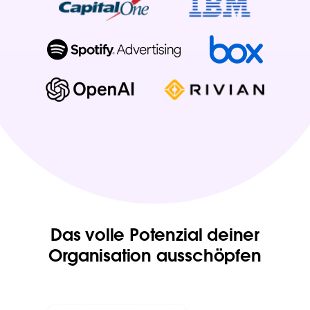
Das volle Potenzial deiner
Organisation ausschöpfen