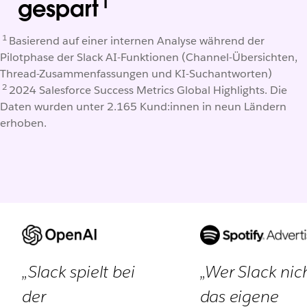
1
gespart
1
Basierend auf einer internen Analyse während der
Pilotphase der Slack AI-Funktionen (Channel-Übersichten,
Thread-Zusammenfassungen und KI-Suchantworten)
2
2024 Salesforce Success Metrics Global Highlights. Die
Daten wurden unter 2.165 Kund:innen in neun Ländern
erhoben.
„Slack spielt bei
„Wer Slack nich
der
das eigene