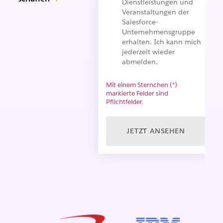
Dienstleistungen und
Veranstaltungen der
Salesforce-
Unternehmensgruppe
erhalten. Ich kann mich
jederzeit wieder
abmelden.
Mit einem Sternchen (*)
markierte Felder sind
Pflichtfelder.
JETZT ANSEHEN