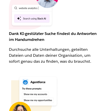
Dank KI-gestützter Suche findest du Antworten
im Handumdrehen
Durchsuche alle Unterhaltungen, geteilten
Dateien und Daten deiner Organisation, um
sofort genau das zu finden, was du brauchst.