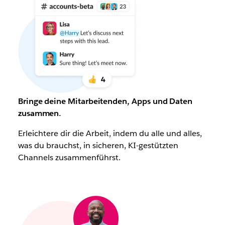
Bringe deine Mitarbeitenden, Apps und Daten
zusammen.
Erleichtere dir die Arbeit, indem du alle und alles,
was du brauchst, in sicheren, KI-gestützten
Channels zusammenführst.