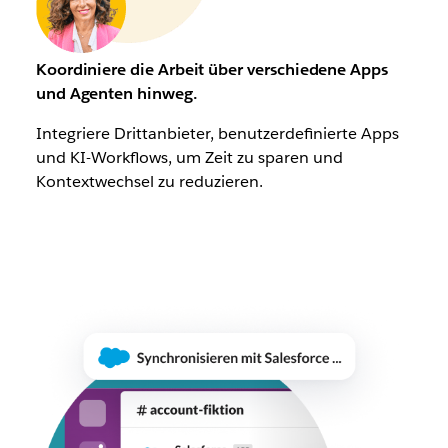
Koordiniere die Arbeit über verschiedene Apps
und Agenten hinweg.
Integriere Drittanbieter, benutzerdefinierte Apps
und KI-Workflows, um Zeit zu sparen und
Kontextwechsel zu reduzieren.