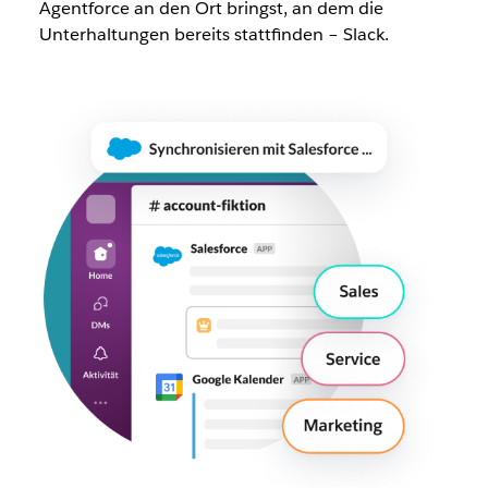
Agentforce an den Ort bringst, an dem die
Unterhaltungen bereits stattfinden – Slack.