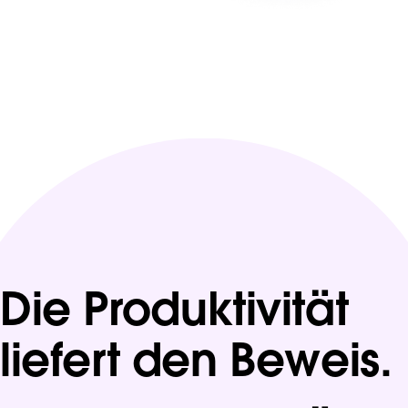
Die Produktivität
liefert den Beweis.