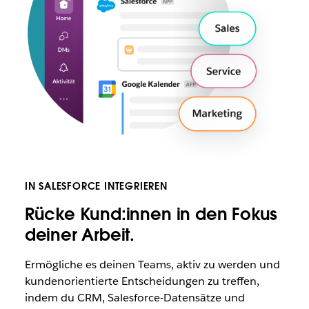
IN SALESFORCE INTEGRIEREN
Rücke Kund:innen in den Fokus
deiner Arbeit.
Ermögliche es deinen Teams, aktiv zu werden und
kundenorientierte Entscheidungen zu treffen,
indem du CRM, Salesforce-Datensätze und