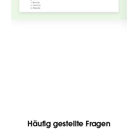
Häufig gestellte Fragen