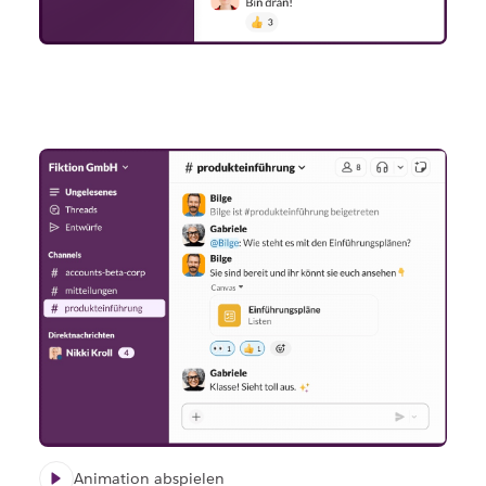
Animation abspielen