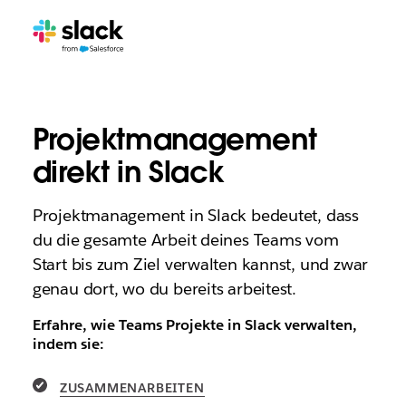
Projektmanagement
direkt in Slack
Projektmanagement in Slack bedeutet, dass
du die gesamte Arbeit deines Teams vom
Start bis zum Ziel verwalten kannst, und zwar
genau dort, wo du bereits arbeitest.
Erfahre, wie Teams Projekte in Slack verwalten,
indem sie:
ZUSAMMENARBEITEN