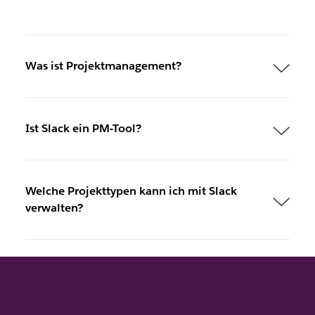
Was ist Projektmanagement?
Ist Slack ein PM-Tool?
Welche Projekttypen kann ich mit Slack
verwalten?