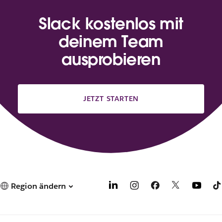
Slack kostenlos mit
deinem Team
ausprobieren
JETZT STARTEN
Region ändern