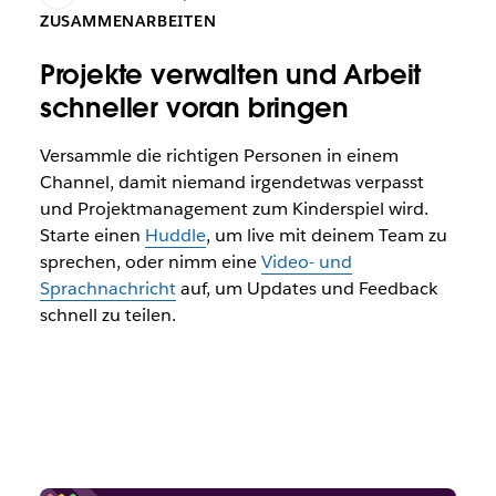
ZUSAMMENARBEITEN
Projekte verwalten und Arbeit
schneller voran bringen
Versammle die richtigen Personen in einem
Channel, damit niemand irgendetwas verpasst
und Projektmanagement zum Kinderspiel wird.
Starte einen
Huddle
, um live mit deinem Team zu
sprechen, oder nimm eine
Video- und
Sprachnachricht
auf, um Updates und Feedback
schnell zu teilen.