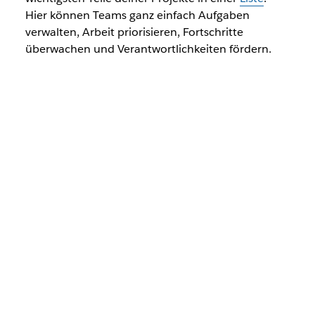
Hier können Teams ganz einfach Aufgaben
verwalten, Arbeit priorisieren, Fortschritte
überwachen und Verantwortlichkeiten fördern.