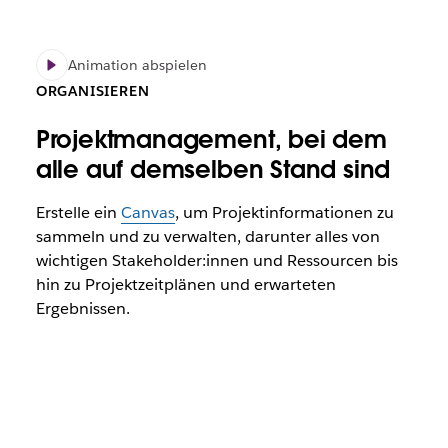
Animation abspielen
ORGANISIEREN
Projektmanagement, bei dem
alle auf demselben Stand sind
Erstelle ein
Canvas
, um Projektinformationen zu
sammeln und zu verwalten, darunter alles von
wichtigen Stakeholder:innen und Ressourcen bis
hin zu Projektzeitplänen und erwarteten
Ergebnissen.