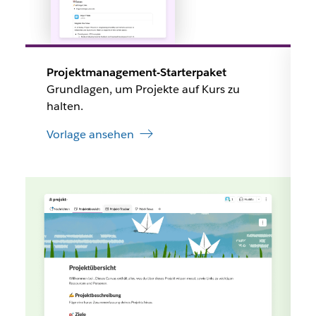
Projektmanagement-Starterpaket
Grundlagen, um Projekte auf Kurs zu
halten.
Vorlage ansehen