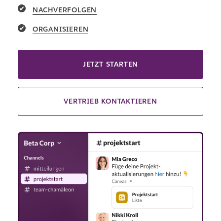
NACHVERFOLGEN
ORGANISIEREN
JETZT STARTEN
VERTRIEB KONTAKTIEREN