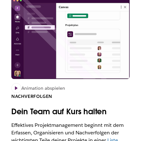
Animation abspielen
NACHVERFOLGEN
Dein Team auf Kurs halten
Effektives Projektmanagement beginnt mit dem
Erfassen, Organisieren und Nachverfolgen der
wichtigsten Teile deiner Projekte in einer
Liste
.