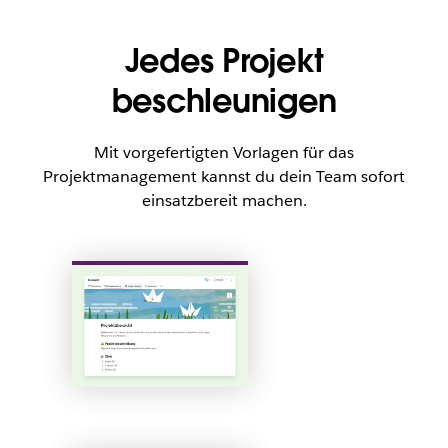
Jedes Projekt
beschleunigen
Mit vorgefertigten Vorlagen für das
Projektmanagement kannst du dein Team sofort
einsatzbereit machen.