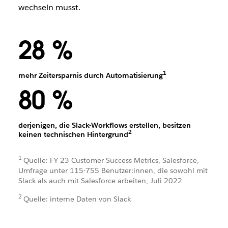
wechseln musst.
28 %
1
mehr Zeitersparnis durch Automatisierung
80 %
derjenigen, die Slack-Workflows erstellen, besitzen
2
keinen technischen Hintergrund
1
Quelle: FY 23 Customer Success Metrics, Salesforce,
Umfrage unter 115-755 Benutzer:innen, die sowohl mit
Slack als auch mit Salesforce arbeiten, Juli 2022
2
Quelle: interne Daten von Slack