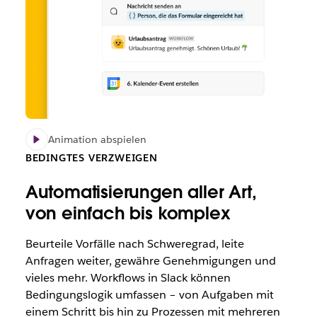
Animation abspielen
BEDINGTES VERZWEIGEN
Automatisierungen aller Art,
von einfach bis komplex
Beurteile Vorfälle nach Schweregrad, leite
Anfragen weiter, gewähre Genehmigungen und
vieles mehr. Workflows in Slack können
Bedingungslogik umfassen – von Aufgaben mit
einem Schritt bis hin zu Prozessen mit mehreren