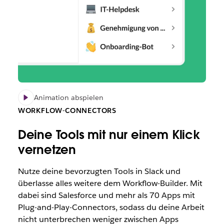
Animation abspielen
WORKFLOW-CONNECTORS
Deine Tools mit nur einem Klick
vernetzen
Nutze deine bevorzugten Tools in Slack und
überlasse alles weitere dem Workflow-Builder. Mit
dabei sind Salesforce und mehr als 70 Apps mit
Plug-and-Play-Connectors, sodass du deine Arbeit
nicht unterbrechen weniger zwischen Apps