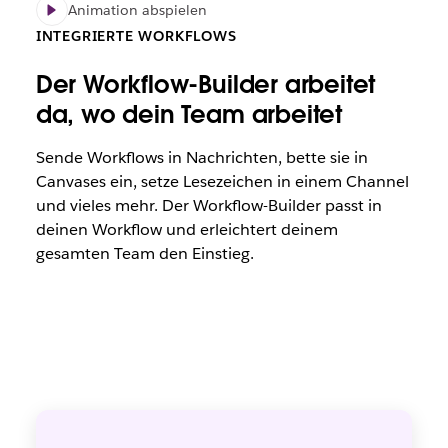
Animation abspielen
INTEGRIERTE WORKFLOWS
Der Workflow-Builder arbeitet
da, wo dein Team arbeitet
Sende Workflows in Nachrichten, bette sie in
Canvases ein, setze Lesezeichen in einem Channel
und vieles mehr. Der Workflow-Builder passt in
deinen Workflow und erleichtert deinem
gesamten Team den Einstieg.