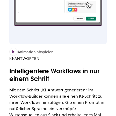
Animation abspielen
KI-ANTWORTEN
Intelligentere Workflows in nur
einem Schritt
Mit dem Schritt „KI-Antwort generieren“ im
Workflow-Builder können alle einen KI-Schritt zu
ihren Workflows hinzufügen. Gib einen Prompt in
natürlicher Sprache ein, verknüpfe
Wissensquellen aus Slack und erhalte jedes Mal