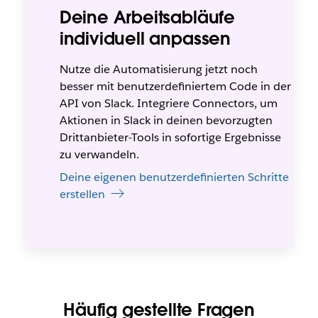
Deine Arbeitsabläufe
individuell anpassen
Nutze die Automatisierung jetzt noch
besser mit benutzerdefiniertem Code in der
API von Slack. Integriere Connectors, um
Aktionen in Slack in deinen bevorzugten
Drittanbieter-Tools in sofortige Ergebnisse
zu verwandeln.
Deine eigenen benutzerdefinierten Schritte
erstellen
Häufig gestellte Fragen