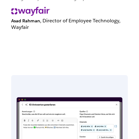
, Director of Employee Technology,
Asad Rahman
Wayfair