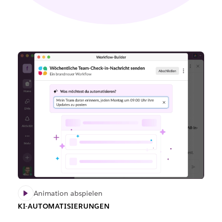
Animation abspielen
KI-AUTOMATISIERUNGEN