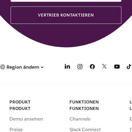
VERTRIEB KONTAKTIEREN
Region ändern
PRODUKT
FUNKTIONEN
PRODUKT
FUNKTIONEN
Demo ansehen
Channels
Preise
Slack Connect
I