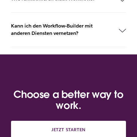
Kann ich den Workflow-Builder mit
anderen Diensten vernetzen?
Choose a better way to
work.
JETZT STARTEN