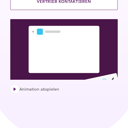
VERTRIEB KONTAKTIEREN
Animation abspielen