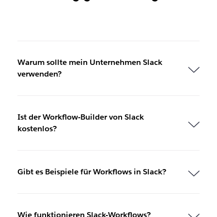
Warum sollte mein Unternehmen Slack
verwenden?
Ist der Workflow-Builder von Slack
kostenlos?
Gibt es Beispiele für Workflows in Slack?
Wie funktionieren Slack-Workflows?