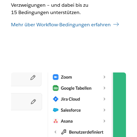
Verzweigungen – und dabei bis zu
15 Bedingungen unterstützen.
Mehr über Workflow-Bedingungen erfahren