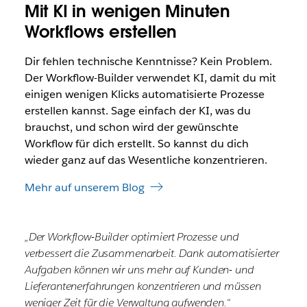
Mit KI in wenigen Minuten
Workflows erstellen
Dir fehlen technische Kenntnisse? Kein Problem.
Der Workflow-Builder verwendet KI, damit du mit
einigen wenigen Klicks automatisierte Prozesse
erstellen kannst. Sage einfach der KI, was du
brauchst, und schon wird der gewünschte
Workflow für dich erstellt. So kannst du dich
wieder ganz auf das Wesentliche konzentrieren.
Mehr auf unserem Blog
„Der Workflow-Builder optimiert Prozesse und
verbessert die Zusammenarbeit. Dank automatisierter
Aufgaben können wir uns mehr auf Kunden- und
Lieferantenerfahrungen konzentrieren und müssen
weniger Zeit für die Verwaltung aufwenden.“