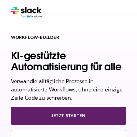
WORKFLOW-BUILDER
KI-gestützte
Automatisierung für alle
Verwandle alltägliche Prozesse in
automatisierte Workflows, ohne eine einzige
Zeile Code zu schreiben.
JETZT STARTEN