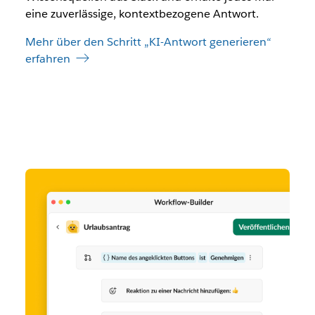
eine zuverlässige, kontextbezogene Antwort.
Mehr über den Schritt „KI-Antwort generieren“
erfahren