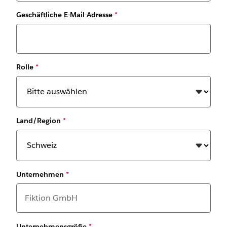
Geschäftliche E-Mail-Adresse
*
Rolle
*
Land/Region
*
Unternehmen
*
Unternehmensgröße
*