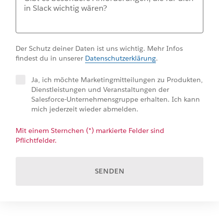
Der Schutz deiner Daten ist uns wichtig. Mehr Infos
findest du in unserer
Datenschutzerklärung
.
Ja, ich möchte Marketingmitteilungen zu Produkten,
Dienstleistungen und Veranstaltungen der
Salesforce-Unternehmensgruppe erhalten. Ich kann
mich jederzeit wieder abmelden.
Mit einem Sternchen (*) markierte Felder sind
Pflichtfelder.
SENDEN