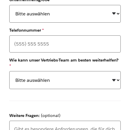
Telefonnummer
*
Wie kann unser Vertriebs-Team am besten weiterhelfen?
*
Weitere Fragen:
(optional)