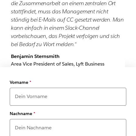
die Zusammenarbeit an einem zentralen Ort
stattfindet, muss das Management nicht
ständig bei E-Mails auf CC gesetzt werden. Man
kann einfach in einem Slack-Channel
vorbeischauen, das Projekt verfolgen und sich
bei Bedarf zu Wort melden.“
Benjamin Sternsmith
Area Vice President of Sales, Lyft Business
Vorname
*
Nachname
*