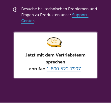
Besuche bei technischen Problemen und
Fragen zu Produkten unser
Support-
Center
.
Jetzt mit dem Vertriebsteam
sprechen
anrufen
1-800-522-7997
.