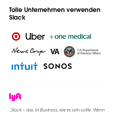
Tolle Unternehmen verwenden
Slack
„Slack – das ist Business, wie es sein sollte. Wenn