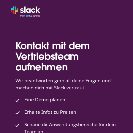
Kontakt mit dem
Vertriebsteam
aufnehmen
Wir beantworten gern all deine Fragen und
machen dich mit Slack vertraut.
Eine Demo planen
Erhalte Infos zu Preisen
Schaue dir Anwendungsbereiche für dein
Team an