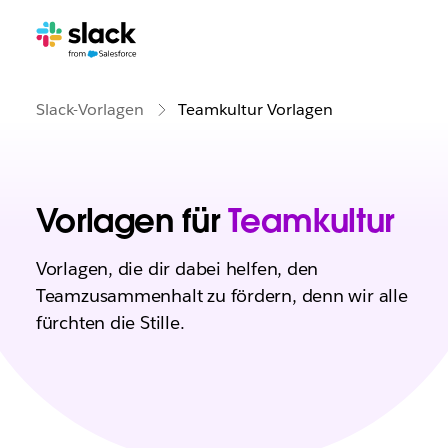
Slack-Vorlagen
Teamkultur Vorlagen
Vorlagen für
Teamkultur
Vorlagen, die dir dabei helfen, den
Teamzusammenhalt zu fördern, denn wir alle
fürchten die Stille.