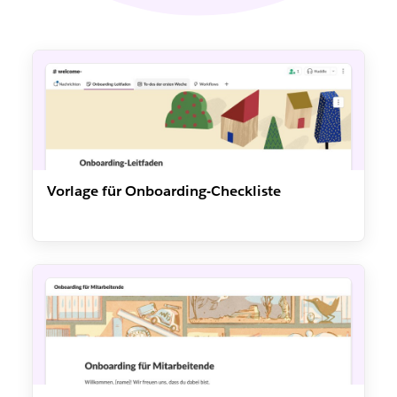
Vorlage für Onboarding-Checkliste