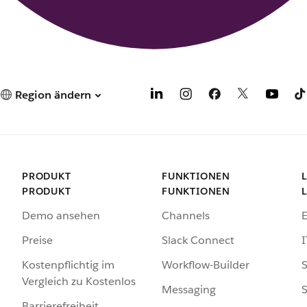
Region ändern
PRODUKT
FUNKTIONEN
PRODUKT
FUNKTIONEN
Demo ansehen
Channels
Preise
Slack Connect
I
Kostenpflichtig im
Workflow-Builder
S
Vergleich zu Kostenlos
Messaging
S
Barrierefreiheit