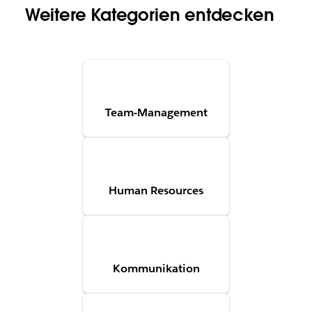
Weitere Kategorien entdecken
Team-Management
Human Resources
Kommunikation