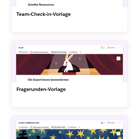
Team-Check-in-Vorlage
Fragerunden-Vorlage