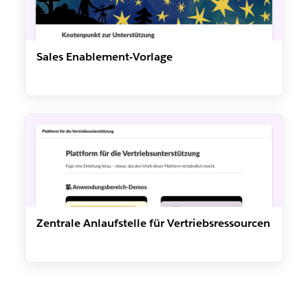
Sales Enablement-Vorlage
Zentrale Anlaufstelle für Vertriebsressourcen