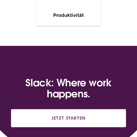
Produktivität
Slack: Where work
happens.
JETZT STARTEN