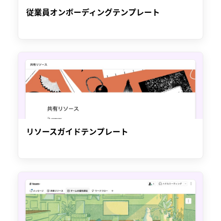
従業員オンボーディングテンプレート
リソースガイドテンプレート