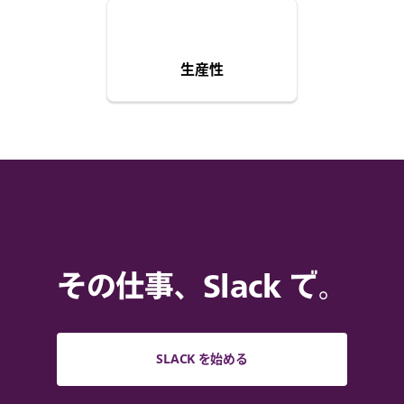
生産性
その仕事、Slack で。
SLACK を始める