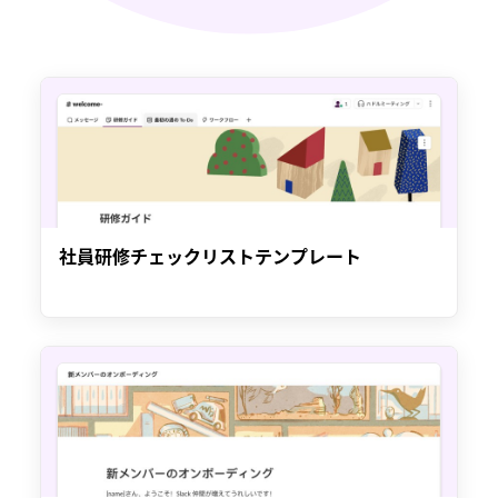
社員研修チェックリストテンプレート