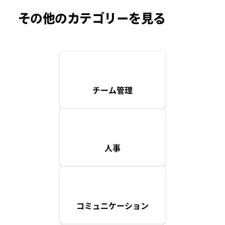
その他のカテゴリーを見る
チーム管理
人事
コミュニケーション