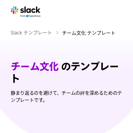
Slack テンプレート
チーム文化 テンプレート
チーム文化
のテンプレー
ト
静まり返るのを避けて、チームの絆を深めるためのテ
ンプレートです。