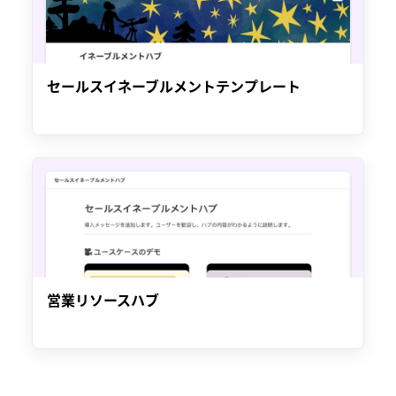
セールスイネーブルメントテンプレート
営業リソースハブ