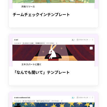
チームチェックインテンプレート
「なんでも聞いて」テンプレート