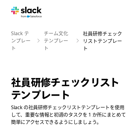
Slack テ
チーム文化
社員研修チェック
ンプレー
テンプレー
リストテンプレー
ト
ト
ト
社員研修チェックリスト
テンプレート
Slack の社員研修チェックリストテンプレートを使用
して、重要な情報と初週のタスクを 1 か所にまとめて
簡単にアクセスできるようにしましょう。