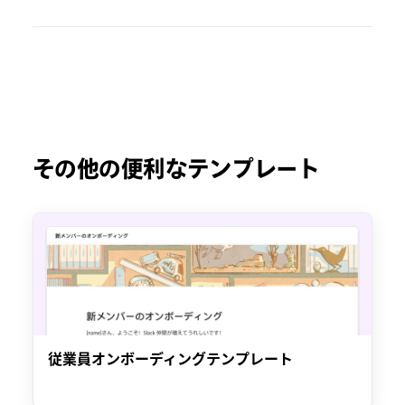
その他の便利なテンプレート
従業員オンボーディングテンプレート