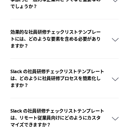
でしょうか？
効果的な社員研修チェックリストテンプレー
トには、どのような要素を含める必要があり
ますか？
Slack の社員研修チェックリストテンプレート
は、どのように社員研修プロセスを簡素化し
ますか？
Slack の社員研修チェックリストテンプレート
は、リモート従業員向けにどのようにカスタ
マイズできますか？