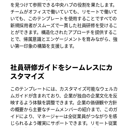
を見つけて参照できる中央ハブの役割を果たします。
チームがオフィスで働いていても、リモートで働いて
いても、このテンプレートを使用することですべての
新規採用者がスムーズで一貫した社員研修を受けるこ
とができます。構造化されたアプローチを提供するこ
とで、帰属意識とエンゲージメントを育みながら、強
い第一印象の構築を支援します。
社員研修ガイドをシームレスにカ
スタマイズ
このテンプレートには、カスタマイズ可能なウェルカ
ムガイドが含まれており、企業が独自の企業文化を反
映するよう体験を調整できます。企業の価値観や方針
の概要から主要なチームメンバーの紹介まで、このガ
イドにより、マネージャーは全従業員がつながりを感
じられるよう確実にサポートできます。リモート従業