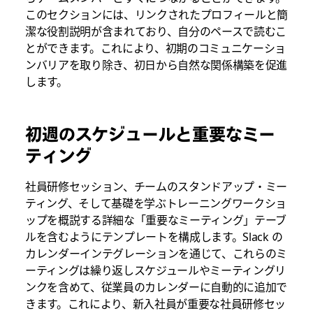
このセクションには、リンクされたプロフィールと簡
潔な役割説明が含まれており、自分のペースで読むこ
とができます。これにより、初期のコミュニケーショ
ンバリアを取り除き、初日から自然な関係構築を促進
します。
初週のスケジュールと重要なミー
ティング
社員研修セッション、チームのスタンドアップ・ミー
ティング、そして基礎を学ぶトレーニングワークショ
ップを概説する詳細な「重要なミーティング」テーブ
ルを含むようにテンプレートを構成します。Slack の
カレンダーインテグレーションを通じて、これらのミ
ーティングは繰り返しスケジュールやミーティングリ
ンクを含めて、従業員のカレンダーに自動的に追加で
きます。これにより、新入社員が重要な社員研修セッ