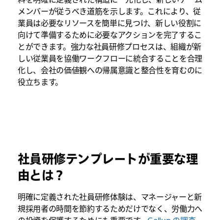
メンバーが従うべき道筋を示します。これにより、従
業員は必要なリソースを簡単に見つけ、新しい役割に
向けて準備するために必要なアクションを完了するこ
とができます。強力な社員研修プロセスは、組織が新
しい従業員を協働ワークフローに統合することを合理
化し、会社の価値観への帰属意識と整合性を育むのに
役立ちます。
社員研修テンプレートが重要な理
由とは？
明確に定義された社員研修体験は、マネージャーと新
規採用者の時間を節約するためだけでなく、労働力へ