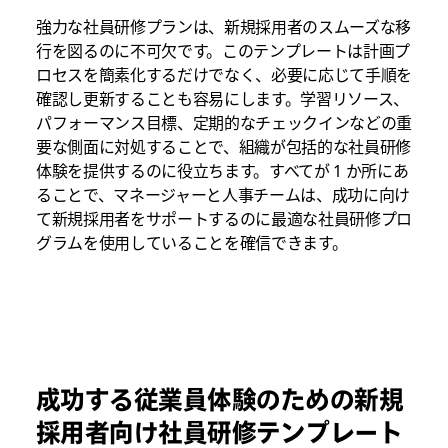
強力な社員研修プランは、新規採用者のスムーズな移
行を図るのに不可欠です。このテンプレートは計画プ
ロセスを簡素化するだけでなく、必要に応じて手順を
確認し更新することも容易にします。学習リソース、
パフォーマンス目標、定期的なチェックインなどの重
要な側面に対処することで、組織が包括的な社員研修
体験を提供するのに役立ちます。すべてが 1 か所にあ
ることで、マネージャーと人事チームは、成功に向け
て新規採用者をサポートするのに最適な社員研修プロ
グラムを使用していることを確信できます。
成功する従業員体験のための新規
採用者向け社員研修テンプレート