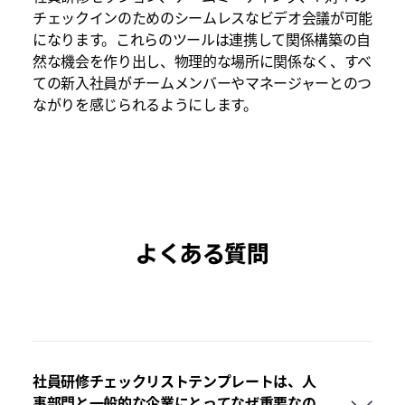
チェックインのためのシームレスなビデオ会議が可能
になります。これらのツールは連携して関係構築の自
然な機会を作り出し、物理的な場所に関係なく、すべ
ての新入社員がチームメンバーやマネージャーとのつ
ながりを感じられるようにします。
よくある質問
社員研修チェックリストテンプレートは、人
事部門と一般的な企業にとってなぜ重要なの