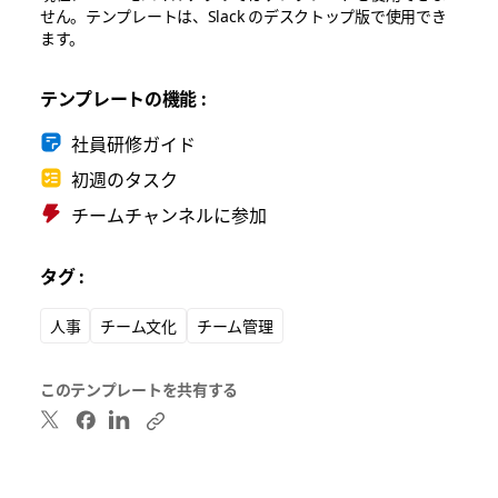
せん。テンプレートは、Slack のデスクトップ版で使用でき
ます。
テンプレートの機能 :
社員研修ガイド
初週のタスク
チームチャンネルに参加
タグ :
人事
チーム文化
チーム管理
このテンプレートを共有する