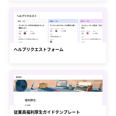
ヘルプリクエストフォーム
従業員福利厚生ガイドテンプレート