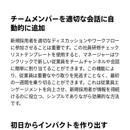
チームメンバーを適切な会話に自
動的に追加
新規採用者を適切なディスカッションやワークフロー
に参加させることは重要です。この社員研修チェック
リストテンプレートを使用すると、マネージャーはワ
ンクリックで新しい従業員をチームチャンネルや会話
に簡単に割り当てることができます。この機能によ
り、従業員は重要なやり取りを見逃すことなく、最初
の一週間を乗り切ることができます。これは従業員エ
ンゲージメントを向上させ、新規採用者が情報を得続
けるのに役立つ、シンプルでありながら効果的な方法
です。
初日からインパクトを作り出す