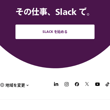
その仕事、Slack で。
SLACK を始める
地域を変更