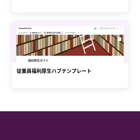
従業員福利厚生ハブテンプレート