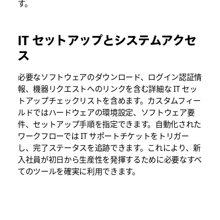
す。
IT セットアップとシステムアクセ
ス
必要なソフトウェアのダウンロード、ログイン認証情
報、機器リクエストへのリンクを含む詳細な IT セッ
トアップチェックリストを含めます。カスタムフィー
ルドではハードウェアの環境設定、ソフトウェア要
件、セットアップ手順を指定できます。自動化された
ワークフローでは IT サポートチケットをトリガー
し、完了ステータスを追跡できます。これにより、新
入社員が初日から生産性を発揮するために必要なすべ
てのツールを確実に利用できます。