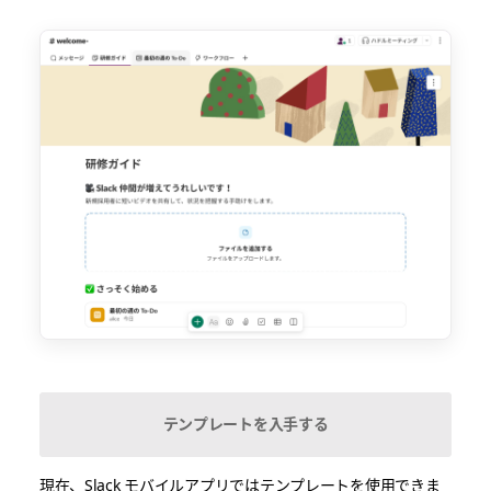
テンプレートを入手する
現在、Slack モバイルアプリではテンプレートを使用できま