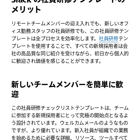
メリット
リモートチームメンバーの迎え入れでも、新しいオフ
ィス勤務スタッフの社員研修でも、この社員研修テン
プレートは全プロセスを効率化します。
社員研修
テン
プレートを使用することで、すべての新規採用者は会
社の高品質な同じ紹介を受けながら、初日から個人的
に歓迎され価値を感じることができます。
新しいチームメンバーを簡単に歓
迎
この社員研修チェックリストテンプレートは、チーム
に参加する新規採用者にとって究極の開始点となるよ
う設計されています。ウェルカムメールのようなもの
ですが、より優れています。新入社員が組織での業務
を始めるために必要な詳細、リソース、ツールすべて