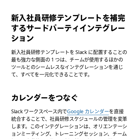
新入社員研修テンプレートを補完
するサードパーティインテグレー
ション
新入社員研修テンプレートを Slack に配置することの
最も強力な側面の 1 つは、チームが使用するほかの
ツールとのシームレスなインテグレーションを通じ
て、すべてを一元化できることです。
カレンダーをつなぐ
Slack ワークスペース内で
Google カレンダー
を直接
統合することで、社員研修スケジュールの管理を変革
します。このインテグレーションは、オリエンテーシ
ョンミーティング、トレーニングセッション、チーム