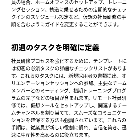
員の場合、ホームオフィスのセットアップ、トレーニ
ングセッション、軌道に乗せるための定期的なチェッ
クインのスケジュール設定など、仮想の社員研修の手
順を含むようにガイドを変更することができます。
初週のタスクを明確に定義
社員研修プロセスを強化するために、テンプレートに
は初週の必須タスクの詳細なチェックリストがありま
す。これらのタスクには、新規採用者の書類提出、オ
リエンテーションセッションへの参加、主要なチーム
メンバーとのミーティング、初期トレーニングプログ
ラムの完了などの項目が含まれます。リモート社員研
修では、仮想ツールをセットアップし、関連するチー
ムチャンネルを割り当てて、スムーズなコミュニケー
ションを確保する方法も強調されています。これらの
手順は、従業員が新しい役割に慣れ、自信を築き、迅
速に生産性を高めるのに役立ちます。