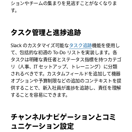
ションやチームの集まりを見逃すことがなくなりま
す。
タスク管理と進捗追跡
Slack のカスタマイズ可能な
タスク追跡
機能を使用し
て、包括的な初週の To-Do リストを実装します。各
タスクは明確な責任者とステータス指標を持つカテゴ
リ（人事、IT セットアップ、トレーニング）に分類
されるべきです。カスタムフィールドを追加して機器
オプションや予算制限などの追加のコンテキストを提
供することで、新入社員が進捗を追跡し、責任を理解
することを容易にできます。
チャンネルナビゲーションとコミ
ュニケーション設定