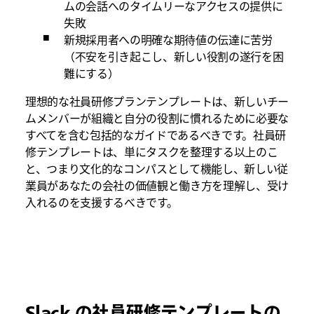
ムの会話へのタイムリーなアクセスの提供に
失敗
新規採用者への明確な期待値の伝達に苦労
（不安を引き起こし、新しい役割の遂行を困
難にする）
理想的な社員研修プランテンプレートは、新しいチー
ムメンバーが組織と自分の役割に慣れるために必要な
すべてを含む包括的なガイドであるべきです。社員研
修テンプレートは、単にタスクを整理する以上のこ
と、つまり文化的なコンパスとして機能し、新しい従
業員があなたの会社の価値観と働き方を理解し、受け
入れるのを支援するべきです。
Slack の社員研修テンプレートの