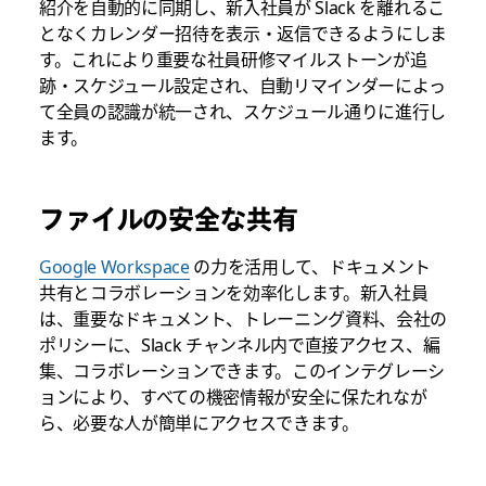
紹介を自動的に同期し、新入社員が Slack を離れるこ
となくカレンダー招待を表示・返信できるようにしま
す。これにより重要な社員研修マイルストーンが追
跡・スケジュール設定され、自動リマインダーによっ
て全員の認識が統一され、スケジュール通りに進行し
ます。
ファイルの安全な共有
Google Workspace
の力を活用して、
ドキュメント
共有とコラボレーションを効率化します。新入社員
は、重要なドキュメント、トレーニング資料、会社の
ポリシーに、Slack チャンネル内で直接アクセス、編
集、コラボレーションできます。このインテグレーシ
ョンにより、すべての機密情報が安全に保たれなが
ら、必要な人が簡単にアクセスできます。