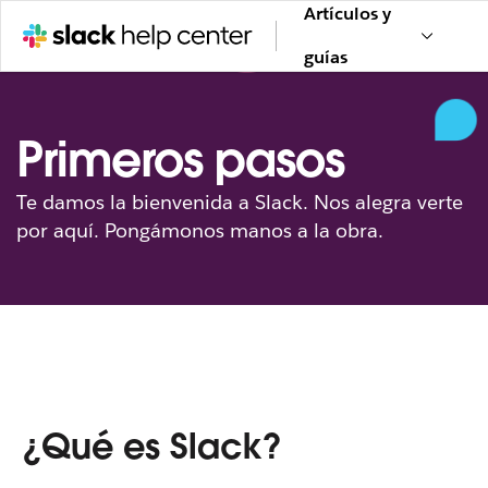
Artículos y
guías
Primeros pasos
Te damos la bienvenida a Slack. Nos alegra verte
por aquí. Pongámonos manos a la obra.
¿Qué es Slack?