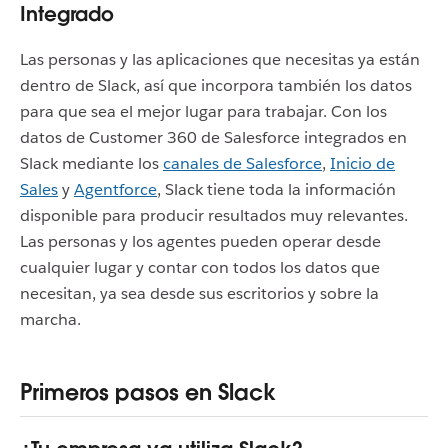
Integrado
Las personas y las aplicaciones que necesitas ya están
dentro de Slack, así que incorpora también los datos
para que sea el mejor lugar para trabajar. Con los
datos de Customer 360 de Salesforce integrados en
Slack mediante los
canales de Salesforce
,
Inicio de
Sales
y
Agentforce
, Slack tiene toda la información
disponible para producir resultados muy relevantes.
Las personas y los agentes pueden operar desde
cualquier lugar y contar con todos los datos que
necesitan, ya sea desde sus escritorios y sobre la
marcha.
Primeros pasos en Slack