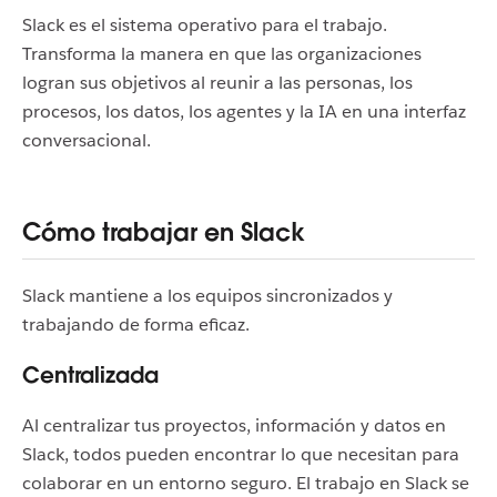
Slack es el sistema operativo para el trabajo.
Transforma la manera en que las organizaciones
logran sus objetivos al reunir a las personas, los
procesos, los datos, los agentes y la IA en una interfaz
conversacional.
Cómo trabajar en Slack
Slack mantiene a los equipos sincronizados y
trabajando de forma eficaz.
Centralizada
Al centralizar tus proyectos, información y datos en
Slack, todos pueden encontrar lo que necesitan para
colaborar en un entorno seguro. El trabajo en Slack se