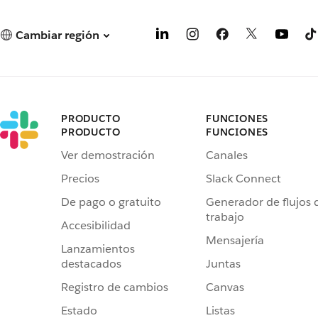
Cambiar región
PRODUCTO
FUNCIONES
PRODUCTO
FUNCIONES
Ver demostración
Canales
Precios
Slack Connect
De pago o gratuito
Generador de flujos 
trabajo
Accesibilidad
Mensajería
Lanzamientos
destacados
Juntas
Registro de cambios
Canvas
Estado
Listas