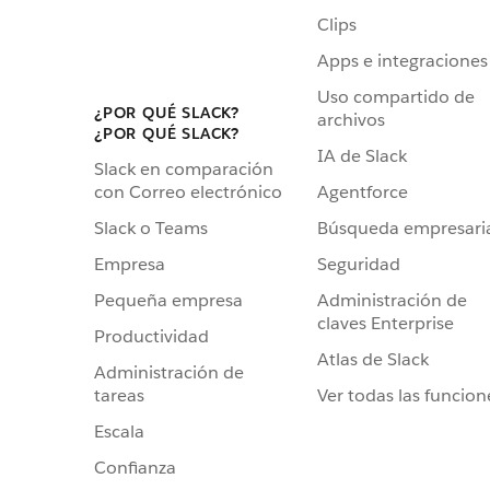
Clips
Apps e integraciones
Uso compartido de
¿POR QUÉ SLACK?
archivos
¿POR QUÉ SLACK?
IA de Slack
Slack en comparación
Agentforce
con Correo electrónico
Búsqueda empresari
Slack o Teams
Seguridad
Empresa
Administración de
Pequeña empresa
claves Enterprise
Productividad
Atlas de Slack
Administración de
Ver todas las funcion
tareas
Escala
Confianza