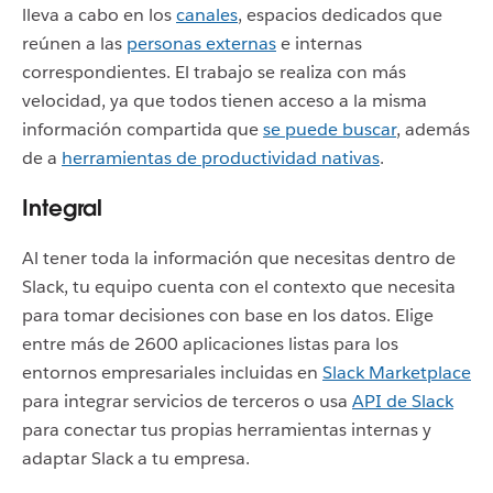
lleva a cabo en los
canales
, espacios dedicados que
reúnen a las
personas externas
e internas
correspondientes. El trabajo se realiza con más
velocidad, ya que todos tienen acceso a la misma
información compartida que
se puede buscar
, además
de a
herramientas de productividad nativas
.
Integral
Al tener toda la información que necesitas dentro de
Slack, tu equipo cuenta con el contexto que necesita
para tomar decisiones con base en los datos. Elige
entre más de 2600 aplicaciones listas para los
entornos empresariales incluidas en
Slack Marketplace
para integrar servicios de terceros o usa
API de Slack
para conectar tus propias herramientas internas y
adaptar Slack a tu empresa.