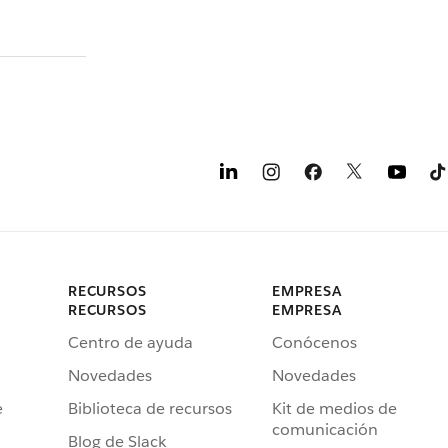
RECURSOS
EMPRESA
RECURSOS
EMPRESA
Centro de ayuda
Conócenos
Novedades
Novedades
e
Biblioteca de recursos
Kit de medios de
comunicación
Blog de Slack