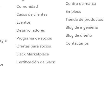
Centro de marca
e
Comunidad
Empleos
Casos de clientes
Tienda de productos
Eventos
Blog de ingeniería
Desarrolladores
Blog de diseño
Programa de socios
rgía
Contáctanos
Ofertas para socios
Slack Marketplace
Certificación de Slack
ros