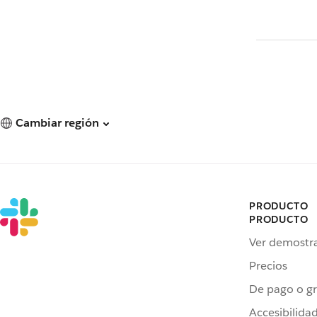
Cambiar región
PRODUCTO
PRODUCTO
Ver demostr
Precios
De pago o gr
Accesibilida