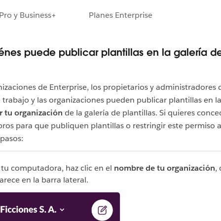
Pro y Business+
Planes Enterprise
iénes puede publicar plantillas en la galería d
nizaciones de Enterprise, los propietarios y administradores 
 trabajo y las organizaciones pueden publicar plantillas en l
r tu organización
de la galería de plantillas. Si quieres conc
ros para que publiquen plantillas o restringir este permiso 
 pasos:
 tu computadora, haz clic en el
nombre de tu organización
,
arece en la barra lateral.