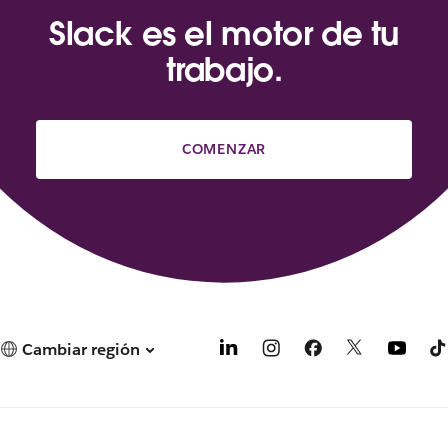
Slack es el motor de tu
trabajo.
COMENZAR
Cambiar región