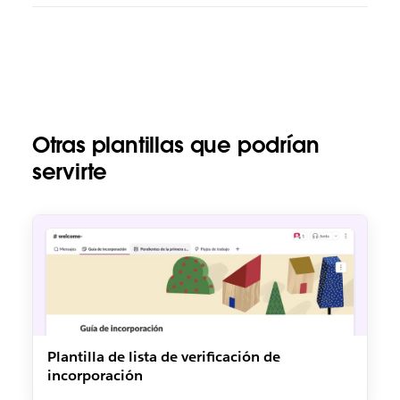
Otras plantillas que podrían
servirte
Plantilla de lista de verificación de
incorporación