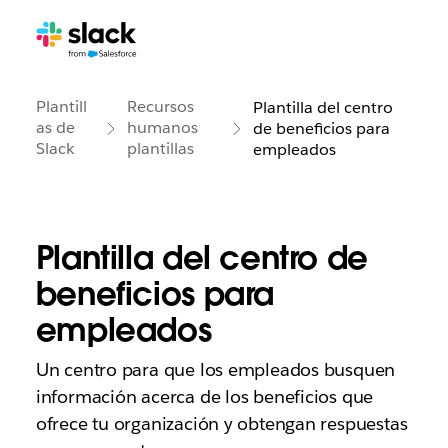
Plantill
Recursos
Plantilla del centro
as de
humanos
de beneficios para
Slack
plantillas
empleados
Plantilla del centro de
beneficios para
empleados
Un centro para que los empleados busquen
información acerca de los beneficios que
ofrece tu organización y obtengan respuestas