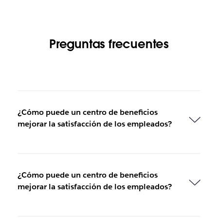
Preguntas frecuentes
¿Cómo puede un centro de beneficios
mejorar la satisfacción de los empleados?
¿Cómo puede un centro de beneficios
mejorar la satisfacción de los empleados?