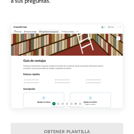
a sus preguntas.
OBTENER PLANTILLA