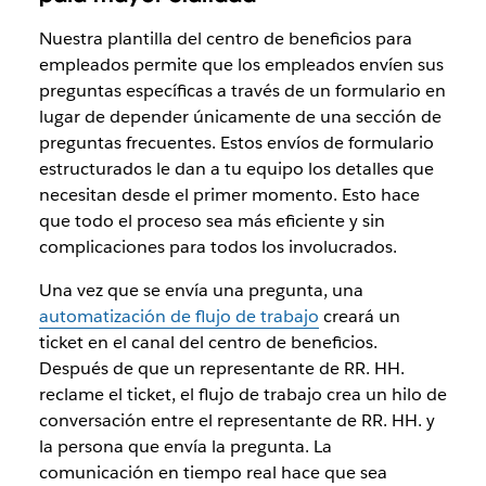
Nuestra plantilla del centro de beneficios para
empleados permite que los empleados envíen sus
preguntas específicas a través de un formulario en
lugar de depender únicamente de una sección de
preguntas frecuentes. Estos envíos de formulario
estructurados le dan a tu equipo los detalles que
necesitan desde el primer momento. Esto hace
que todo el proceso sea más eficiente y sin
complicaciones para todos los involucrados.
Una vez que se envía una pregunta, una
automatización de flujo de trabajo
creará un
ticket en el canal del centro de beneficios.
Después de que un representante de RR. HH.
reclame el ticket, el flujo de trabajo crea un hilo de
conversación entre el representante de RR. HH. y
la persona que envía la pregunta. La
comunicación en tiempo real hace que sea