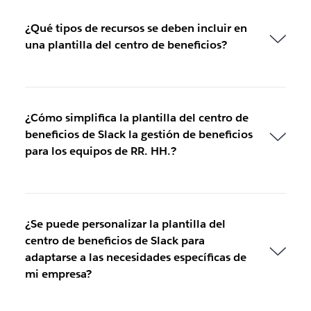
¿Qué tipos de recursos se deben incluir en
una plantilla del centro de beneficios?
¿Cómo simplifica la plantilla del centro de
beneficios de Slack la gestión de beneficios
para los equipos de RR. HH.?
¿Se puede personalizar la plantilla del
centro de beneficios de Slack para
adaptarse a las necesidades específicas de
mi empresa?