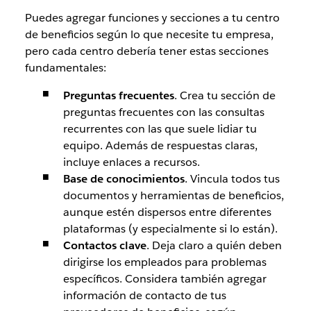
Puedes agregar funciones y secciones a tu centro
de beneficios según lo que necesite tu empresa,
pero cada centro debería tener estas secciones
fundamentales:
Preguntas frecuentes
.
Crea tu sección de
preguntas frecuentes con las consultas
recurrentes con las que suele lidiar tu
equipo. Además de respuestas claras,
incluye enlaces a recursos.
Base de conocimientos
.
Vincula todos tus
documentos y herramientas de beneficios,
aunque estén dispersos entre diferentes
plataformas (y especialmente si lo están).
Contactos clave
.
Deja claro a quién deben
dirigirse los empleados para problemas
específicos. Considera también agregar
información de contacto de tus