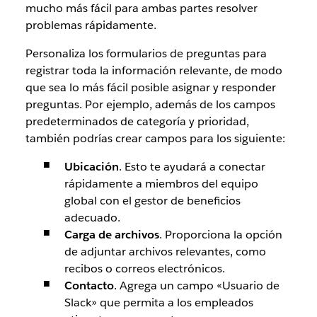
mucho más fácil para ambas partes resolver
problemas rápidamente.
Personaliza los formularios de preguntas para
registrar toda la información relevante, de modo
que sea lo más fácil posible asignar y responder
preguntas. Por ejemplo, además de los campos
predeterminados de categoría y prioridad,
también podrías crear campos para los siguiente:
Ubicación
.
Esto te ayudará a conectar
rápidamente a miembros del equipo
global con el gestor de beneficios
adecuado.
Carga de archivos
.
Proporciona la opción
de adjuntar archivos relevantes, como
recibos o correos electrónicos.
Contacto
.
Agrega un campo «Usuario de
Slack» que permita a los empleados