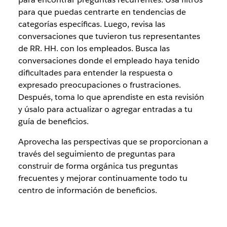
para que puedas centrarte en tendencias de
categorías específicas. Luego, revisa las
conversaciones que tuvieron tus representantes
de RR. HH. con los empleados. Busca las
conversaciones donde el empleado haya tenido
dificultades para entender la respuesta o
expresado preocupaciones o frustraciones.
Después, toma lo que aprendiste en esta revisión
y úsalo para actualizar o agregar entradas a tu
guía de beneficios.
Aprovecha las perspectivas que se proporcionan a
través del seguimiento de preguntas para
construir de forma orgánica tus preguntas
frecuentes y mejorar continuamente todo tu
centro de información de beneficios.