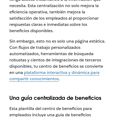
necesita. Esta centralización no solo mejora la
eficiencia operativa, también mejora la
satisfacción de los empleados al proporcionar
respuestas claras e inmediatas sobre los
beneficios disponibles.
Sin embargo, esto no es solo una página estática‌.
Con flujos de trabajo personalizados
automatizados, herramientas de búsqueda
robustas y cientos de integraciones de terceros
disponibles, tu centro de beneficios se convierte
en una
plataforma interactiva y dinámica para
compartir conocimientos
.
Una guía centralizada de beneficios
Esta plantilla del centro de beneficios para
empleados incluye una guía de beneficios