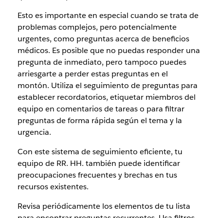
Esto es importante en especial cuando se trata de
problemas complejos, pero potencialmente
urgentes, como preguntas acerca de beneficios
médicos. Es posible que no puedas responder una
pregunta de inmediato, pero tampoco puedes
arriesgarte a perder estas preguntas en el
montón. Utiliza el seguimiento de preguntas para
establecer recordatorios, etiquetar miembros del
equipo en comentarios de tareas o para filtrar
preguntas de forma rápida según el tema y la
urgencia.
Con este sistema de seguimiento eficiente, tu
equipo de RR. HH. también puede identificar
preocupaciones frecuentes y brechas en tus
recursos existentes.
Revisa periódicamente los elementos de tu lista
para encontrar preguntas recurrentes. Usa filtros