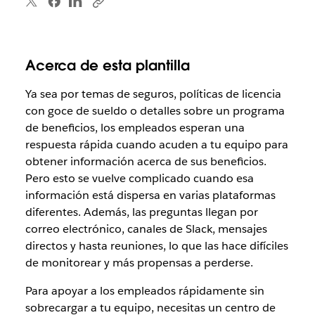
Acerca de esta plantilla
Ya sea por temas de seguros, políticas de licencia
con goce de sueldo o detalles sobre un programa
de beneficios, los empleados esperan una
respuesta rápida cuando acuden a tu equipo para
obtener información acerca de sus beneficios.
Pero esto se vuelve complicado cuando esa
información está dispersa en varias plataformas
diferentes. Además, las preguntas llegan por
correo electrónico, canales de Slack, mensajes
directos y hasta reuniones, lo que las hace difíciles
de monitorear y más propensas a perderse.
Para apoyar a los empleados rápidamente sin
sobrecargar a tu equipo, necesitas un centro de