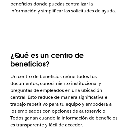
beneficios donde puedas centralizar la
información y simplificar las solicitudes de ayuda.
¿Qué es un centro de
beneficios?
Un centro de beneficios reúne todos tus
documentos, conocimiento institucional y
preguntas de empleados en una ubicación
central. Esto reduce de manera significativa el
trabajo repetitivo para tu equipo y empodera a
los empleados con opciones de autoservicio.
Todos ganan cuando la información de beneficios
es transparente y fácil de acceder.