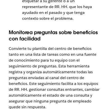
etiquetar a su gerente o a un
representante de RR. HH. que los haya
ayudado en el pasado y que tenga
contexto sobre el problema.
Monitorea preguntas sobre beneficios
con facilidad
Convierte tu plantilla del centro de beneficios
tanto en una lista de tareas como en una fuente
de conocimiento para tu equipo con el
seguimiento de preguntas. Esta herramienta
registra y organiza automáticamente todas las
preguntas enviadas al canal del centro de
beneficios. Este seguimiento facilita a los equipos
de RR. HH. gestionar consultas entrantes, cambiar
automáticamente el estado de una consulta y
asegurar que ninguna pregunta de empleado
quede sin respuesta.