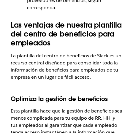
proveedores de beneficios, según
corresponda.
Las ventajas de nuestra plantilla
del centro de beneficios para
empleados
La plantilla del centro de beneficios de Slack es un
recurso central diseñado para consolidar toda la
información de beneficios para empleados de tu
empresa en un lugar de fácil acceso.
Optimiza la gestión de beneficios
Esta plantilla hace que la gestión de beneficios sea
menos complicada para tu equipo de RR. HH.
y
tus empleados al garantizar que cada empleado
tenga acceso instantáneo a la información que