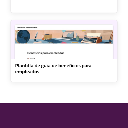
Plantilla de guía de beneficios para
empleados