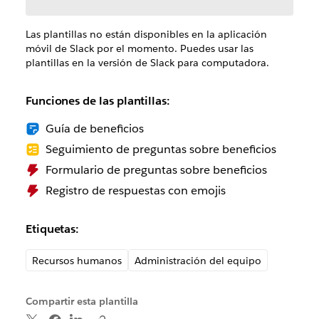
Las plantillas no están disponibles en la aplicación
móvil de Slack por el momento. Puedes usar las
plantillas en la versión de Slack para computadora.
Funciones de las plantillas:
Guía de beneficios
Seguimiento de preguntas sobre beneficios
Formulario de preguntas sobre beneficios
Registro de respuestas con emojis
Etiquetas:
Recursos humanos
Administración del equipo
Compartir esta plantilla