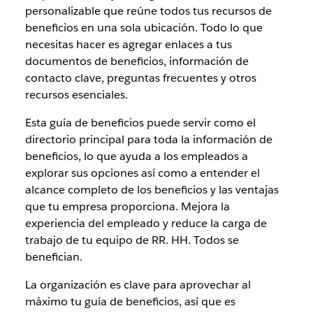
personalizable que reúne todos tus recursos de
beneficios en una sola ubicación. Todo lo que
necesitas hacer es agregar enlaces a tus
documentos de beneficios, información de
contacto clave, preguntas frecuentes y otros
recursos esenciales.
Esta guía de beneficios puede servir como el
directorio principal para toda la información de
beneficios, lo que ayuda a los empleados a
explorar sus opciones así como a entender el
alcance completo de los beneficios y las ventajas
que tu empresa proporciona. Mejora la
experiencia del empleado y reduce la carga de
trabajo de tu equipo de RR. HH. Todos se
benefician.
La organización es clave para aprovechar al
máximo tu guía de beneficios, así que es