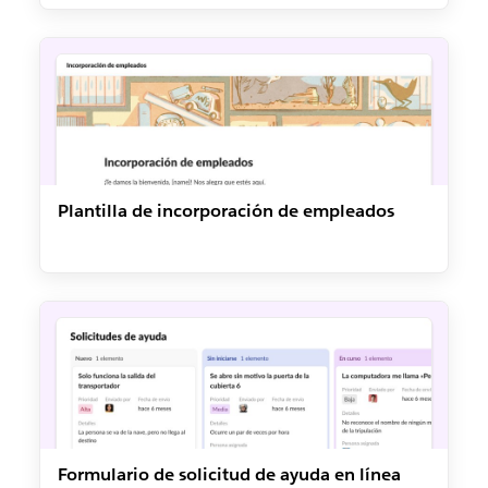
Plantilla de incorporación de empleados
Formulario de solicitud de ayuda en línea