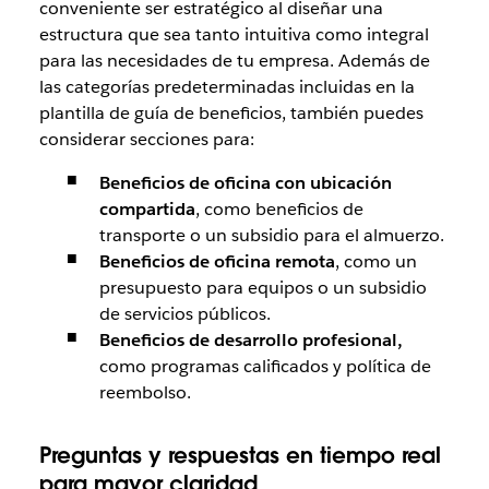
conveniente ser estratégico al diseñar una
estructura que sea tanto intuitiva como integral
para las necesidades de tu empresa. Además de
las categorías predeterminadas incluidas en la
plantilla de guía de beneficios, también puedes
considerar secciones para:
Beneficios de oficina con ubicación
compartida
, como beneficios de
transporte o un subsidio para el almuerzo.
Beneficios de oficina remota
, como un
presupuesto para equipos o un subsidio
de servicios públicos.
Beneficios de desarrollo profesional,
como programas calificados y política de
reembolso.
Preguntas y respuestas
en tiempo real
para mayor claridad