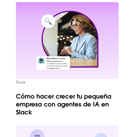
Guía
Cómo hacer crecer tu pequeña
empresa con agentes de IA en
Slack