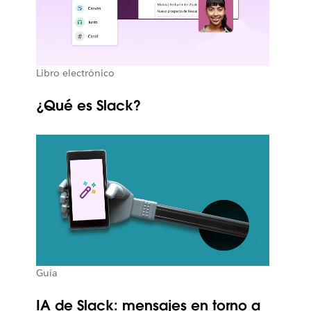
Libro electrónico
¿Qué es Slack?
Guía
IA de Slack: mensajes en torno a