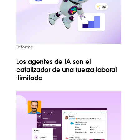
Informe
Los agentes de IA son el
catalizador de una fuerza laboral
ilimitada