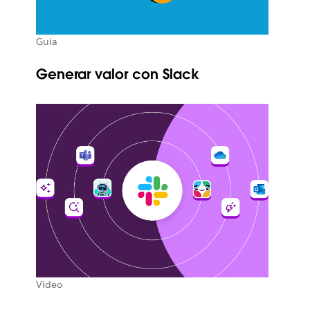
Guía
Generar valor con Slack
Video