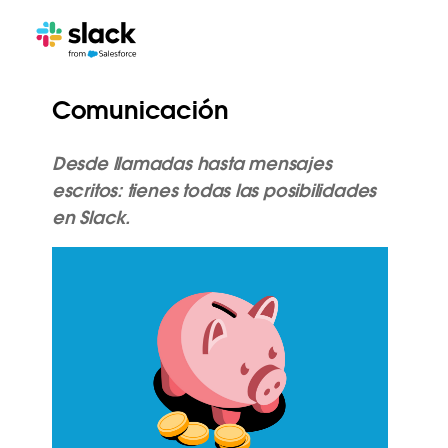
Comunicación
Desde llamadas hasta mensajes
escritos: tienes todas las posibilidades
en Slack.