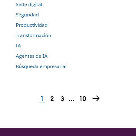
Sede digital
Seguridad
Productividad
Transformación
IA
Agentes de IA
Búsqueda empresarial
1
2
3
…
10