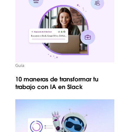
Guía
10 maneras de transformar tu
trabajo con IA en Slack