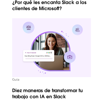
¿Por qué les encanta Slack a los
clientes de Microsoft?
Guía
Diez maneras de transformar tu
trabajo con IA en Slack