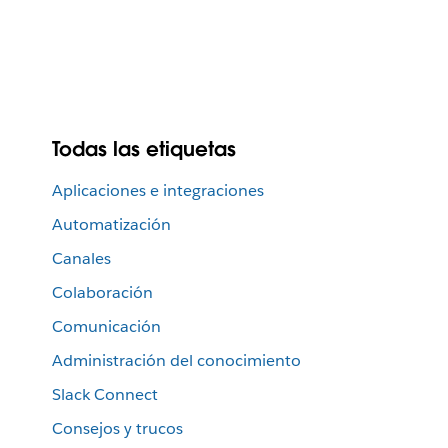
Todas las etiquetas
Aplicaciones e integraciones
Automatización
Canales
Colaboración
Comunicación
Administración del conocimiento
Slack Connect
Consejos y trucos