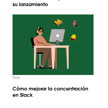
su lanzamiento
Guía
Cómo mejorar la concentración
en Slack