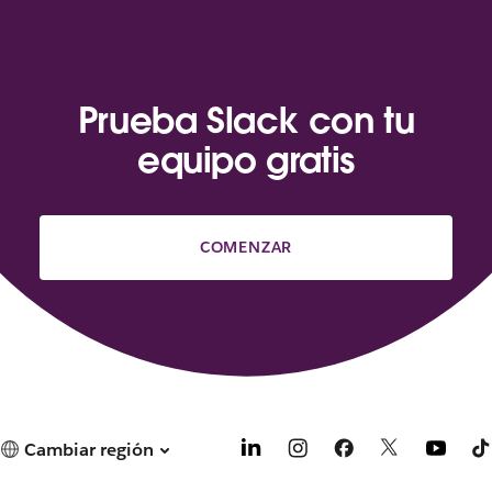
Prueba Slack con tu
equipo gratis
COMENZAR
Cambiar región