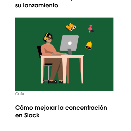
su lanzamiento
Guía
Cómo mejorar la concentración
en Slack