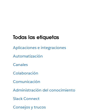
Todas las etiquetas
Aplicaciones e integraciones
Automatización
Canales
Colaboración
Comunicación
Administración del conocimiento
Slack Connect
Consejos y trucos