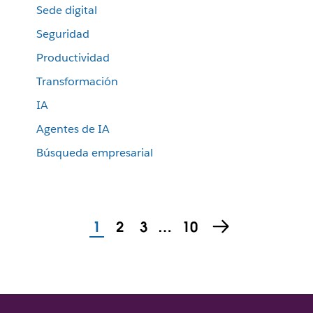
Sede digital
Seguridad
Productividad
Transformación
IA
Agentes de IA
Búsqueda empresarial
1
2
3
…
10