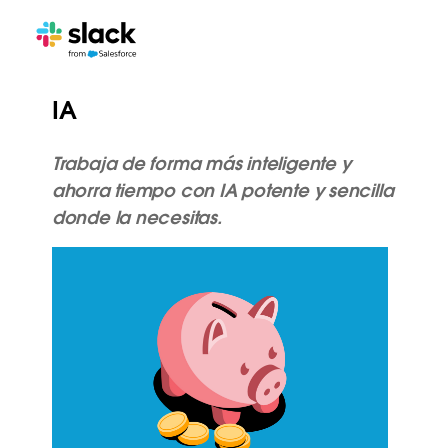
IA
Trabaja de forma más inteligente y
ahorra tiempo con IA potente y sencilla
donde la necesitas.