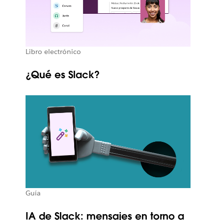
Libro electrónico
¿Qué es Slack?
Guía
IA de Slack: mensajes en torno a