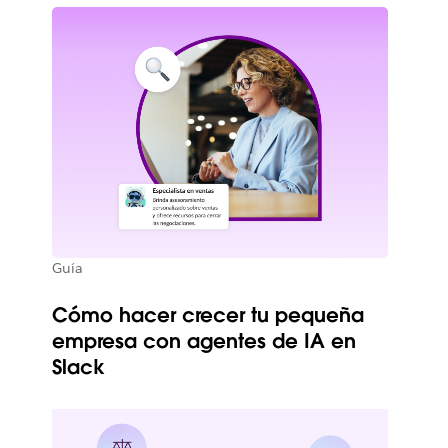
Guía
Cómo hacer crecer tu pequeña
empresa con agentes de IA en
Slack