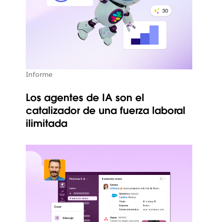
Informe
Los agentes de IA son el
catalizador de una fuerza laboral
ilimitada