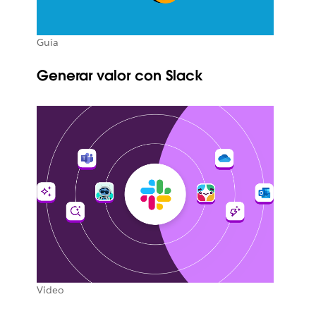
Guía
Generar valor con Slack
Video