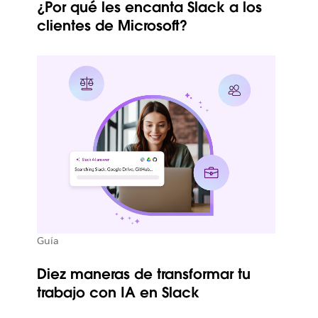
¿Por qué les encanta Slack a los
clientes de Microsoft?
Guía
Diez maneras de transformar tu
trabajo con IA en Slack