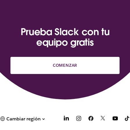
Prueba Slack con tu
equipo gratis
COMENZAR
Cambiar región