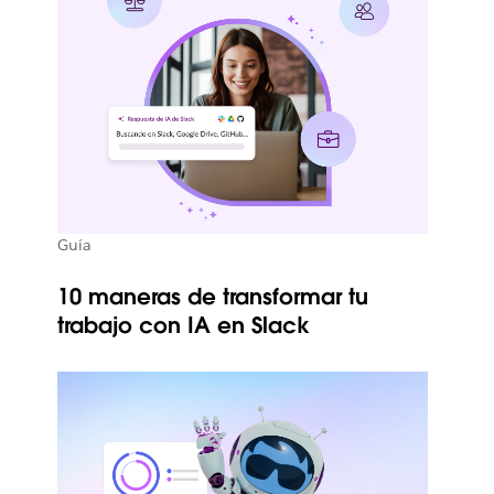
Guía
10 maneras de transformar tu
trabajo con IA en Slack