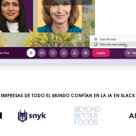
EMPRESAS DE TODO EL MUNDO CONFÍAN EN LA IA EN SLACK