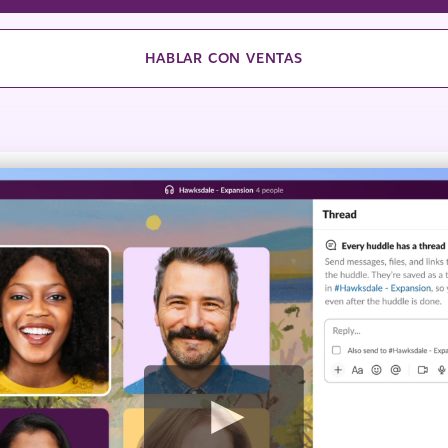
HABLAR CON VENTAS