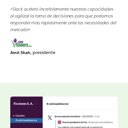
«Slack aceleró increíblemente nuestras capacidades
al agilizar la toma de decisiones para que podamos
responder más rápidamente ante las necesidades del
mercado».
, presidente
Amit Shah