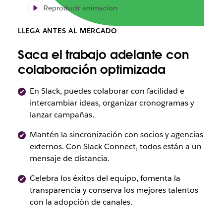
Reproducir animación
LLEGA ANTES AL MERCADO
Saca el trabajo adelante con
colaboración optimizada
En Slack, puedes colaborar con facilidad e
intercambiar ideas, organizar cronogramas y
lanzar campañas.
Mantén la sincronización con socios y agencias
externos. Con Slack Connect, todos están a un
mensaje de distancia.
Celebra los éxitos del equipo, fomenta la
transparencia y conserva los mejores talentos
con la adopción de canales.