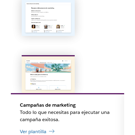
Campañas de marketing
Todo lo que necesitas para ejecutar una
campaña exitosa.
Ver plantilla