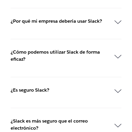
¿Por qué mi empresa debería usar Slack?
¿Cómo podemos utilizar Slack de forma
eficaz?
¿Es seguro Slack?
¿Slack es más seguro que el correo
electrónico?