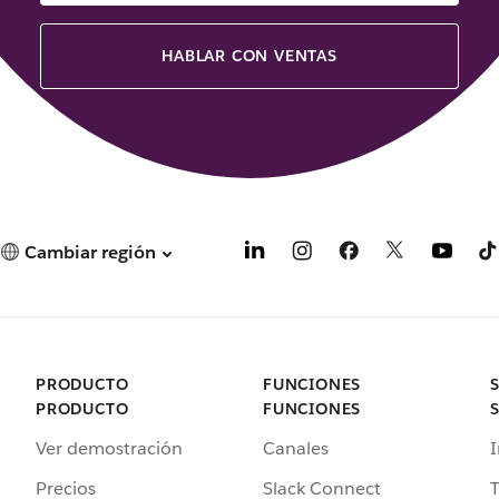
HABLAR CON VENTAS
Cambiar región
PRODUCTO
FUNCIONES
PRODUCTO
FUNCIONES
Ver demostración
Canales
I
Precios
Slack Connect
T