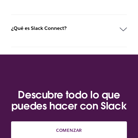
¿Qué es Slack Connect?
Descubre todo lo que
puedes hacer con Slack
COMENZAR