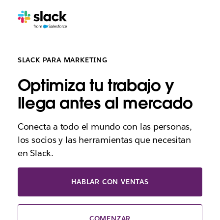
SLACK PARA MARKETING
Optimiza tu trabajo y
llega antes al mercado
Conecta a todo el mundo con las personas,
los socios y las herramientas que necesitan
en Slack.
HABLAR CON VENTAS
COMENZAR