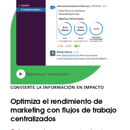
Reproducir animación
CONVIERTE LA INFORMACIÓN EN IMPACTO
Optimiza el rendimiento de
marketing con flujos de trabajo
centralizados