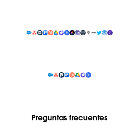
Preguntas frecuentes