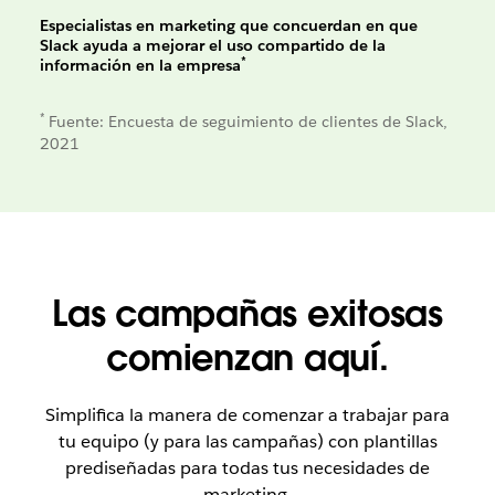
Especialistas en marketing que concuerdan en que
Slack ayuda a mejorar el uso compartido de la
*
información en la empresa
*
Fuente: Encuesta de seguimiento de clientes de Slack,
2021
Las campañas exitosas
comienzan aquí.
Simplifica la manera de comenzar a trabajar para
tu equipo (y para las campañas) con plantillas
prediseñadas para todas tus necesidades de
marketing.