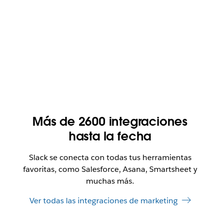
Más de 2600 integraciones
hasta la fecha
Slack se conecta con todas tus herramientas
favoritas, como Salesforce, Asana, Smartsheet y
muchas más.
Ver todas las integraciones de marketing