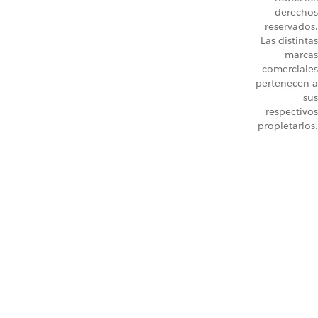
derechos
reservados.
Las distintas
marcas
comerciales
pertenecen a
sus
respectivos
propietarios.