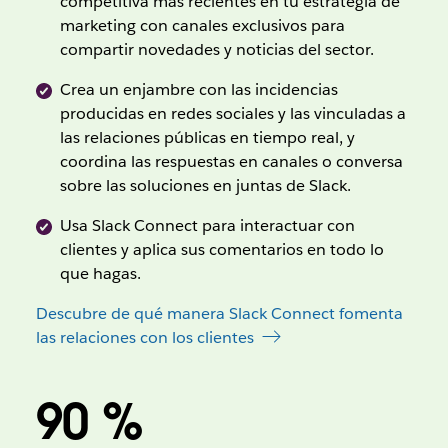
competitiva más recientes en tu estrategia de
marketing con canales exclusivos para
compartir novedades y noticias del sector.
Crea un enjambre con las incidencias
producidas en redes sociales y las vinculadas a
las relaciones públicas en tiempo real, y
coordina las respuestas en canales o conversa
sobre las soluciones en juntas de Slack.
Usa Slack Connect para interactuar con
clientes y aplica sus comentarios en todo lo
que hagas.
Descubre de qué manera Slack Connect fomenta
las relaciones con los clientes
90 %