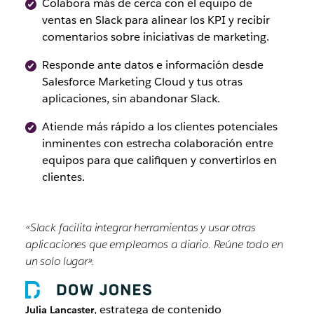
Colabora más de cerca con el equipo de
ventas en Slack para alinear los KPI y recibir
comentarios sobre iniciativas de marketing.
Responde ante datos e información desde
Salesforce Marketing Cloud y tus otras
aplicaciones, sin abandonar Slack.
Atiende más rápido a los clientes potenciales
inminentes con estrecha colaboración entre
equipos para que califiquen y convertirlos en
clientes.
«Slack facilita integrar herramientas y usar otras
aplicaciones que empleamos a diario. Reúne todo en
un solo lugar».
, estratega de contenido
Julia Lancaster