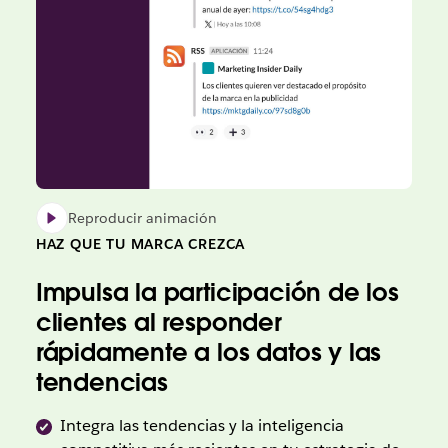
Reproducir animación
HAZ QUE TU MARCA CREZCA
Impulsa la participación de los
clientes al responder
rápidamente a los datos y las
tendencias
Integra las tendencias y la inteligencia