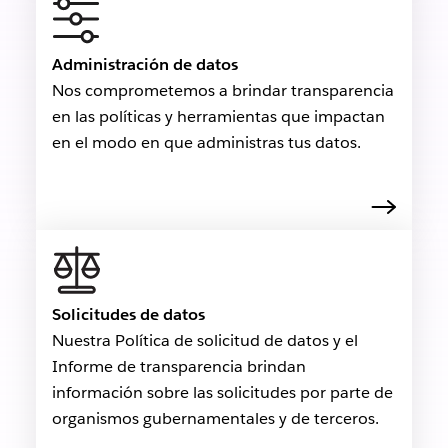
Administración de datos
Nos comprometemos a brindar transparencia
en las políticas y herramientas que impactan
en el modo en que administras tus datos.
Solicitudes de datos
Nuestra Política de solicitud de datos y el
Informe de transparencia brindan
información sobre las solicitudes por parte de
organismos gubernamentales y de terceros.