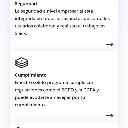
Seguridad
La seguridad a nivel empresarial está
integrada en todos los aspectos de cómo los
usuarios colaboran y realizan el trabajo en
Slack.
Cumplimiento
Nuestro sólido programa cumple con
regulaciones como el RGPD y la CCPA y
puede ayudarte a navegar por tu
cumplimiento.