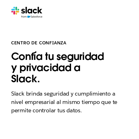
CENTRO DE CONFIANZA
Confía tu seguridad
y privacidad a
Slack.
Slack brinda seguridad y cumplimiento a
nivel empresarial al mismo tiempo que te
permite controlar tus datos.