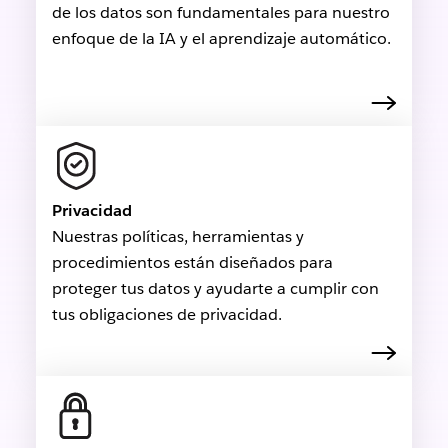
de los datos son fundamentales para nuestro
enfoque de la IA y el aprendizaje automático.
Privacidad
Nuestras políticas, herramientas y
procedimientos están diseñados para
proteger tus datos y ayudarte a cumplir con
tus obligaciones de privacidad.