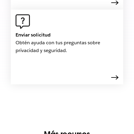
Enviar solicitud
Obtén ayuda con tus preguntas sobre
privacidad y seguridad.