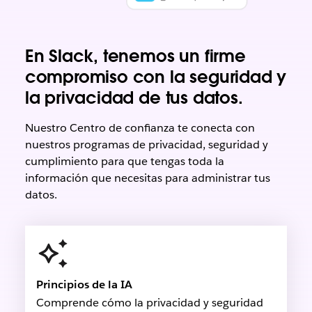
En Slack, tenemos un firme
compromiso con la seguridad y
la privacidad de tus datos.
Nuestro Centro de confianza te conecta con
nuestros programas de privacidad, seguridad y
cumplimiento para que tengas toda la
información que necesitas para administrar tus
datos.
Principios de la IA
Comprende cómo la privacidad y seguridad