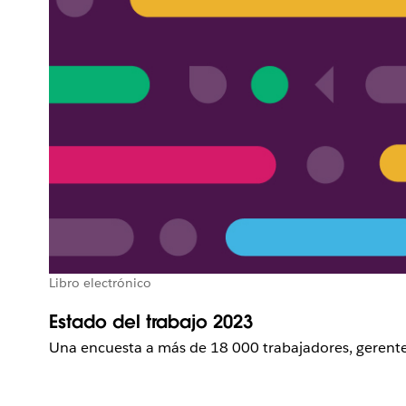
Libro electrónico
Estado del trabajo 2023
Una encuesta a más de 18 000 trabajadores, gerentes