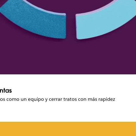
ntas
os como un equipo y cerrar tratos con más rapidez