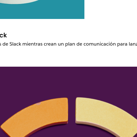
ack
s de Slack mientras crean un plan de comunicación para lanz