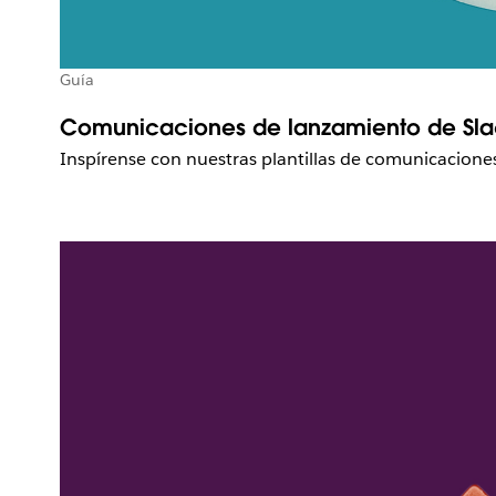
Guía
Comunicaciones de lanzamiento de Sl
Inspírense con nuestras plantillas de comunicacione