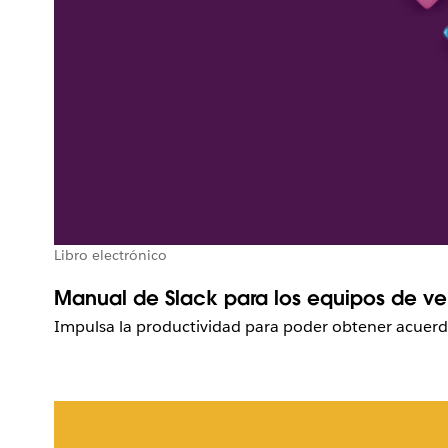
Libro electrónico
Manual de Slack para los equipos de ve
Impulsa la productividad para poder obtener acuerd