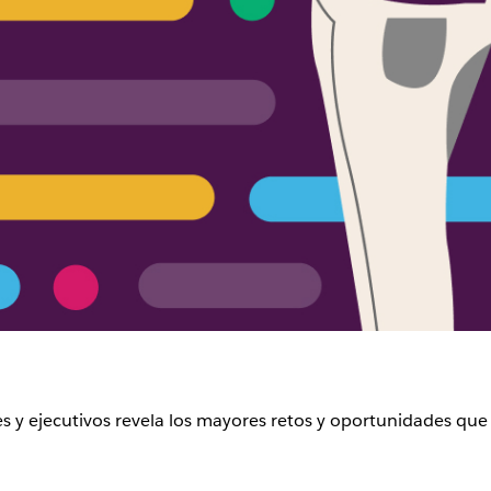
 y ejecutivos revela los mayores retos y oportunidades que