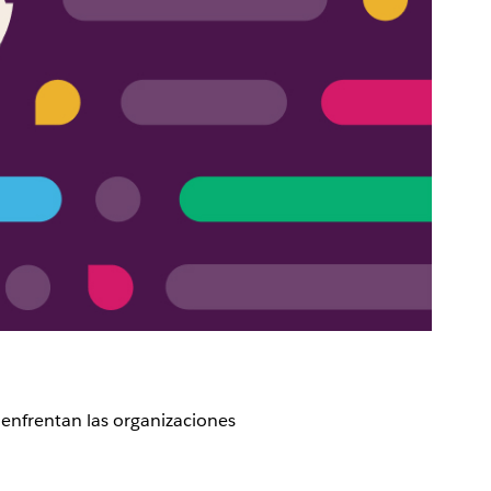
 enfrentan las organizaciones