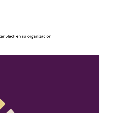
ar Slack en su organización.