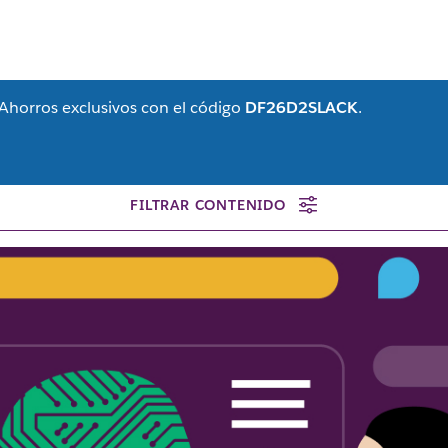
 Ahorros exclusivos con el código
DF26D2SLACK
.
FILTRAR CONTENIDO