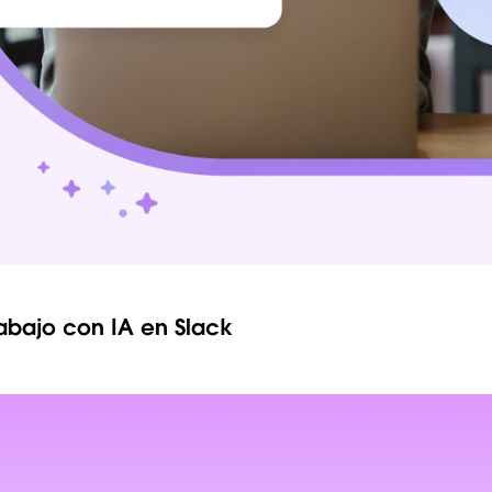
rabajo con IA en Slack