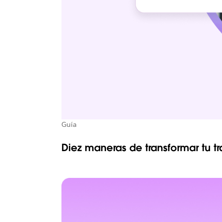
Guía
Diez maneras de transformar tu t