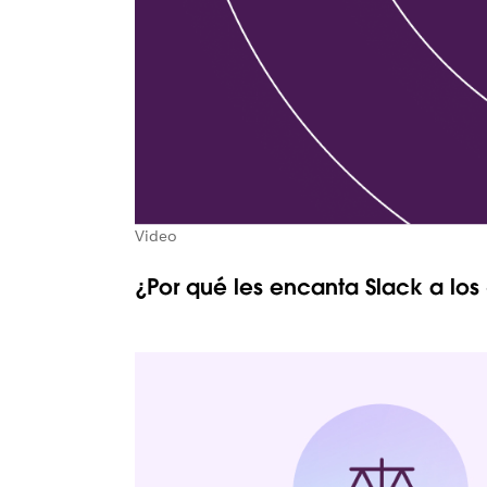
Video
¿Por qué les encanta Slack a los 