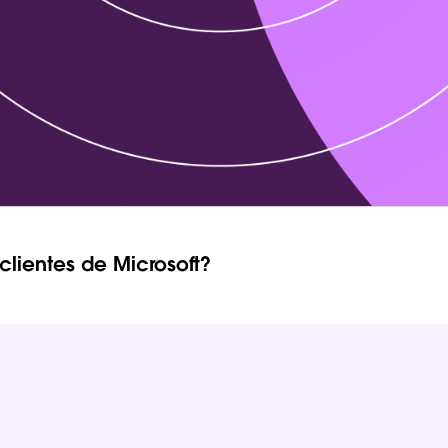
clientes de Microsoft?