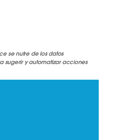
e se nutre de los datos
a sugerir y automatizar acciones