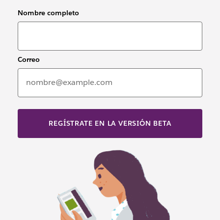
Nombre completo
Correo
REGÍSTRATE EN LA VERSIÓN BETA