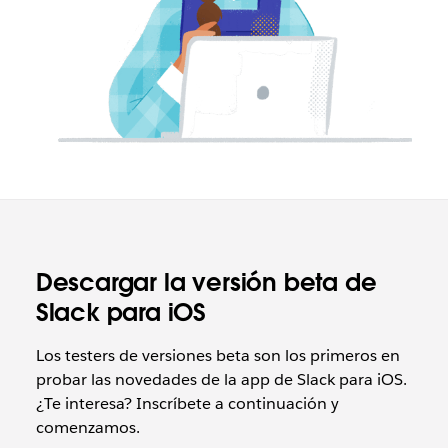
Descargar la versión beta de
Slack para iOS
Los testers de versiones beta son los primeros en
probar las novedades de la app de Slack para iOS.
¿Te interesa? Inscríbete a continuación y
comenzamos.