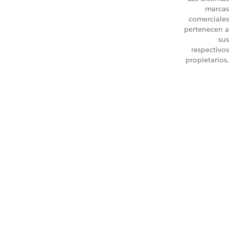
marcas
comerciales
pertenecen a
sus
respectivos
propietarios.