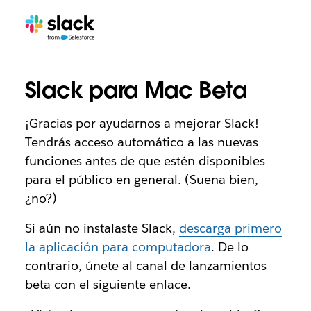
Slack para Mac Beta
¡Gracias por ayudarnos a mejorar Slack!
Tendrás acceso automático a las nuevas
funciones antes de que estén disponibles
para el público en general. (Suena bien,
¿no?)
Si aún no instalaste Slack,
descarga primero
la aplicación para computadora
. De lo
contrario, únete al canal de lanzamientos
beta con el siguiente enlace.