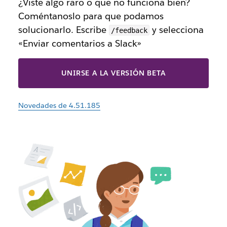
¿Viste algo raro o que no funciona bien?
Coméntanoslo para que podamos
solucionarlo. Escribe
y selecciona
/feedback
«Enviar comentarios a Slack»
UNIRSE A LA VERSIÓN BETA
Novedades de 4.51.185