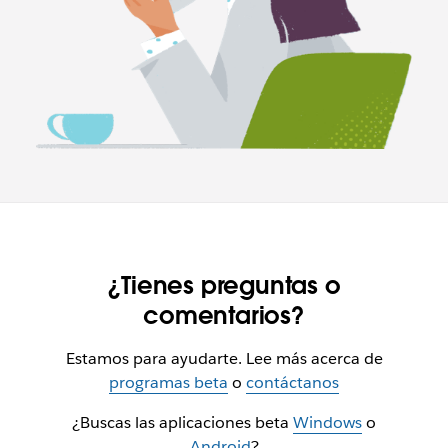
¿Tienes preguntas o
comentarios?
Estamos para ayudarte. Lee más acerca de
programas beta
o
contáctanos
¿Buscas las aplicaciones beta
Windows
o
Android
?