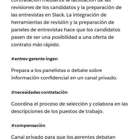
revisiones de los candidatos y la preparación de
las entrevistas en Slack. La integración de
herramientas de revisión y la preparación de
paneles de entrevistas hace que los candidatos
pasen de ser una posibilidad a una oferta de
contrato más rápido.
#entrev-gerente-ingen
Prepara a los panelistas o debate sobre
información confidencial en un canal privado.
#necesidades-contratación
Coordina el proceso de selección y colabora en las
descripciones de los puestos de trabajo.
#compensación
Canal privado para que los gerentes debatan