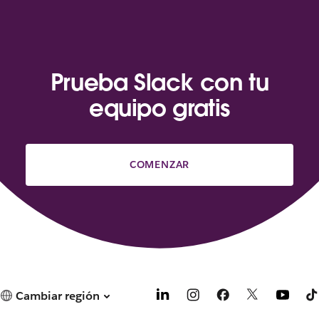
Prueba Slack con tu
equipo gratis
COMENZAR
Cambiar región