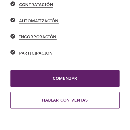
CONTRATACIÓN
AUTOMATIZACIÓN
INCORPORACIÓN
PARTICIPACIÓN
COMENZAR
HABLAR CON VENTAS