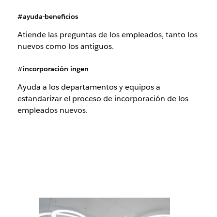
#ayuda-beneficios
Atiende las preguntas de los empleados, tanto los
nuevos como los antiguos.
#incorporación-ingen
Ayuda a los departamentos y equipos a
estandarizar el proceso de incorporación de los
empleados nuevos.