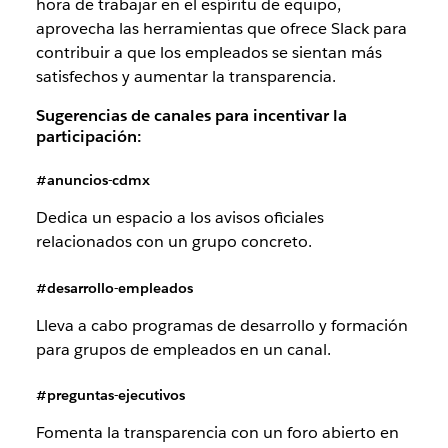
hora de trabajar en el espíritu de equipo,
aprovecha las herramientas que ofrece Slack para
contribuir a que los empleados se sientan más
satisfechos y aumentar la transparencia.
Sugerencias de canales para incentivar la
participación:
#anuncios-cdmx
Dedica un espacio a los avisos oficiales
relacionados con un grupo concreto.
#desarrollo-empleados
Lleva a cabo programas de desarrollo y formación
para grupos de empleados en un canal.
#preguntas-ejecutivos
Fomenta la transparencia con un foro abierto en