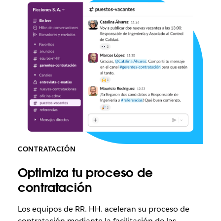
CONTRATACIÓN
Optimiza tu proceso de
contratación
Los equipos de RR. HH. aceleran su proceso de
contratación mediante la facilitación de las