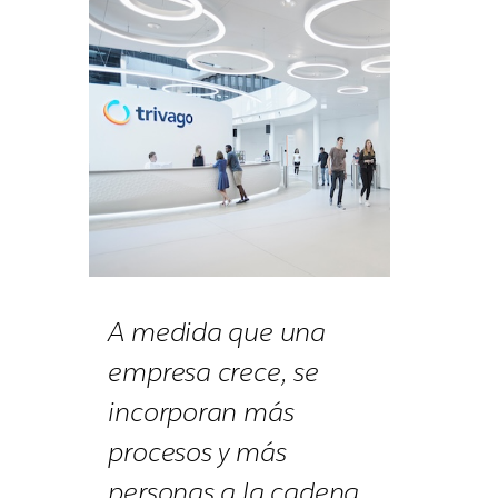
A medida que una
empresa crece, se
incorporan más
procesos y más
personas a la cadena