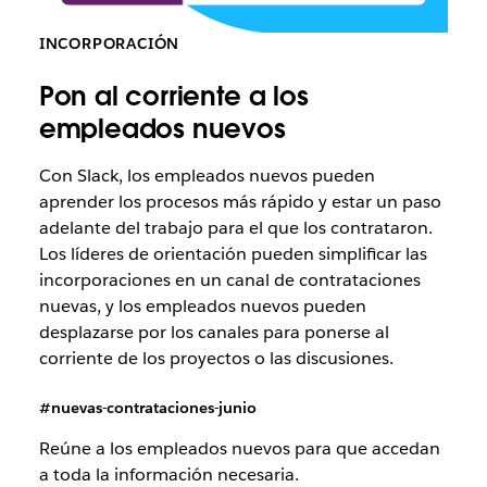
INCORPORACIÓN
Pon al corriente a los
empleados nuevos
Con Slack, los empleados nuevos pueden
aprender los procesos más rápido y estar un paso
adelante del trabajo para el que los contrataron.
Los líderes de orientación pueden simplificar las
incorporaciones en un canal de contrataciones
nuevas, y los empleados nuevos pueden
desplazarse por los canales para ponerse al
corriente de los proyectos o las discusiones.
#nuevas-contrataciones-junio
Reúne a los empleados nuevos para que accedan
a toda la información necesaria.