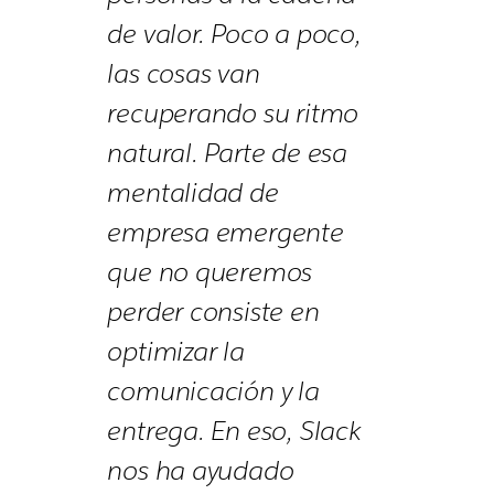
de valor. Poco a poco,
las cosas van
recuperando su ritmo
natural. Parte de esa
mentalidad de
empresa emergente
que no queremos
perder consiste en
optimizar la
comunicación y la
entrega. En eso, Slack
nos ha ayudado