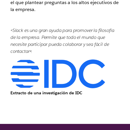
el que plantear preguntas a los altos ejecutivos de
la empresa.
«Slack es una gran ayuda para promover la filosofía
de la empresa. Permite que todo el mundo que
necesite participar pueda colaborar y sea fácil de
contactar».
Extracto de una investigación de IDC