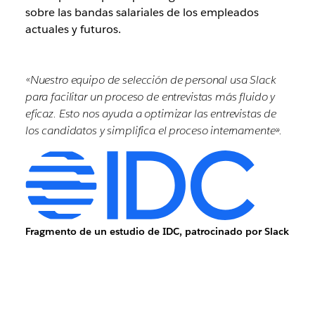
sobre las bandas salariales de los empleados
actuales y futuros.
«Nuestro equipo de selección de personal usa Slack
para facilitar un proceso de entrevistas más fluido y
eficaz. Esto nos ayuda a optimizar las entrevistas de
los candidatos y simplifica el proceso internamente».
Fragmento de un estudio de IDC, patrocinado por Slack