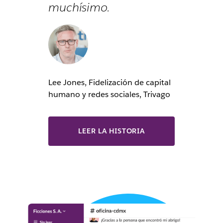
muchísimo.
Lee Jones, Fidelización de capital
humano y redes sociales, Trivago
LEER LA HISTORIA