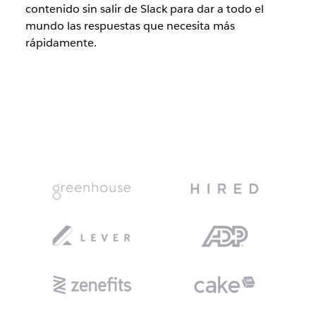
contenido sin salir de Slack para dar a todo el
mundo las respuestas que necesita más
rápidamente.