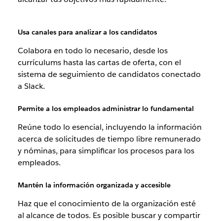
Usa canales para analizar a los candidatos
Colabora en todo lo necesario, desde los
currículums hasta las cartas de oferta, con el
sistema de seguimiento de candidatos conectado
a Slack.
Permite a los empleados administrar lo fundamental
Reúne todo lo esencial, incluyendo la información
acerca de solicitudes de tiempo libre remunerado
y nóminas, para simplificar los procesos para los
empleados.
Mantén la información organizada y accesible
Haz que el conocimiento de la organización esté
al alcance de todos. Es posible buscar y compartir