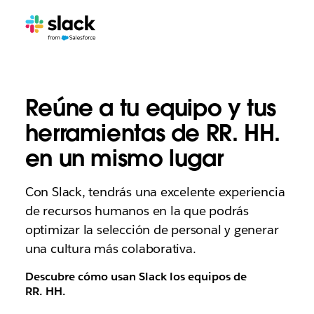
Reúne a tu equipo y tus
herramientas de RR. HH.
en un mismo lugar
Con Slack, tendrás una excelente experiencia
de recursos humanos en la que podrás
optimizar la selección de personal y generar
una cultura más colaborativa.
Descubre cómo usan Slack los equipos de
RR. HH.