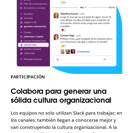
PARTICIPACIÓN
Colabora para generar una
sólida cultura organizacional
Los equipos no solo utilizan Slack para trabajar; en
los canales, también llegan a conocerse mejor y
van construyendo la cultura organizacional. A la