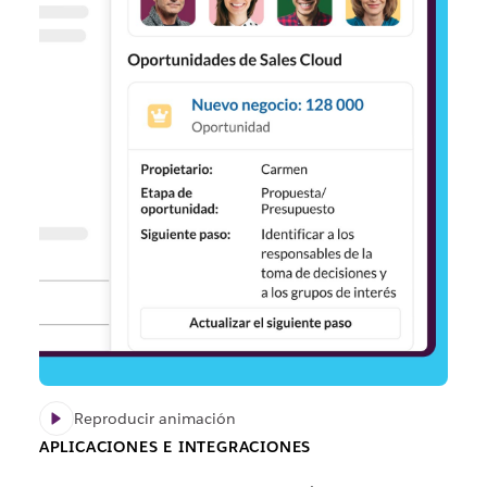
Reproducir animación
APLICACIONES E INTEGRACIONES