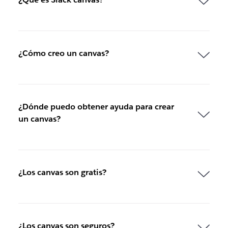
¿Cómo creo un canvas?
¿Dónde puedo obtener ayuda para crear
un canvas?
¿Los canvas son gratis?
¿Los canvas son seguros?