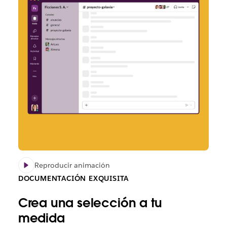
Reproducir animación
DOCUMENTACIÓN EXQUISITA
Crea una selección a tu
medida