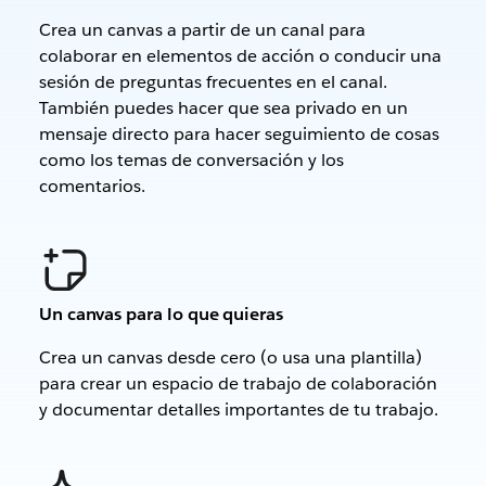
Crea un canvas a partir de un canal para
colaborar en elementos de acción o conducir una
sesión de preguntas frecuentes en el canal.
También puedes hacer que sea privado en un
mensaje directo para hacer seguimiento de cosas
como los temas de conversación y los
comentarios.
Un canvas para lo que quieras
Crea un canvas desde cero (o usa una plantilla)
para crear un espacio de trabajo de colaboración
y documentar detalles importantes de tu trabajo.