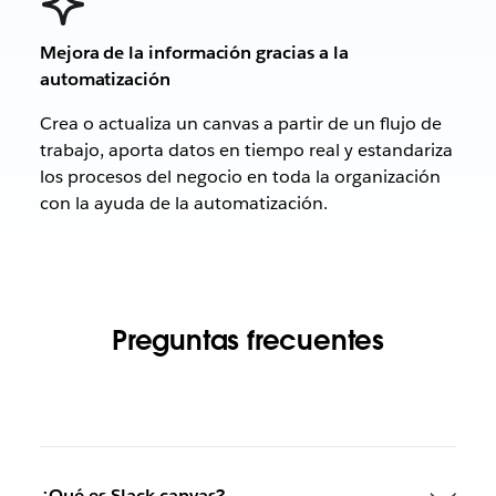
Mejora de la información gracias a la
automatización
Crea o actualiza un canvas a partir de un flujo de
trabajo, aporta datos en tiempo real y estandariza
los procesos del negocio en toda la organización
con la ayuda de la automatización.
Preguntas frecuentes
¿Qué es Slack canvas?