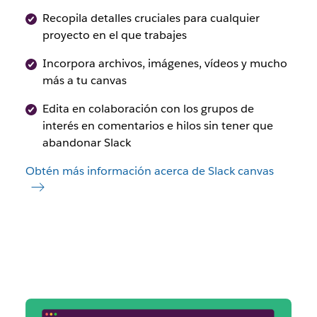
Recopila detalles cruciales para cualquier
proyecto en el que trabajes
Incorpora archivos, imágenes, vídeos y mucho
más a tu canvas
Edita en colaboración con los grupos de
interés en comentarios e hilos sin tener que
abandonar Slack
Obtén más información acerca de Slack canvas