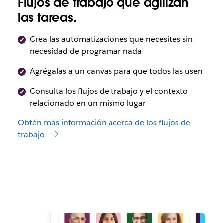
Flujos de trabajo que agilizan
las tareas.
Crea las automatizaciones que necesites sin
necesidad de programar nada
Agrégalas a un canvas para que todos las usen
Consulta los flujos de trabajo y el contexto
relacionado en un mismo lugar
Obtén más información acerca de los flujos de
trabajo