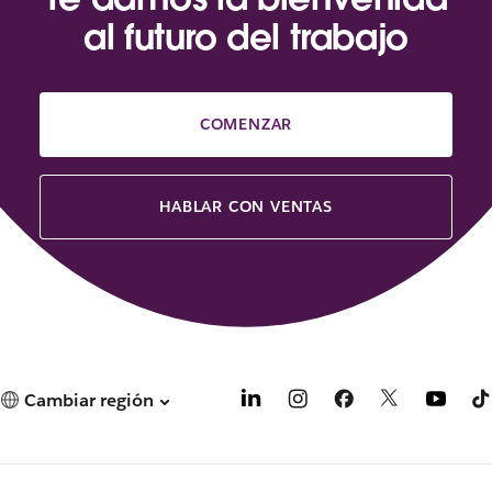
al futuro del trabajo
COMENZAR
HABLAR CON VENTAS
Cambiar región