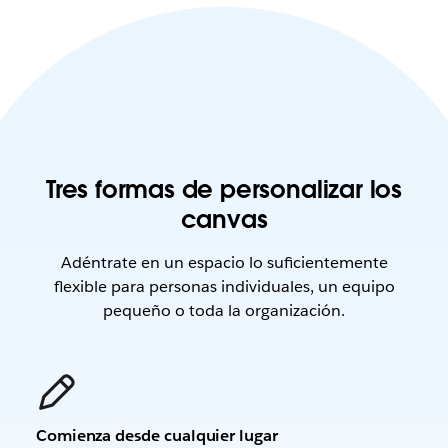
Tres formas de personalizar los
canvas
Adéntrate en un espacio lo suficientemente
flexible para personas individuales, un equipo
pequeño o toda la organización.
Comienza desde cualquier lugar