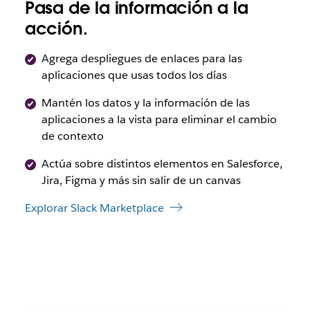
Pasa de la información a la
acción.
Agrega despliegues de enlaces para las
aplicaciones que usas todos los días
Mantén los datos y la información de las
aplicaciones a la vista para eliminar el cambio
de contexto
Actúa sobre distintos elementos en Salesforce,
Jira, Figma y más sin salir de un canvas
Explorar Slack Marketplace