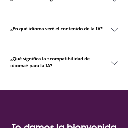
¿En qué idioma veré el contenido de la IA?
¿Qué significa la «compatibilidad de
idioma» para la IA?
Te damos la bienvenida