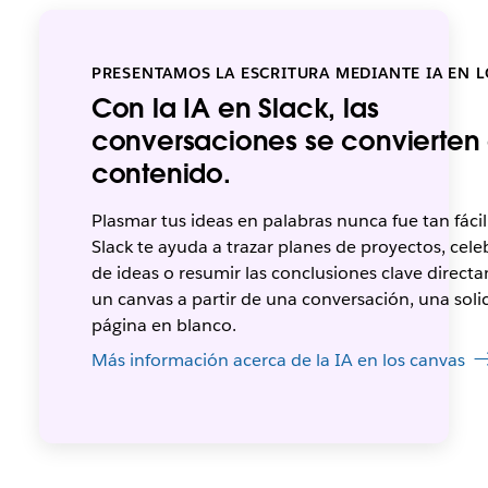
PRESENTAMOS LA ESCRITURA MEDIANTE IA EN 
Con la IA en Slack, las
conversaciones se convierten
contenido.
Plasmar tus ideas en palabras nunca fue tan fácil
Slack te ayuda a trazar planes de proyectos, celeb
de ideas o resumir las conclusiones clave direct
un canvas a partir de una conversación, una soli
página en blanco.
Más información acerca de la IA en los canvas