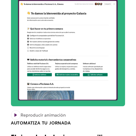
Reproducir animación
AUTOMATIZA TU JORNADA