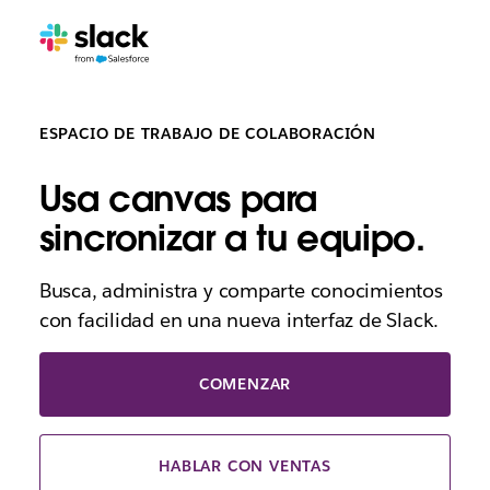
ESPACIO DE TRABAJO DE COLABORACIÓN
Usa canvas para
sincronizar a tu equipo.
Busca, administra y comparte conocimientos
con facilidad en una nueva interfaz de Slack.
COMENZAR
HABLAR CON VENTAS