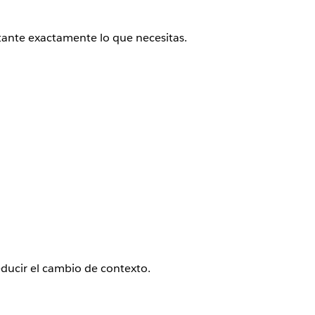
stante exactamente lo que necesitas.
educir el cambio de contexto.