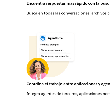
Encuentra respuestas más rápido con la búsq
Busca en todas las conversaciones, archivos 
Coordina el trabajo entre aplicaciones y agen
Integra agentes de terceros, aplicaciones per