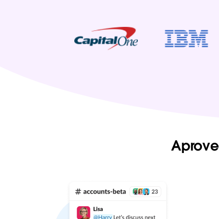
Aprove