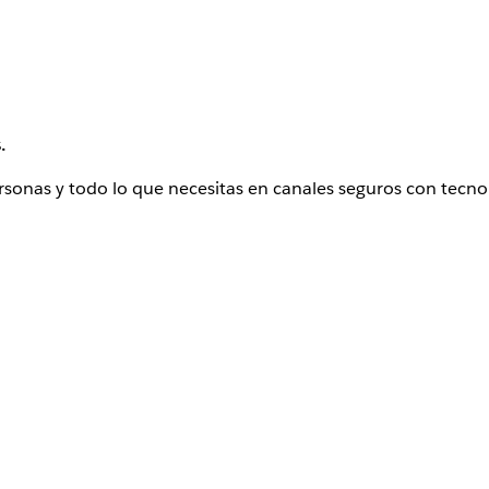
.
ersonas y todo lo que necesitas en canales seguros con tecno