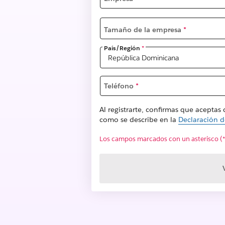
Tamaño de la empresa
*
País/Región
*
Teléfono
*
Al registrarte, confirmas que aceptas
como se describe en la
Declaración d
Los campos marcados con un asterisco (*)