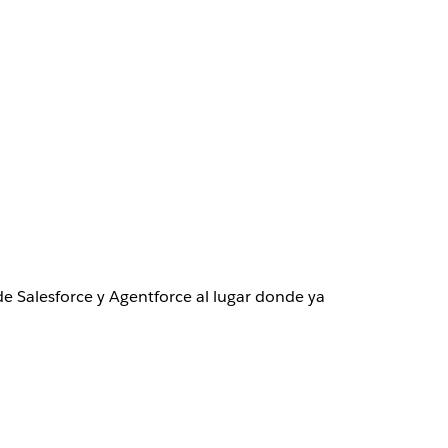
e Salesforce y Agentforce al lugar donde ya