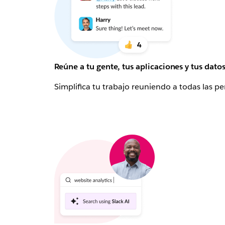
Reúne a tu gente, tus aplicaciones y tus datos
Simplifica tu trabajo reuniendo a todas las p