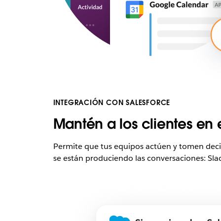
INTEGRACIÓN CON SALESFORCE
Mantén a los clientes en e
Permite que tus equipos actúen y tomen decis
se están produciendo las conversaciones: Slac