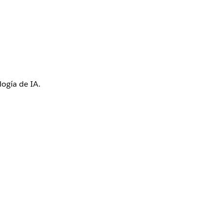
logía de IA.