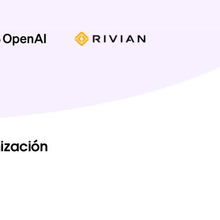
ización