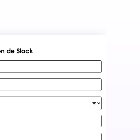
n de Slack