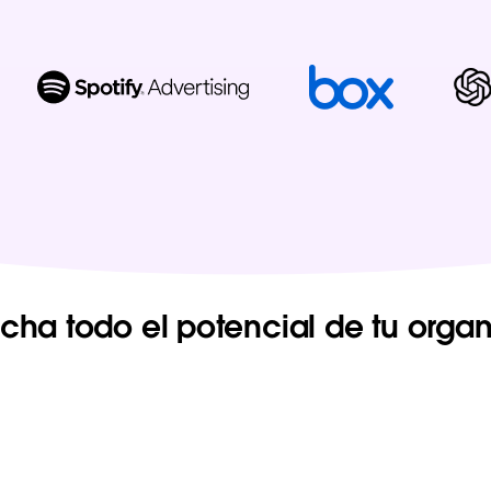
cha todo el potencial de tu organ