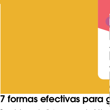
7 formas efectivas para 