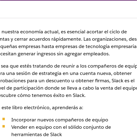
 nuestra economía actual, es esencial acortar el ciclo de
ntas y cerrar acuerdos rápidamente. Las organizaciones, de
queñas empresas hasta empresas de tecnología empresarial
cesitan generar ingresos sin agregar empleados.
 sea que estés tratando de reunir a los compañeros de equi
ra una sesión de estrategia en una cuenta nueva, obtener
robaciones para un descuento u obtener firmas, Slack es el
vel de participación donde se lleva a cabo la venta del equip
scubre cómo tenemos éxito en Slack.
 este libro electrónico, aprenderás a:
Incorporar nuevos compañeros de equipo
Vender en equipo con el sólido conjunto de
herramientas de Slack