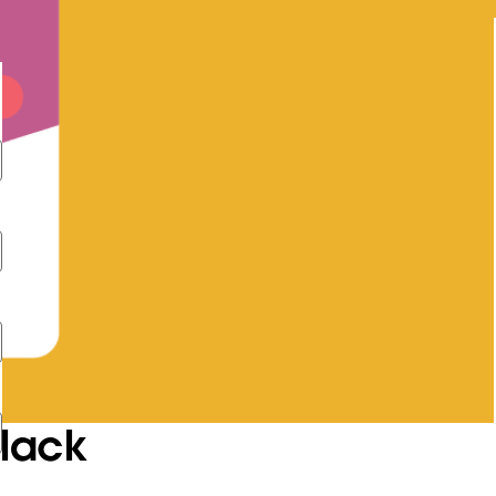
Slack