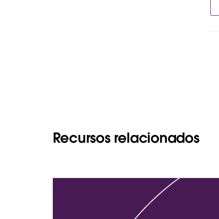
Recursos relacionados