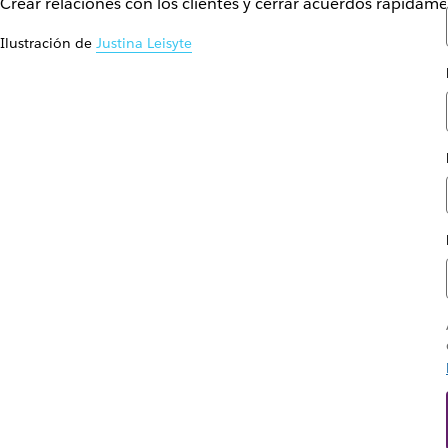
Crear relaciones con los clientes y cerrar acuerdos rápida
Ilustración de
Justina Leisyte