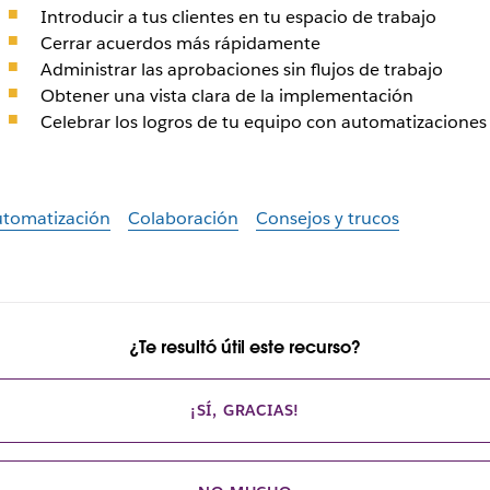
Introducir a tus clientes en tu espacio de trabajo
Cerrar acuerdos más rápidamente
Administrar las aprobaciones sin flujos de trabajo
Obtener una vista clara de la implementación
Celebrar los logros de tu equipo con automatizaciones
tomatización
Colaboración
Consejos y trucos
¿Te resultó útil este recurso?
¡SÍ, GRACIAS!