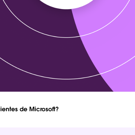
ientes de Microsoft?