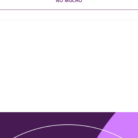
NO MUCHO