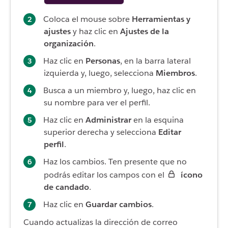
Coloca el mouse sobre
Herramientas y
ajustes
y haz clic en
Ajustes de la
organización
.
Haz clic en
Personas
, en la barra lateral
izquierda y, luego, selecciona
Miembros
.
Busca a un miembro y, luego, haz clic en
su nombre para ver el perfil.
Haz clic en
Administrar
en la esquina
superior derecha y selecciona
Editar
perfil
.
Haz los cambios. Ten presente que no
podrás editar los campos con el
ícono
de candado
.
Haz clic en
Guardar cambios
.
Cuando actualizas la dirección de correo