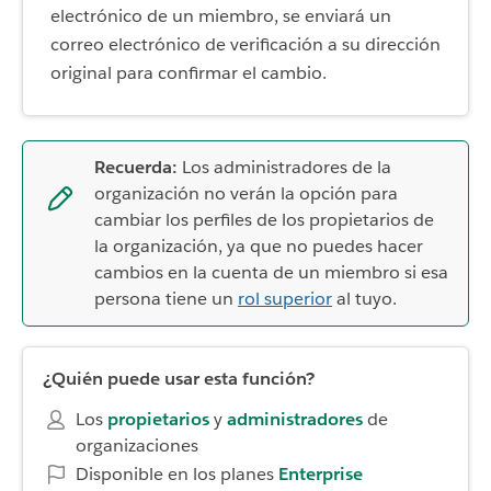
electrónico de un miembro, se enviará un
correo electrónico de verificación a su dirección
original para confirmar el cambio.
Recuerda:
Los administradores de la
organización no verán la opción para
cambiar los perfiles de los propietarios de
la organización, ya que no puedes hacer
cambios en la cuenta de un miembro si esa
persona tiene un
rol superior
al tuyo.
¿Quién puede usar esta función?
Los
propietarios
y
administradores
de
organizaciones
Disponible en los planes
Enterprise