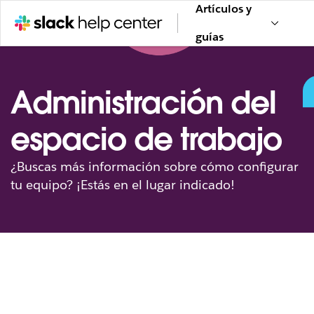
Artículos y
guías
Administración del
espacio de trabajo
¿Buscas más información sobre cómo configurar
tu equipo? ¡Estás en el lugar indicado!