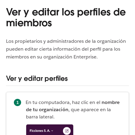
Ver y editar los perfiles de
miembros
Los propietarios y administradores de la organización
pueden editar cierta información del perfil para los
miembros en su organización Enterprise.
Ver y editar perfiles
En tu computadora, haz clic en el
nombre
de tu organización
, que aparece en la
barra lateral.