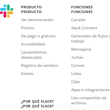
PRODUCTO
FUNCIONES
PRODUCTO
FUNCIONES
Ver demostración
Canales
Precios
Slack Connect
De pago o gratuito
Generador de flujos 
trabajo
Accesibilidad
Mensajería
Lanzamientos
destacados
Juntas
Registro de cambios
Canvas
Estado
Listas
Clips
Apps e integraciones
Uso compartido de
¿POR QUÉ SLACK?
archivos
¿POR QUÉ SLACK?