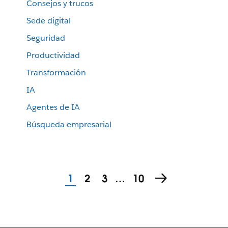
Consejos y trucos
Sede digital
Seguridad
Productividad
Transformación
IA
Agentes de IA
Búsqueda empresarial
1
2
3
…
10