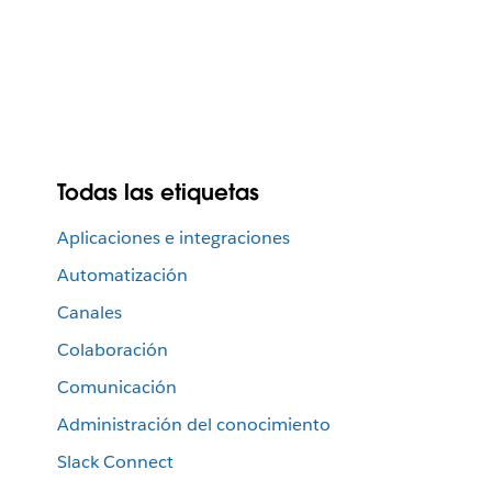
Todas las etiquetas
Aplicaciones e integraciones
Automatización
Canales
Colaboración
Comunicación
Administración del conocimiento
Slack Connect