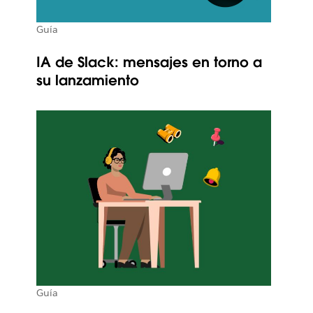
Guía
IA de Slack: mensajes en torno a
su lanzamiento
Guía