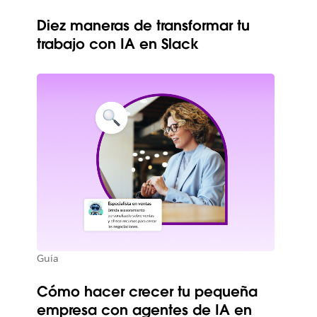
Diez maneras de transformar tu
trabajo con IA en Slack
Guía
Cómo hacer crecer tu pequeña
empresa con agentes de IA en