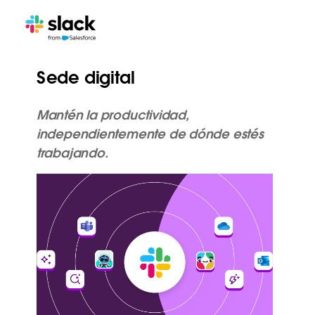
Sede digital
Mantén la productividad,
independientemente de dónde estés
trabajando.