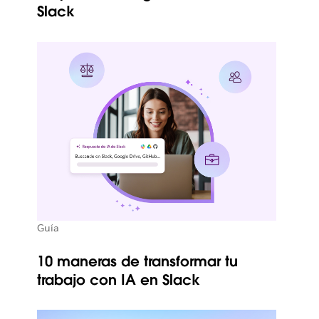
Slack
Guía
10 maneras de transformar tu
trabajo con IA en Slack