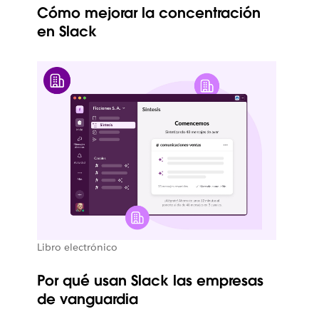
Cómo mejorar la concentración
en Slack
Libro electrónico
Por qué usan Slack las empresas
de vanguardia