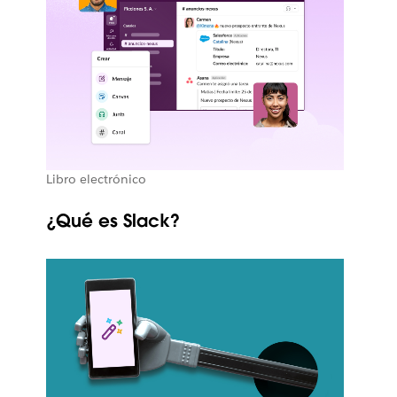
Libro electrónico
¿Qué es Slack?