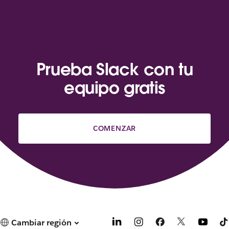
Prueba Slack con tu
equipo gratis
COMENZAR
Cambiar región