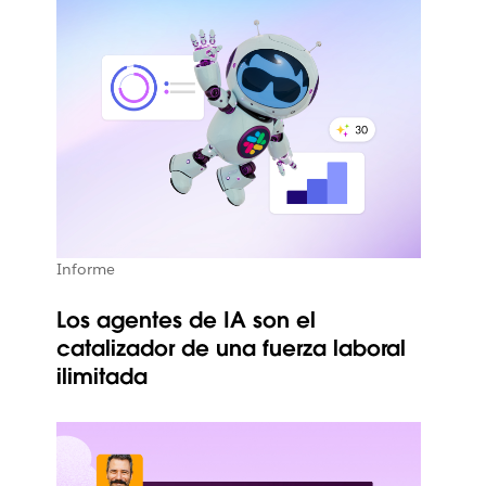
Informe
Los agentes de IA son el
catalizador de una fuerza laboral
ilimitada