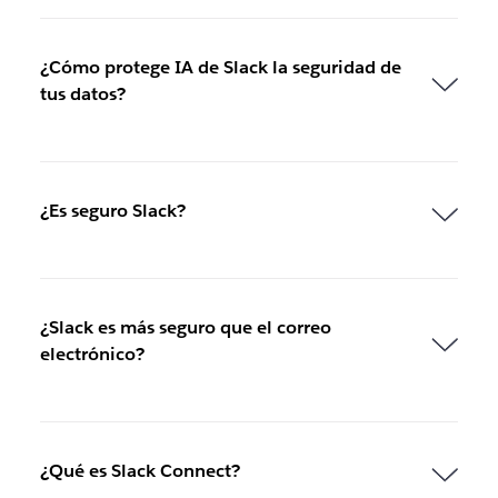
¿Cómo protege IA de Slack la seguridad de
tus datos?
¿Es seguro Slack?
¿Slack es más seguro que el correo
electrónico?
¿Qué es Slack Connect?