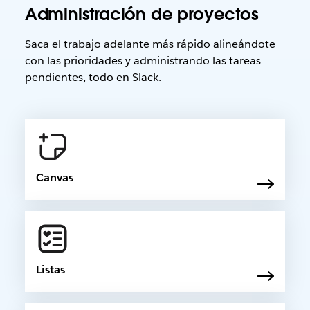
Administración de proyectos
Saca el trabajo adelante más rápido alineándote
con las prioridades y administrando las tareas
pendientes, todo en Slack.
Canvas
Listas