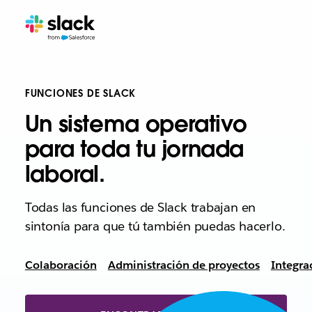
FUNCIONES DE SLACK
Un sistema operativo
para toda tu jornada
laboral.
Todas las funciones de Slack trabajan en
sintonía para que tú también puedas hacerlo.
Colaboración
Administración de proyectos
Integra