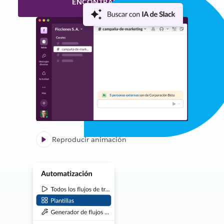
ENCONTRAR TU PLAN
Reproducir animación