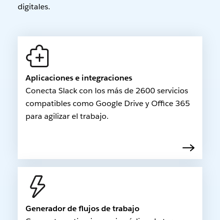
digitales.
Aplicaciones e integraciones
Conecta Slack con los más de 2600 servicios
compatibles como Google Drive y Office 365
para agilizar el trabajo.
Generador de flujos de trabajo