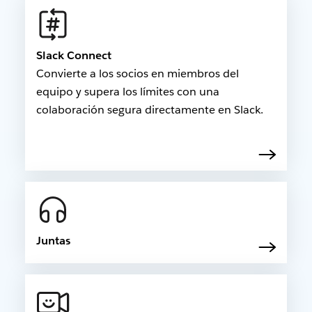
Slack Connect
Convierte a los socios en miembros del
equipo y supera los límites con una
colaboración segura directamente en Slack.
Juntas