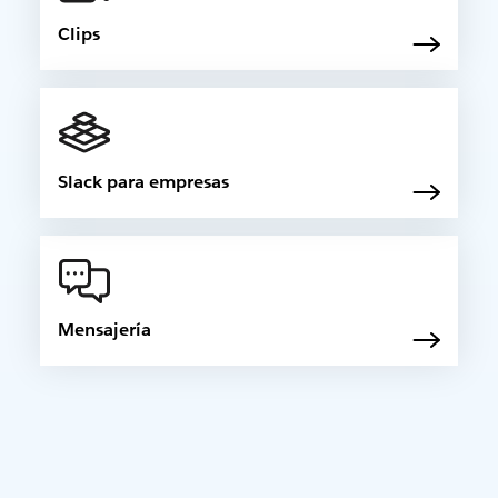
Clips
Slack para empresas
Mensajería