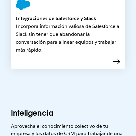
Integraciones de Salesforce y Slack
Incorpora información valiosa de Salesforce a
Slack sin tener que abandonar la
conversación para alinear equipos y trabajar
más rápido.
Inteligencia
Aprovecha el conocimiento colectivo de tu
empresa y los datos de CRM para trabajar de una