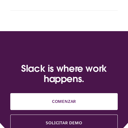
Slack is where work
happens.
COMENZAR
SOLICITAR DEMO