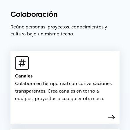
Colaboración
Reúne personas, proyectos, conocimientos y
cultura bajo un mismo techo.
Canales
Colabora en tiempo real con conversaciones
transparentes. Crea canales en torno a
equipos, proyectos o cualquier otra cosa.