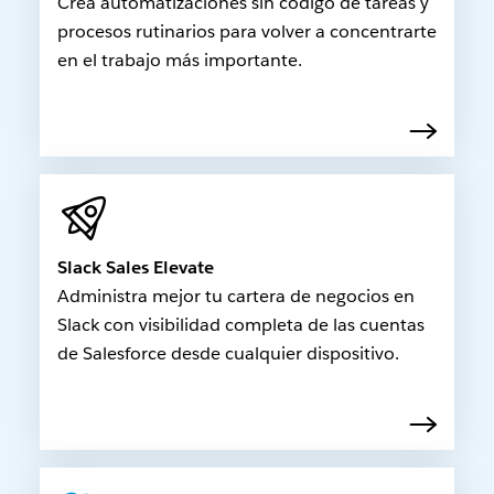
Crea automatizaciones sin código de tareas y
procesos rutinarios para volver a concentrarte
en el trabajo más importante.
Slack Sales Elevate
Administra mejor tu cartera de negocios en
Slack con visibilidad completa de las cuentas
de Salesforce desde cualquier dispositivo.