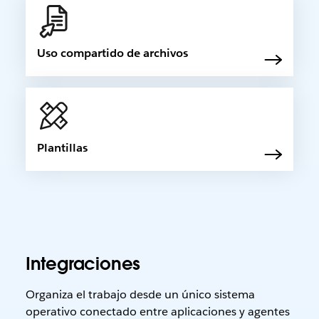
Uso compartido de archivos
Plantillas
Integraciones
Organiza el trabajo desde un único sistema
operativo conectado entre aplicaciones y agentes