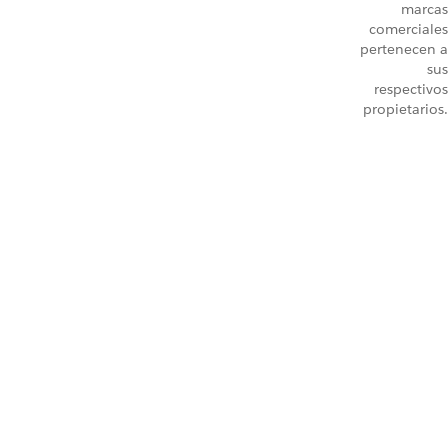
marcas
comerciales
pertenecen a
sus
respectivos
propietarios.